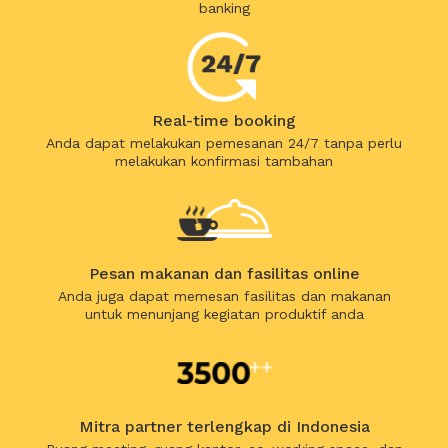
banking
Real-time booking
Anda dapat melakukan pemesanan 24/7 tanpa perlu
melakukan konfirmasi tambahan
Pesan makanan dan fasilitas online
Anda juga dapat memesan fasilitas dan makanan
untuk menunjang kegiatan produktif anda
Mitra partner terlengkap di Indonesia