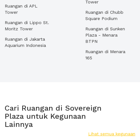
Tower
Ruangan di APL
Tower
Ruangan di Chubb
Square Podium
Ruangan di Lippo St.
Moritz Tower
Ruangan di Sunken
Plaza - Menara
Ruangan di Jakarta
BTPN
Aquarium Indonesia
Ruangan di Menara
165
Cari Ruangan di Sovereign
Plaza untuk Kegunaan
Lainnya
Lihat semua kegunaan