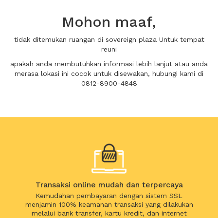
Mohon maaf,
tidak ditemukan ruangan di sovereign plaza Untuk tempat
reuni
apakah anda membutuhkan informasi lebih lanjut atau anda
merasa lokasi ini cocok untuk disewakan, hubungi kami di
0812-8900-4848
Transaksi online mudah dan terpercaya
Kemudahan pembayaran dengan sistem SSL
menjamin 100% keamanan transaksi yang dilakukan
melalui bank transfer, kartu kredit, dan internet