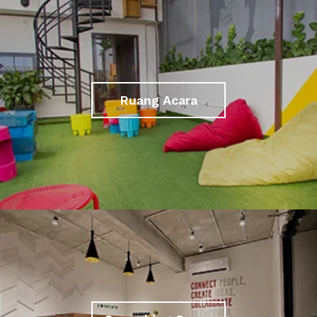
Ruang Acara