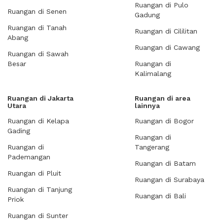
Ruangan di Pulo
Ruangan di Senen
Gadung
Ruangan di Tanah
Ruangan di Cililitan
Abang
Ruangan di Cawang
Ruangan di Sawah
Besar
Ruangan di
Kalimalang
Ruangan di Jakarta
Ruangan di area
Utara
lainnya
Ruangan di Kelapa
Ruangan di Bogor
Gading
Ruangan di
Ruangan di
Tangerang
Pademangan
Ruangan di Batam
Ruangan di Pluit
Ruangan di Surabaya
Ruangan di Tanjung
Ruangan di Bali
Priok
Ruangan di Sunter