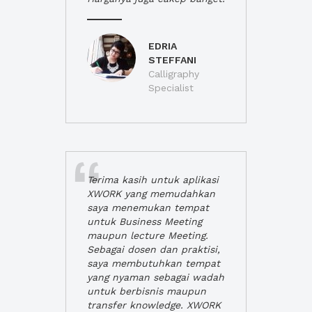
EDRIA
STEFFANI
Calligraphy
Specialist
Terima kasih untuk aplikasi
XWORK yang memudahkan
saya menemukan tempat
untuk Business Meeting
maupun lecture Meeting.
Sebagai dosen dan praktisi,
saya membutuhkan tempat
yang nyaman sebagai wadah
untuk berbisnis maupun
transfer knowledge. XWORK