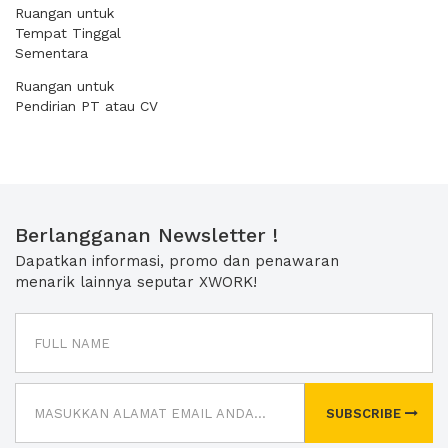
Ruangan untuk
Tempat Tinggal
Sementara
Ruangan untuk
Pendirian PT atau CV
Berlangganan Newsletter !
Dapatkan informasi, promo dan penawaran
menarik lainnya seputar XWORK!
SUBSCRIBE