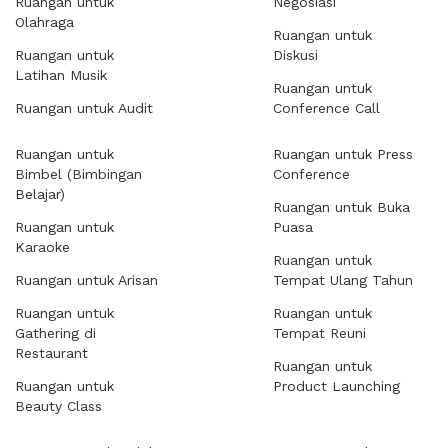
Ruangan untuk
Negosiasi
Olahraga
Ruangan untuk
Ruangan untuk
Diskusi
Latihan Musik
Ruangan untuk
Ruangan untuk Audit
Conference Call
Ruangan untuk
Ruangan untuk Press
Bimbel (Bimbingan
Conference
Belajar)
Ruangan untuk Buka
Ruangan untuk
Puasa
Karaoke
Ruangan untuk
Ruangan untuk Arisan
Tempat Ulang Tahun
Ruangan untuk
Ruangan untuk
Gathering di
Tempat Reuni
Restaurant
Ruangan untuk
Ruangan untuk
Product Launching
Beauty Class