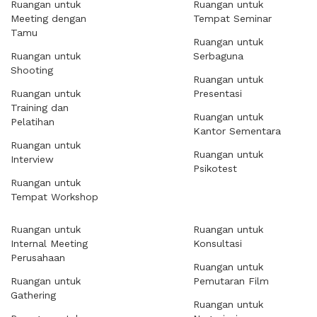
Ruangan untuk
Ruangan untuk
Meeting dengan
Tempat Seminar
Tamu
Ruangan untuk
Ruangan untuk
Serbaguna
Shooting
Ruangan untuk
Ruangan untuk
Presentasi
Training dan
Ruangan untuk
Pelatihan
Kantor Sementara
Ruangan untuk
Ruangan untuk
Interview
Psikotest
Ruangan untuk
Tempat Workshop
Ruangan untuk
Ruangan untuk
Internal Meeting
Konsultasi
Perusahaan
Ruangan untuk
Ruangan untuk
Pemutaran Film
Gathering
Ruangan untuk