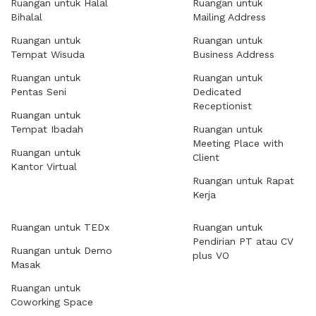
Ruangan untuk Halal
Ruangan untuk
Bihalal
Mailing Address
Ruangan untuk
Ruangan untuk
Tempat Wisuda
Business Address
Ruangan untuk
Ruangan untuk
Pentas Seni
Dedicated
Receptionist
Ruangan untuk
Tempat Ibadah
Ruangan untuk
Meeting Place with
Ruangan untuk
Client
Kantor Virtual
Ruangan untuk Rapat
Kerja
Ruangan untuk TEDx
Ruangan untuk
Pendirian PT atau CV
Ruangan untuk Demo
plus VO
Masak
Ruangan untuk
Coworking Space