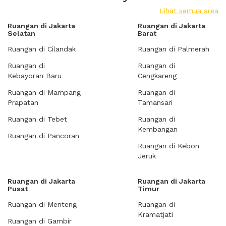
Lihat semua area
Ruangan di Jakarta
Ruangan di Jakarta
Selatan
Barat
Ruangan di Cilandak
Ruangan di Palmerah
Ruangan di
Ruangan di
Kebayoran Baru
Cengkareng
Ruangan di Mampang
Ruangan di
Prapatan
Tamansari
Ruangan di Tebet
Ruangan di
Kembangan
Ruangan di Pancoran
Ruangan di Kebon
Jeruk
Ruangan di Jakarta
Ruangan di Jakarta
Pusat
Timur
Ruangan di Menteng
Ruangan di
Kramatjati
Ruangan di Gambir