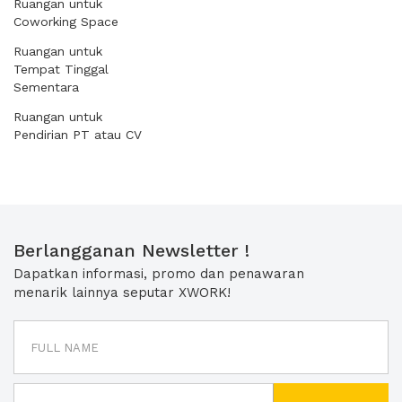
Ruangan untuk
Coworking Space
Ruangan untuk
Tempat Tinggal
Sementara
Ruangan untuk
Pendirian PT atau CV
Berlangganan Newsletter !
Dapatkan informasi, promo dan penawaran
menarik lainnya seputar XWORK!