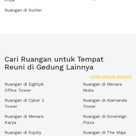
Priok
Ruangan di Sunter
Cari Ruangan untuk Tempat
Reuni di Gedung Lainnya
Lihat semua gedung
Ruangan di Eighty8
Ruangan di Menara
Office Tower
Mulia
Ruangan di Cyber 2
Ruangan di Alamanda
Tower
Tower
Ruangan di Menara
Ruangan di Sovereign
Karya
Plaza
Ruangan di Equity
Ruangan di The Maja