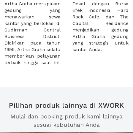
Artha Graha merupakan
Dekat dengan Bursa
gedung yang
Efek Indonesia, Hard
menawarkan sewa
Rock Cafe, dan The
kantor yang berlokasi di
Capital Residence
Sudirman Central
menjadikan gedung
Buisness District.
Artha Graha gedung
Didirikan pada tahun
yang strategis untuk
1995, Artha Graha selalu
kantor Anda.
memberikan pelayanan
terbaik hingga saat ini.
Pilihan produk lainnya di XWORK
Mulai dan booking produk kami lainnya
sesuai kebutuhan Anda