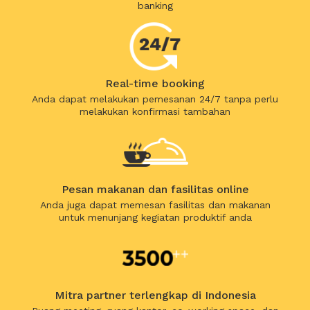
banking
Real-time booking
Anda dapat melakukan pemesanan 24/7 tanpa perlu
melakukan konfirmasi tambahan
Pesan makanan dan fasilitas online
Anda juga dapat memesan fasilitas dan makanan
untuk menunjang kegiatan produktif anda
Mitra partner terlengkap di Indonesia