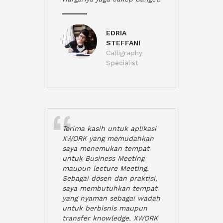
EDRIA
STEFFANI
Calligraphy
Specialist
Terima kasih untuk aplikasi
XWORK yang memudahkan
saya menemukan tempat
untuk Business Meeting
maupun lecture Meeting.
Sebagai dosen dan praktisi,
saya membutuhkan tempat
yang nyaman sebagai wadah
untuk berbisnis maupun
transfer knowledge. XWORK