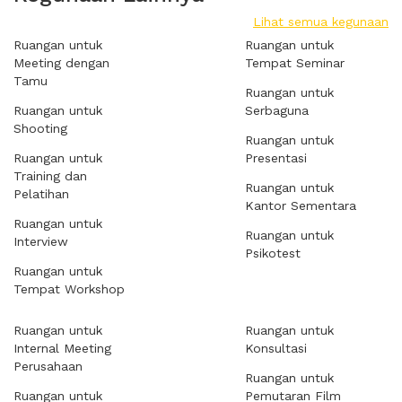
Lihat semua kegunaan
Ruangan untuk
Ruangan untuk
Meeting dengan
Tempat Seminar
Tamu
Ruangan untuk
Ruangan untuk
Serbaguna
Shooting
Ruangan untuk
Ruangan untuk
Presentasi
Training dan
Ruangan untuk
Pelatihan
Kantor Sementara
Ruangan untuk
Ruangan untuk
Interview
Psikotest
Ruangan untuk
Tempat Workshop
Ruangan untuk
Ruangan untuk
Internal Meeting
Konsultasi
Perusahaan
Ruangan untuk
Ruangan untuk
Pemutaran Film