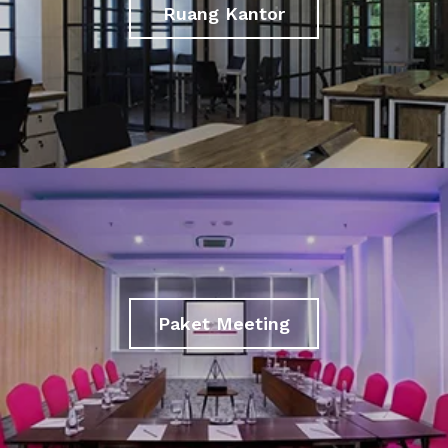
Ruang Kantor
Paket Meeting