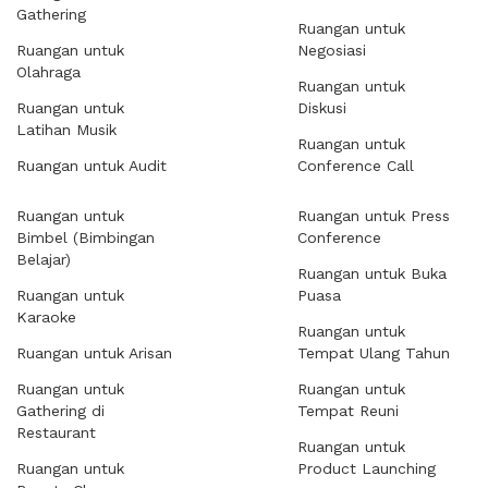
Gathering
Ruangan untuk
Ruangan untuk
Negosiasi
Olahraga
Ruangan untuk
Ruangan untuk
Diskusi
Latihan Musik
Ruangan untuk
Ruangan untuk Audit
Conference Call
Ruangan untuk
Ruangan untuk Press
Bimbel (Bimbingan
Conference
Belajar)
Ruangan untuk Buka
Ruangan untuk
Puasa
Karaoke
Ruangan untuk
Ruangan untuk Arisan
Tempat Ulang Tahun
Ruangan untuk
Ruangan untuk
Gathering di
Tempat Reuni
Restaurant
Ruangan untuk
Ruangan untuk
Product Launching