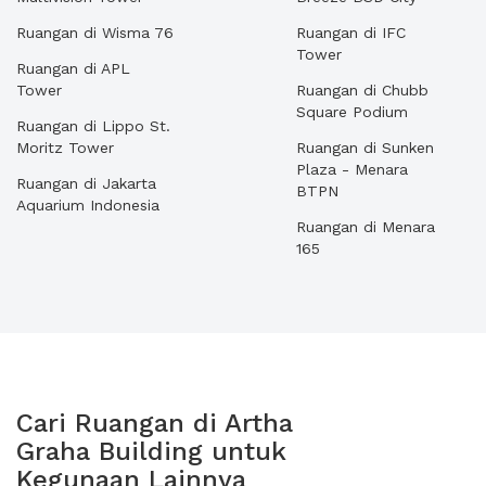
Ruangan di Wisma 76
Ruangan di IFC
Tower
Ruangan di APL
Tower
Ruangan di Chubb
Square Podium
Ruangan di Lippo St.
Moritz Tower
Ruangan di Sunken
Plaza - Menara
Ruangan di Jakarta
BTPN
Aquarium Indonesia
Ruangan di Menara
165
Cari Ruangan di Artha
Graha Building untuk
Kegunaan Lainnya