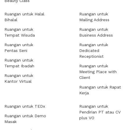
Beauty Class
Ruangan untuk Halal
Ruangan untuk
Bihalal
Mailing Address
Ruangan untuk
Ruangan untuk
Tempat Wisuda
Business Address
Ruangan untuk
Ruangan untuk
Pentas Seni
Dedicated
Receptionist
Ruangan untuk
Tempat Ibadah
Ruangan untuk
Meeting Place with
Ruangan untuk
Client
Kantor Virtual
Ruangan untuk Rapat
Kerja
Ruangan untuk TEDx
Ruangan untuk
Pendirian PT atau CV
Ruangan untuk Demo
plus VO
Masak