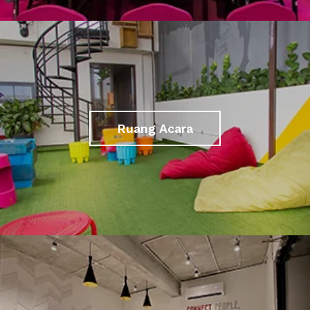
Ruang Acara