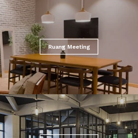
Ruang Meeting