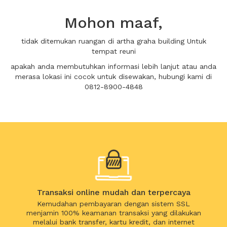
Mohon maaf,
tidak ditemukan ruangan di artha graha building Untuk
tempat reuni
apakah anda membutuhkan informasi lebih lanjut atau anda
merasa lokasi ini cocok untuk disewakan, hubungi kami di
0812-8900-4848
Transaksi online mudah dan terpercaya
Kemudahan pembayaran dengan sistem SSL
menjamin 100% keamanan transaksi yang dilakukan
melalui bank transfer, kartu kredit, dan internet