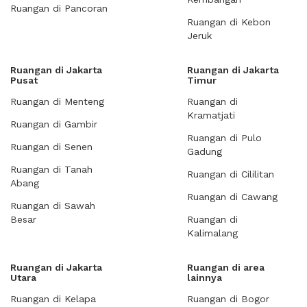
Ruangan di Pancoran
Ruangan di Kebon
Jeruk
Ruangan di Jakarta
Ruangan di Jakarta
Pusat
Timur
Ruangan di Menteng
Ruangan di
Kramatjati
Ruangan di Gambir
Ruangan di Pulo
Ruangan di Senen
Gadung
Ruangan di Tanah
Ruangan di Cililitan
Abang
Ruangan di Cawang
Ruangan di Sawah
Besar
Ruangan di
Kalimalang
Ruangan di Jakarta
Ruangan di area
Utara
lainnya
Ruangan di Kelapa
Ruangan di Bogor