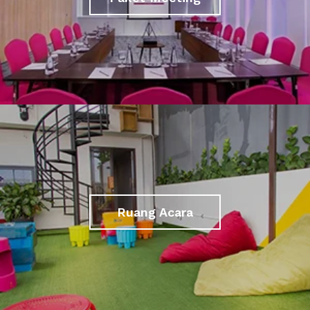
Ruang Acara