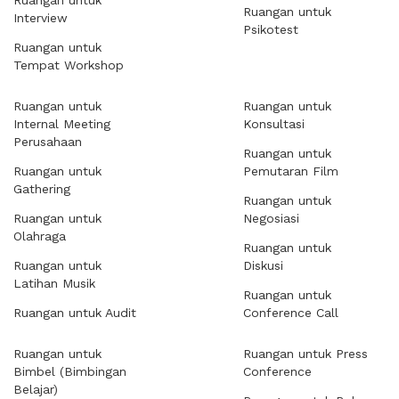
Ruangan untuk
Ruangan untuk
Interview
Psikotest
Ruangan untuk
Tempat Workshop
Ruangan untuk
Ruangan untuk
Internal Meeting
Konsultasi
Perusahaan
Ruangan untuk
Ruangan untuk
Pemutaran Film
Gathering
Ruangan untuk
Ruangan untuk
Negosiasi
Olahraga
Ruangan untuk
Ruangan untuk
Diskusi
Latihan Musik
Ruangan untuk
Ruangan untuk Audit
Conference Call
Ruangan untuk
Ruangan untuk Press
Bimbel (Bimbingan
Conference
Belajar)