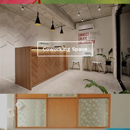
Coworking Space