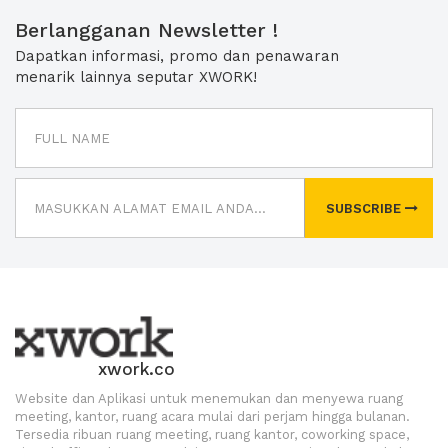
Berlangganan Newsletter !
Dapatkan informasi, promo dan penawaran
menarik lainnya seputar XWORK!
SUBSCRIBE
xwork.co
Website dan Aplikasi untuk menemukan dan menyewa ruang
meeting, kantor, ruang acara mulai dari perjam hingga bulanan.
Tersedia ribuan ruang meeting, ruang kantor, coworking space,