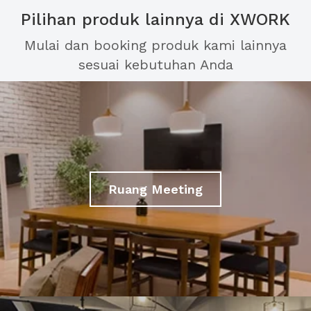
Pilihan produk lainnya di XWORK
Mulai dan booking produk kami lainnya
sesuai kebutuhan Anda
Ruang Meeting