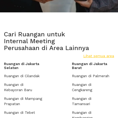
Cari Ruangan untuk
Internal Meeting
Perusahaan di Area Lainnya
Lihat semua area
Ruangan di Jakarta
Ruangan di Jakarta
Selatan
Barat
Ruangan di Cilandak
Ruangan di Palmerah
Ruangan di
Ruangan di
Kebayoran Baru
Cengkareng
Ruangan di Mampang
Ruangan di
Prapatan
Tamansari
Ruangan di Tebet
Ruangan di
Kembangan