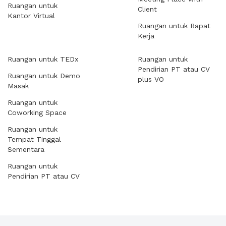
Ruangan untuk
Client
Kantor Virtual
Ruangan untuk Rapat
Kerja
Ruangan untuk TEDx
Ruangan untuk
Pendirian PT atau CV
Ruangan untuk Demo
plus VO
Masak
Ruangan untuk
Coworking Space
Ruangan untuk
Tempat Tinggal
Sementara
Ruangan untuk
Pendirian PT atau CV