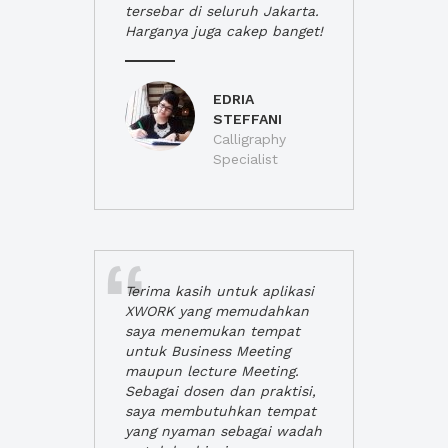
tersebar di seluruh Jakarta.
Harganya juga cakep banget!
EDRIA
STEFFANI
Calligraphy
Specialist
Terima kasih untuk aplikasi
XWORK yang memudahkan
saya menemukan tempat
untuk Business Meeting
maupun lecture Meeting.
Sebagai dosen dan praktisi,
saya membutuhkan tempat
yang nyaman sebagai wadah