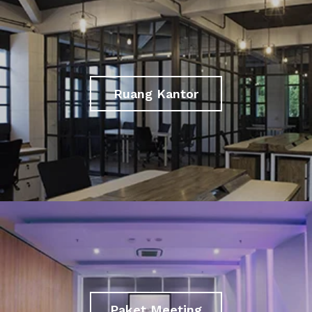
Ruang Kantor
Paket Meeting