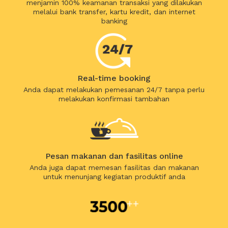
menjamin 100% keamanan transaksi yang dilakukan
melalui bank transfer, kartu kredit, dan internet
banking
Real-time booking
Anda dapat melakukan pemesanan 24/7 tanpa perlu
melakukan konfirmasi tambahan
Pesan makanan dan fasilitas online
Anda juga dapat memesan fasilitas dan makanan
untuk menunjang kegiatan produktif anda