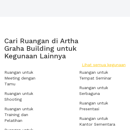
Cari Ruangan di Artha
Graha Building untuk
Kegunaan Lainnya
Lihat semua kegunaan
Ruangan untuk
Ruangan untuk
Meeting dengan
Tempat Seminar
Tamu
Ruangan untuk
Ruangan untuk
Serbaguna
Shooting
Ruangan untuk
Ruangan untuk
Presentasi
Training dan
Ruangan untuk
Pelatihan
Kantor Sementara