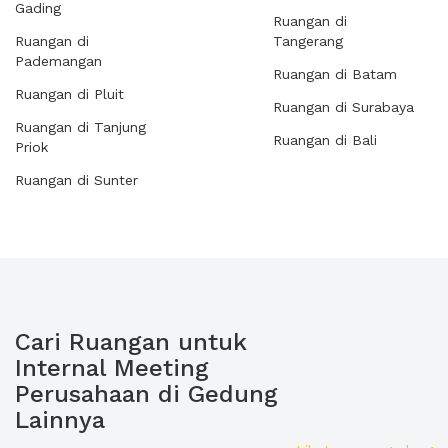
Gading
Ruangan di
Ruangan di
Tangerang
Pademangan
Ruangan di Batam
Ruangan di Pluit
Ruangan di Surabaya
Ruangan di Tanjung
Ruangan di Bali
Priok
Ruangan di Sunter
Cari Ruangan untuk
Internal Meeting
Perusahaan di Gedung
Lainnya