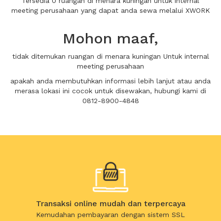
Tersedia 0 ruangan di menara kuningan untuk internal
meeting perusahaan yang dapat anda sewa melalui XWORK
Mohon maaf,
tidak ditemukan ruangan di menara kuningan Untuk internal
meeting perusahaan
apakah anda membutuhkan informasi lebih lanjut atau anda
merasa lokasi ini cocok untuk disewakan, hubungi kami di
0812-8900-4848
Transaksi online mudah dan terpercaya
Kemudahan pembayaran dengan sistem SSL