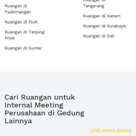
Ruangan di
Tangerang
Pademangan
Ruangan di Batam
Ruangan di Pluit
Ruangan di Surabaya
Ruangan di Tanjung
Ruangan di Bali
Priok
Ruangan di Sunter
Cari Ruangan untuk
Internal Meeting
Perusahaan di Gedung
Lainnya
Lihat semua gedung