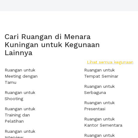
Cari Ruangan di Menara
Kuningan untuk Kegunaan
Lainnya
Lihat semua kegunaan
Ruangan untuk
Ruangan untuk
Meeting dengan
Tempat Seminar
Tamu
Ruangan untuk
Ruangan untuk
Serbaguna
Shooting
Ruangan untuk
Ruangan untuk
Presentasi
Training dan
Ruangan untuk
Pelatihan
Kantor Sementara
Ruangan untuk
Ruangan untuk
Interview