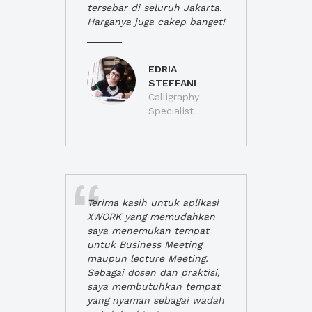
tersebar di seluruh Jakarta.
Harganya juga cakep banget!
EDRIA
STEFFANI
Calligraphy
Specialist
Terima kasih untuk aplikasi
XWORK yang memudahkan
saya menemukan tempat
untuk Business Meeting
maupun lecture Meeting.
Sebagai dosen dan praktisi,
saya membutuhkan tempat
yang nyaman sebagai wadah