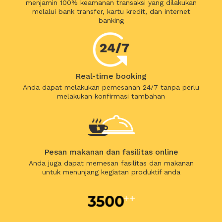
menjamin 100% keamanan transaksi yang dilakukan
melalui bank transfer, kartu kredit, dan internet
banking
Real-time booking
Anda dapat melakukan pemesanan 24/7 tanpa perlu
melakukan konfirmasi tambahan
Pesan makanan dan fasilitas online
Anda juga dapat memesan fasilitas dan makanan
untuk menunjang kegiatan produktif anda