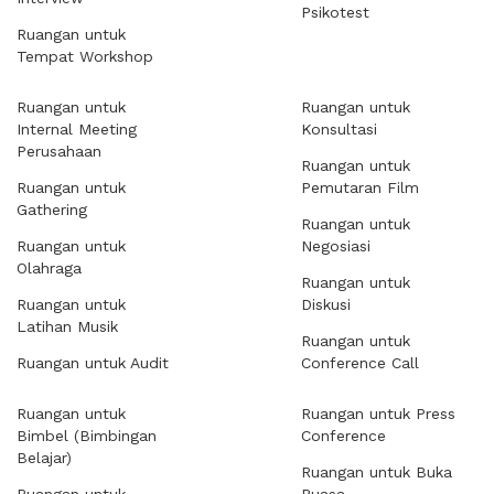
Psikotest
Ruangan untuk
Tempat Workshop
Ruangan untuk
Ruangan untuk
Internal Meeting
Konsultasi
Perusahaan
Ruangan untuk
Ruangan untuk
Pemutaran Film
Gathering
Ruangan untuk
Ruangan untuk
Negosiasi
Olahraga
Ruangan untuk
Ruangan untuk
Diskusi
Latihan Musik
Ruangan untuk
Ruangan untuk Audit
Conference Call
Ruangan untuk
Ruangan untuk Press
Bimbel (Bimbingan
Conference
Belajar)
Ruangan untuk Buka