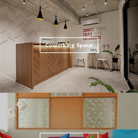
Coworking Space