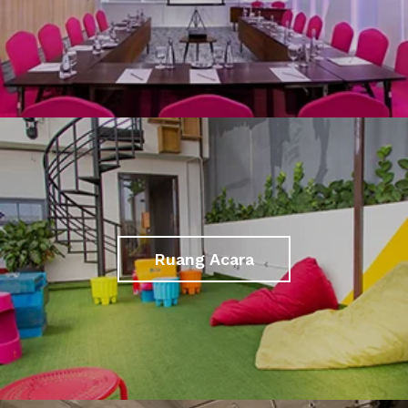
Ruang Acara