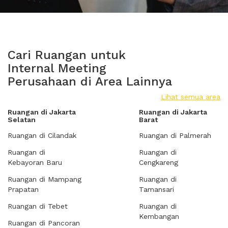
Cari Ruangan untuk
Internal Meeting
Perusahaan di Area Lainnya
Lihat semua area
Ruangan di Jakarta
Ruangan di Jakarta
Selatan
Barat
Ruangan di Cilandak
Ruangan di Palmerah
Ruangan di
Ruangan di
Kebayoran Baru
Cengkareng
Ruangan di Mampang
Ruangan di
Prapatan
Tamansari
Ruangan di Tebet
Ruangan di
Kembangan
Ruangan di Pancoran