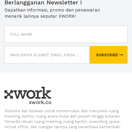
Berlangganan Newsletter !
Dapatkan informasi, promo dan penawaran
menarik lainnya seputar XWORK!
SUBSCRIBE
xwork.co
Website dan Aplikasi untuk menemukan dan menyewa ruang
meeting, kantor, ruang acara mulai dari perjam hingga bulanan.
Tersedia ribuan ruang meeting, ruang kantor, coworking space,
virtual office, dan ruangan lainnya yang senantiasa bertambah