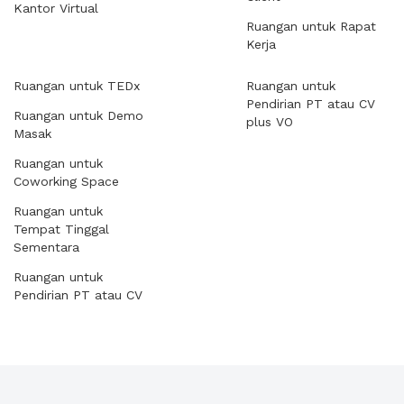
Kantor Virtual
Ruangan untuk Rapat
Kerja
Ruangan untuk TEDx
Ruangan untuk
Pendirian PT atau CV
Ruangan untuk Demo
plus VO
Masak
Ruangan untuk
Coworking Space
Ruangan untuk
Tempat Tinggal
Sementara
Ruangan untuk
Pendirian PT atau CV