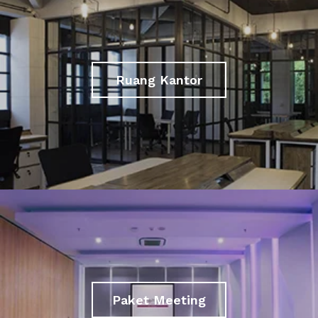
Ruang Kantor
Paket Meeting