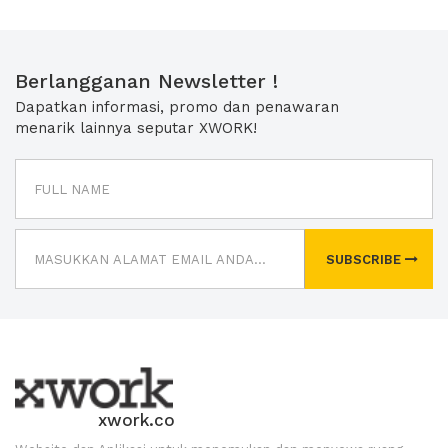
Berlangganan Newsletter !
Dapatkan informasi, promo dan penawaran
menarik lainnya seputar XWORK!
SUBSCRIBE
xwork.co