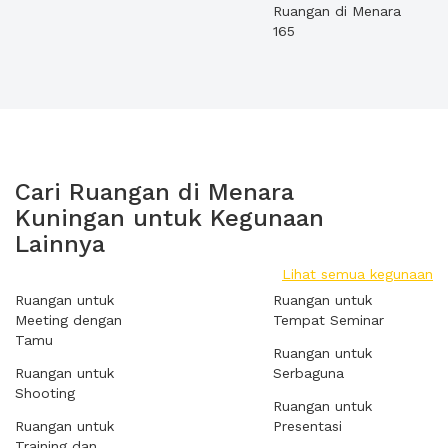
Ruangan di Menara
165
Cari Ruangan di Menara
Kuningan untuk Kegunaan
Lainnya
Lihat semua kegunaan
Ruangan untuk
Ruangan untuk
Meeting dengan
Tempat Seminar
Tamu
Ruangan untuk
Ruangan untuk
Serbaguna
Shooting
Ruangan untuk
Ruangan untuk
Presentasi
Training dan