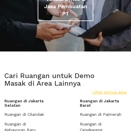
Jasa Pembuatan
PT
Cari Ruangan untuk Demo
Masak di Area Lainnya
Lihat semua area
Ruangan di Jakarta
Ruangan di Jakarta
Selatan
Barat
Ruangan di Cilandak
Ruangan di Palmerah
Ruangan di
Ruangan di
Kebayoran Baru
Cengkareng