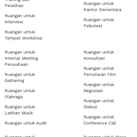
Ruangan untuk
Pelatihan
Kantor Sementara
Ruangan untuk
Ruangan untuk
Interview
Psikotest
Ruangan untuk
Tempat Workshop
Ruangan untuk
Ruangan untuk
Internal Meeting
Konsultasi
Perusahaan
Ruangan untuk
Ruangan untuk
Pemutaran Film
Gathering
Ruangan untuk
Ruangan untuk
Negosiasi
Olahraga
Ruangan untuk
Ruangan untuk
Diskusi
Latihan Musik
Ruangan untuk
Ruangan untuk Audit
Conference Call