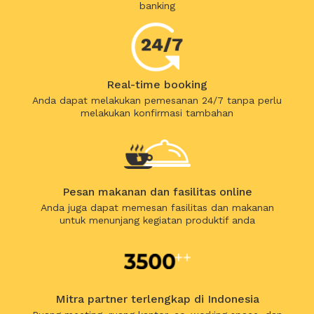
banking
Real-time booking
Anda dapat melakukan pemesanan 24/7 tanpa perlu
melakukan konfirmasi tambahan
Pesan makanan dan fasilitas online
Anda juga dapat memesan fasilitas dan makanan
untuk menunjang kegiatan produktif anda
Mitra partner terlengkap di Indonesia