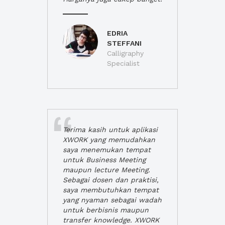
EDRIA
STEFFANI
Calligraphy
Specialist
Terima kasih untuk aplikasi
XWORK yang memudahkan
saya menemukan tempat
untuk Business Meeting
maupun lecture Meeting.
Sebagai dosen dan praktisi,
saya membutuhkan tempat
yang nyaman sebagai wadah
untuk berbisnis maupun
transfer knowledge. XWORK