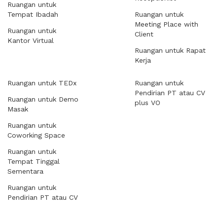
Ruangan untuk
Tempat Ibadah
Ruangan untuk
Meeting Place with
Ruangan untuk
Client
Kantor Virtual
Ruangan untuk Rapat
Kerja
Ruangan untuk TEDx
Ruangan untuk
Pendirian PT atau CV
Ruangan untuk Demo
plus VO
Masak
Ruangan untuk
Coworking Space
Ruangan untuk
Tempat Tinggal
Sementara
Ruangan untuk
Pendirian PT atau CV