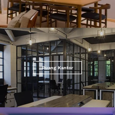
Ruang Kantor