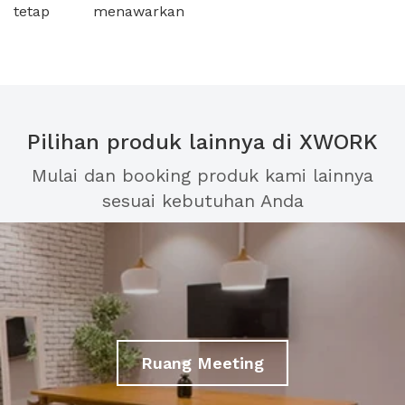
tetap menawarkan
Pilihan produk lainnya di XWORK
Mulai dan booking produk kami lainnya
sesuai kebutuhan Anda
Ruang Meeting