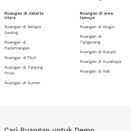
Ruangan di Jakarta
Ruangan di area
Utara
lainnya
Ruangan di Kelapa
Ruangan di Bogor
Gading
Ruangan di
Ruangan di
Tangerang
Pademangan
Ruangan di Batam
Ruangan di Pluit
Ruangan di Surabaya
Ruangan di Tanjung
Ruangan di Bali
Priok
Ruangan di Sunter
Cari Ruangan untuk Demo