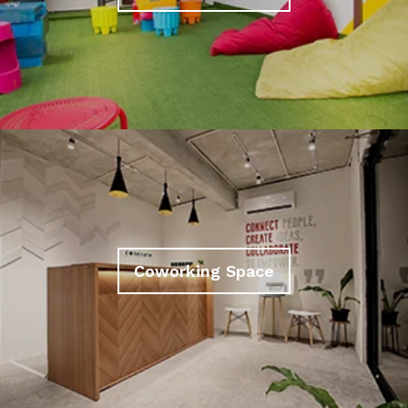
Coworking Space