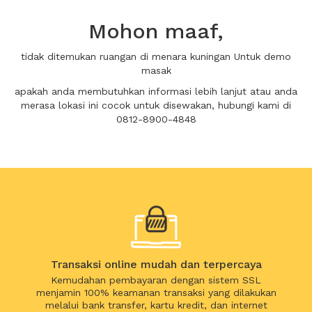
Mohon maaf,
tidak ditemukan ruangan di menara kuningan Untuk demo
masak
apakah anda membutuhkan informasi lebih lanjut atau anda
merasa lokasi ini cocok untuk disewakan, hubungi kami di
0812-8900-4848
Transaksi online mudah dan terpercaya
Kemudahan pembayaran dengan sistem SSL
menjamin 100% keamanan transaksi yang dilakukan
melalui bank transfer, kartu kredit, dan internet