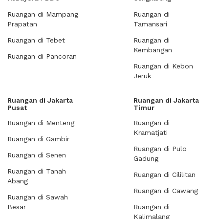
Ruangan di Mampang
Ruangan di
Prapatan
Tamansari
Ruangan di Tebet
Ruangan di
Kembangan
Ruangan di Pancoran
Ruangan di Kebon
Jeruk
Ruangan di Jakarta
Ruangan di Jakarta
Pusat
Timur
Ruangan di Menteng
Ruangan di
Kramatjati
Ruangan di Gambir
Ruangan di Pulo
Ruangan di Senen
Gadung
Ruangan di Tanah
Ruangan di Cililitan
Abang
Ruangan di Cawang
Ruangan di Sawah
Besar
Ruangan di
Kalimalang