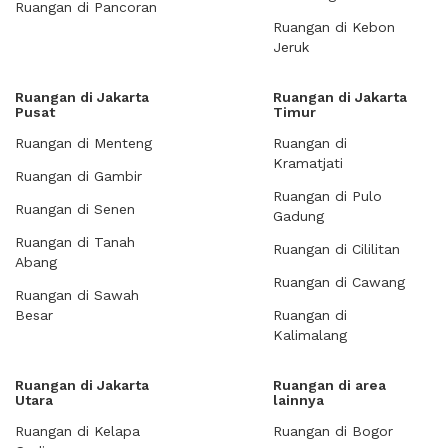
Ruangan di Pancoran
Ruangan di Kebon
Jeruk
Ruangan di Jakarta
Ruangan di Jakarta
Pusat
Timur
Ruangan di Menteng
Ruangan di
Kramatjati
Ruangan di Gambir
Ruangan di Pulo
Ruangan di Senen
Gadung
Ruangan di Tanah
Ruangan di Cililitan
Abang
Ruangan di Cawang
Ruangan di Sawah
Besar
Ruangan di
Kalimalang
Ruangan di Jakarta
Ruangan di area
Utara
lainnya
Ruangan di Kelapa
Ruangan di Bogor