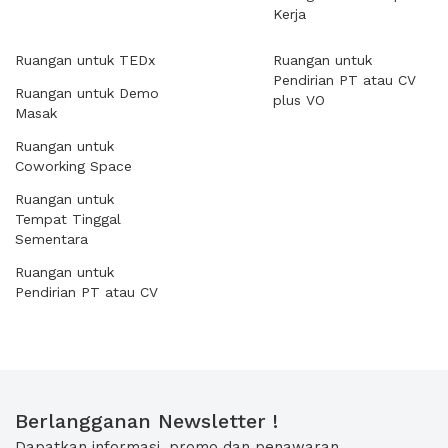
Kerja
Ruangan untuk TEDx
Ruangan untuk
Pendirian PT atau CV
Ruangan untuk Demo
plus VO
Masak
Ruangan untuk
Coworking Space
Ruangan untuk
Tempat Tinggal
Sementara
Ruangan untuk
Pendirian PT atau CV
Berlangganan Newsletter !
Dapatkan informasi, promo dan penawaran