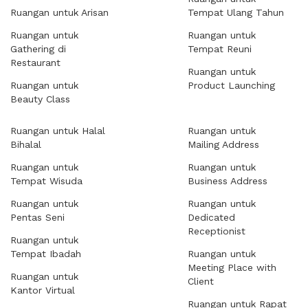
Ruangan untuk Arisan
Tempat Ulang Tahun
Ruangan untuk
Ruangan untuk
Gathering di
Tempat Reuni
Restaurant
Ruangan untuk
Ruangan untuk
Product Launching
Beauty Class
Ruangan untuk Halal
Ruangan untuk
Bihalal
Mailing Address
Ruangan untuk
Ruangan untuk
Tempat Wisuda
Business Address
Ruangan untuk
Ruangan untuk
Pentas Seni
Dedicated
Receptionist
Ruangan untuk
Tempat Ibadah
Ruangan untuk
Meeting Place with
Ruangan untuk
Client
Kantor Virtual
Ruangan untuk Rapat