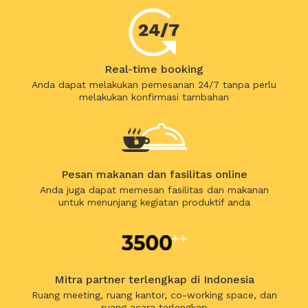
Real-time booking
Anda dapat melakukan pemesanan 24/7 tanpa perlu
melakukan konfirmasi tambahan
Pesan makanan dan fasilitas online
Anda juga dapat memesan fasilitas dan makanan
untuk menunjang kegiatan produktif anda
Mitra partner terlengkap di Indonesia
Ruang meeting, ruang kantor, co-working space, dan
ruang acara terlengkap