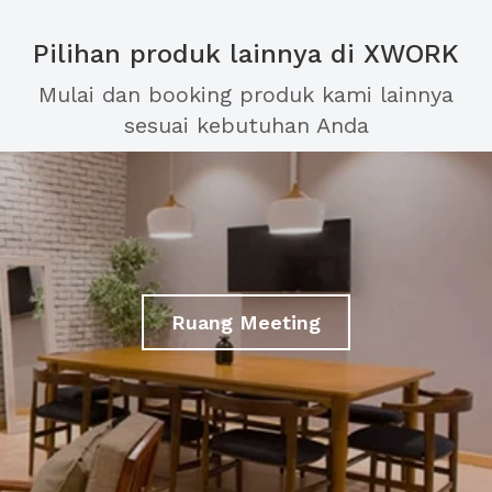
Pilihan produk lainnya di XWORK
Mulai dan booking produk kami lainnya
sesuai kebutuhan Anda
Ruang Meeting