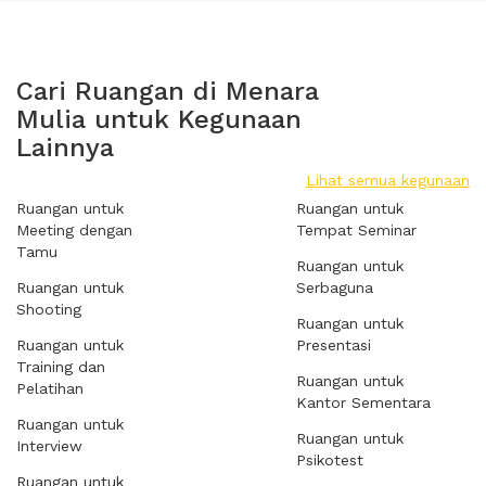
Cari Ruangan di Menara
Mulia untuk Kegunaan
Lainnya
Lihat semua kegunaan
Ruangan untuk
Ruangan untuk
Meeting dengan
Tempat Seminar
Tamu
Ruangan untuk
Ruangan untuk
Serbaguna
Shooting
Ruangan untuk
Ruangan untuk
Presentasi
Training dan
Ruangan untuk
Pelatihan
Kantor Sementara
Ruangan untuk
Ruangan untuk
Interview
Psikotest
Ruangan untuk