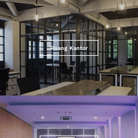
Ruang Kantor