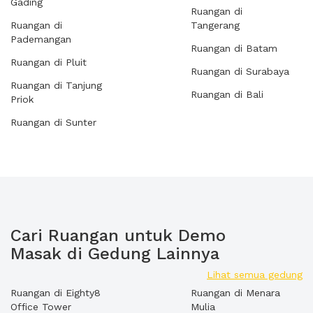
Gading
Ruangan di
Ruangan di
Tangerang
Pademangan
Ruangan di Batam
Ruangan di Pluit
Ruangan di Surabaya
Ruangan di Tanjung
Ruangan di Bali
Priok
Ruangan di Sunter
Cari Ruangan untuk Demo
Masak di Gedung Lainnya
Lihat semua gedung
Ruangan di Eighty8
Ruangan di Menara
Office Tower
Mulia