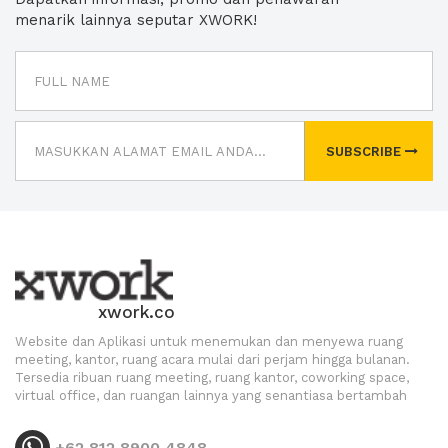
menarik lainnya seputar XWORK!
SUBSCRIBE
xwork.co
Website dan Aplikasi untuk menemukan dan menyewa ruang
meeting, kantor, ruang acara mulai dari perjam hingga bulanan.
Tersedia ribuan ruang meeting, ruang kantor, coworking space,
virtual office, dan ruangan lainnya yang senantiasa bertambah
+62 812 8900 4848