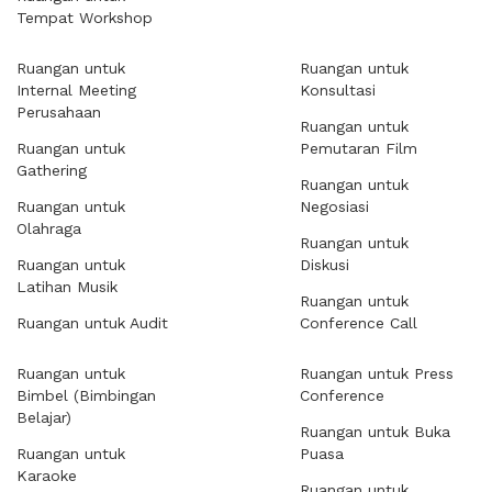
Tempat Workshop
Ruangan untuk
Ruangan untuk
Internal Meeting
Konsultasi
Perusahaan
Ruangan untuk
Ruangan untuk
Pemutaran Film
Gathering
Ruangan untuk
Ruangan untuk
Negosiasi
Olahraga
Ruangan untuk
Ruangan untuk
Diskusi
Latihan Musik
Ruangan untuk
Ruangan untuk Audit
Conference Call
Ruangan untuk
Ruangan untuk Press
Bimbel (Bimbingan
Conference
Belajar)
Ruangan untuk Buka
Ruangan untuk
Puasa
Karaoke
Ruangan untuk