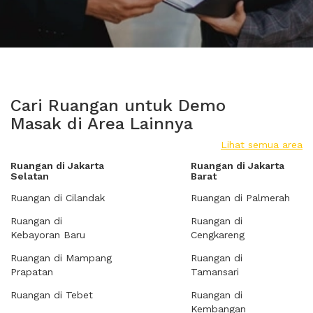
Cari Ruangan untuk Demo
Masak di Area Lainnya
Lihat semua area
Ruangan di Jakarta
Ruangan di Jakarta
Selatan
Barat
Ruangan di Cilandak
Ruangan di Palmerah
Ruangan di
Ruangan di
Kebayoran Baru
Cengkareng
Ruangan di Mampang
Ruangan di
Prapatan
Tamansari
Ruangan di Tebet
Ruangan di
Kembangan