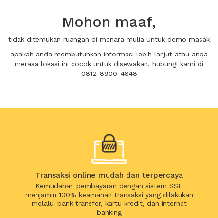
Mohon maaf,
tidak ditemukan ruangan di menara mulia Untuk demo masak
apakah anda membutuhkan informasi lebih lanjut atau anda
merasa lokasi ini cocok untuk disewakan, hubungi kami di
0812-8900-4848
Transaksi online mudah dan terpercaya
Kemudahan pembayaran dengan sistem SSL
menjamin 100% keamanan transaksi yang dilakukan
melalui bank transfer, kartu kredit, dan internet
banking