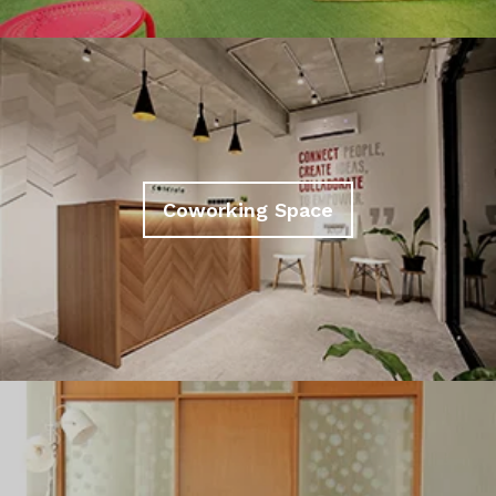
Coworking Space