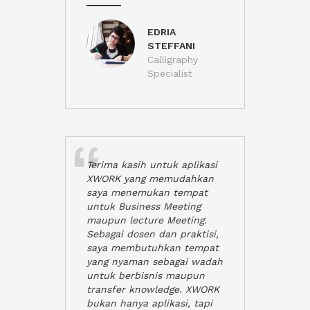
EDRIA
STEFFANI
Calligraphy
Specialist
Terima kasih untuk aplikasi
XWORK yang memudahkan
saya menemukan tempat
untuk Business Meeting
maupun lecture Meeting.
Sebagai dosen dan praktisi,
saya membutuhkan tempat
yang nyaman sebagai wadah
untuk berbisnis maupun
transfer knowledge. XWORK
bukan hanya aplikasi, tapi