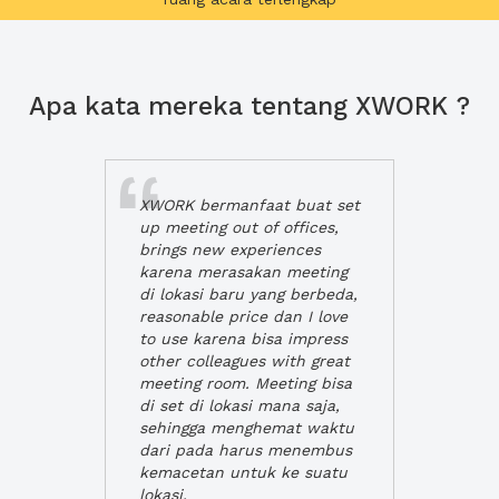
Apa kata mereka tentang XWORK ?
XWORK bermanfaat buat set
up meeting out of offices,
brings new experiences
karena merasakan meeting
di lokasi baru yang berbeda,
reasonable price dan I love
to use karena bisa impress
other colleagues with great
meeting room. Meeting bisa
di set di lokasi mana saja,
sehingga menghemat waktu
dari pada harus menembus
kemacetan untuk ke suatu
lokasi.