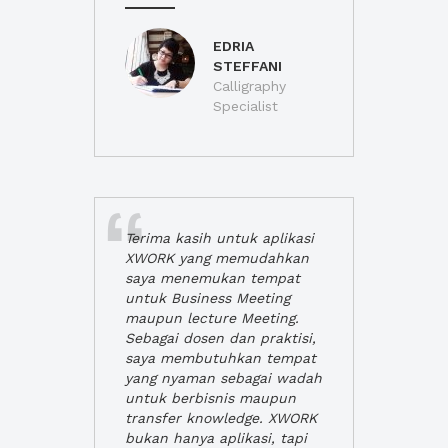
EDRIA
STEFFANI
Calligraphy
Specialist
Terima kasih untuk aplikasi
XWORK yang memudahkan
saya menemukan tempat
untuk Business Meeting
maupun lecture Meeting.
Sebagai dosen dan praktisi,
saya membutuhkan tempat
yang nyaman sebagai wadah
untuk berbisnis maupun
transfer knowledge. XWORK
bukan hanya aplikasi, tapi