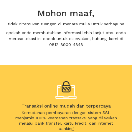
Mohon maaf,
tidak ditemukan ruangan di menara mulia Untuk serbaguna
apakah anda membutuhkan informasi lebih lanjut atau anda
merasa lokasi ini cocok untuk disewakan, hubungi kami di
0812-8900-4848
Transaksi online mudah dan terpercaya
Kemudahan pembayaran dengan sistem SSL
menjamin 100% keamanan transaksi yang dilakukan
melalui bank transfer, kartu kredit, dan internet
banking