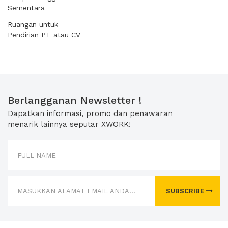
Sementara
Ruangan untuk
Pendirian PT atau CV
Berlangganan Newsletter !
Dapatkan informasi, promo dan penawaran
menarik lainnya seputar XWORK!
SUBSCRIBE