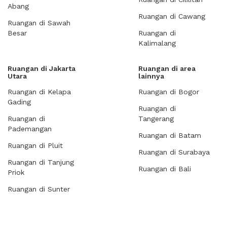
Abang
Ruangan di Cawang
Ruangan di Sawah
Besar
Ruangan di
Kalimalang
Ruangan di Jakarta
Ruangan di area
Utara
lainnya
Ruangan di Kelapa
Ruangan di Bogor
Gading
Ruangan di
Ruangan di
Tangerang
Pademangan
Ruangan di Batam
Ruangan di Pluit
Ruangan di Surabaya
Ruangan di Tanjung
Ruangan di Bali
Priok
Ruangan di Sunter