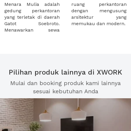
Menara Mulia adalah
ruang perkantoran
gedung perkantoran
dengan mengusung
yang terletak di daerah
arsitektur yang
Gatot Soebroto.
memukau dan modern.
Menawarkan sewa
Pilihan produk lainnya di XWORK
Mulai dan booking produk kami lainnya
sesuai kebutuhan Anda