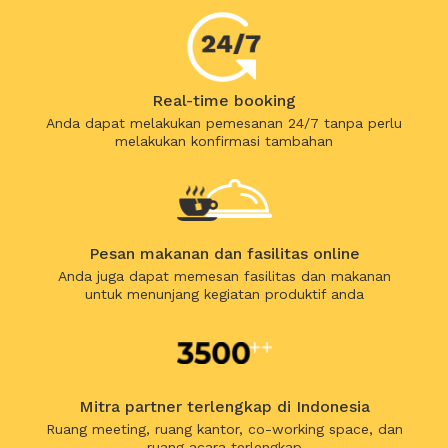
Real-time booking
Anda dapat melakukan pemesanan 24/7 tanpa perlu
melakukan konfirmasi tambahan
Pesan makanan dan fasilitas online
Anda juga dapat memesan fasilitas dan makanan
untuk menunjang kegiatan produktif anda
Mitra partner terlengkap di Indonesia
Ruang meeting, ruang kantor, co-working space, dan
ruang acara terlengkap