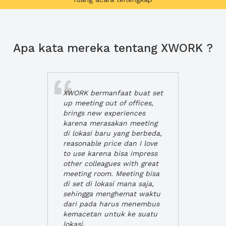
Apa kata mereka tentang XWORK ?
XWORK bermanfaat buat set
up meeting out of offices,
brings new experiences
karena merasakan meeting
di lokasi baru yang berbeda,
reasonable price dan I love
to use karena bisa impress
other colleagues with great
meeting room. Meeting bisa
di set di lokasi mana saja,
sehingga menghemat waktu
dari pada harus menembus
kemacetan untuk ke suatu
lokasi.