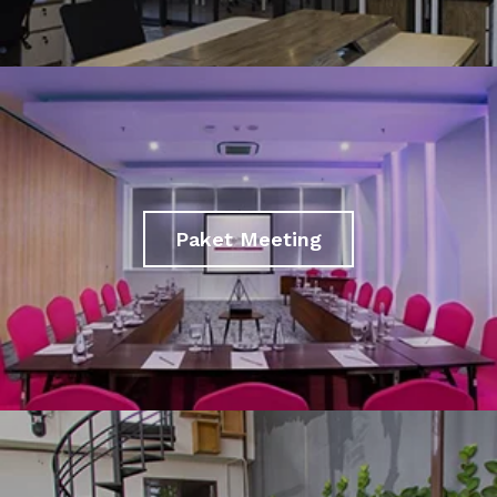
Paket Meeting