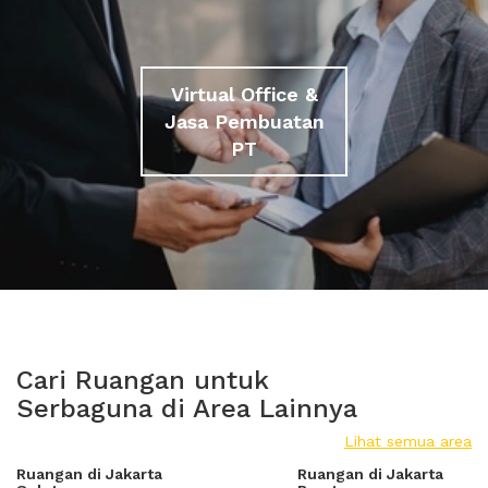
Virtual Office &
Jasa Pembuatan
PT
Cari Ruangan untuk
Serbaguna di Area Lainnya
Lihat semua area
Ruangan di Jakarta
Ruangan di Jakarta