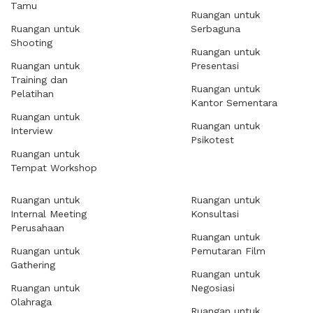
Tamu
Ruangan untuk
Ruangan untuk
Serbaguna
Shooting
Ruangan untuk
Ruangan untuk
Presentasi
Training dan
Ruangan untuk
Pelatihan
Kantor Sementara
Ruangan untuk
Ruangan untuk
Interview
Psikotest
Ruangan untuk
Tempat Workshop
Ruangan untuk
Ruangan untuk
Internal Meeting
Konsultasi
Perusahaan
Ruangan untuk
Ruangan untuk
Pemutaran Film
Gathering
Ruangan untuk
Ruangan untuk
Negosiasi
Olahraga
Ruangan untuk