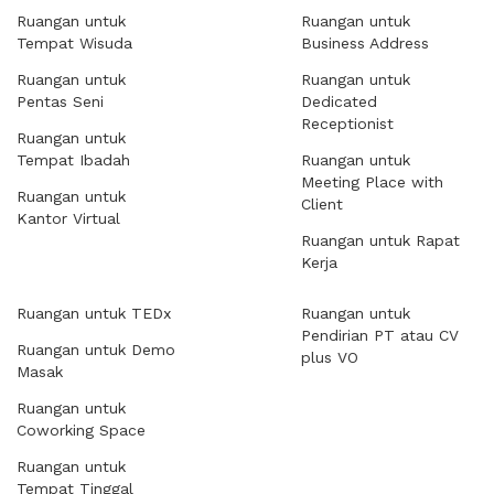
Ruangan untuk
Ruangan untuk
Tempat Wisuda
Business Address
Ruangan untuk
Ruangan untuk
Pentas Seni
Dedicated
Receptionist
Ruangan untuk
Tempat Ibadah
Ruangan untuk
Meeting Place with
Ruangan untuk
Client
Kantor Virtual
Ruangan untuk Rapat
Kerja
Ruangan untuk TEDx
Ruangan untuk
Pendirian PT atau CV
Ruangan untuk Demo
plus VO
Masak
Ruangan untuk
Coworking Space
Ruangan untuk
Tempat Tinggal