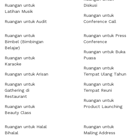
Ruangan untuk
Diskusi
Latihan Musik
Ruangan untuk
Ruangan untuk Audit
Conference Call
Ruangan untuk
Ruangan untuk Press
Bimbel (Bimbingan
Conference
Belajar)
Ruangan untuk Buka
Ruangan untuk
Puasa
Karaoke
Ruangan untuk
Ruangan untuk Arisan
Tempat Ulang Tahun
Ruangan untuk
Ruangan untuk
Gathering di
Tempat Reuni
Restaurant
Ruangan untuk
Ruangan untuk
Product Launching
Beauty Class
Ruangan untuk Halal
Ruangan untuk
Bihalal
Mailing Address