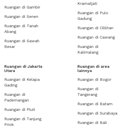
Kramatjati
Ruangan di Gambir
Ruangan di Pulo
Ruangan di Senen
Gadung
Ruangan di Tanah
Ruangan di Cililitan
Abang
Ruangan di Cawang
Ruangan di Sawah
Besar
Ruangan di
Kalimalang
Ruangan di Jakarta
Ruangan di area
Utara
lainnya
Ruangan di Kelapa
Ruangan di Bogor
Gading
Ruangan di
Ruangan di
Tangerang
Pademangan
Ruangan di Batam
Ruangan di Pluit
Ruangan di Surabaya
Ruangan di Tanjung
Ruangan di Bali
Priok