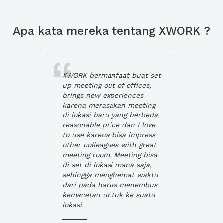
Apa kata mereka tentang XWORK ?
XWORK bermanfaat buat set
up meeting out of offices,
brings new experiences
karena merasakan meeting
di lokasi baru yang berbeda,
reasonable price dan I love
to use karena bisa impress
other colleagues with great
meeting room. Meeting bisa
di set di lokasi mana saja,
sehingga menghemat waktu
dari pada harus menembus
kemacetan untuk ke suatu
lokasi.