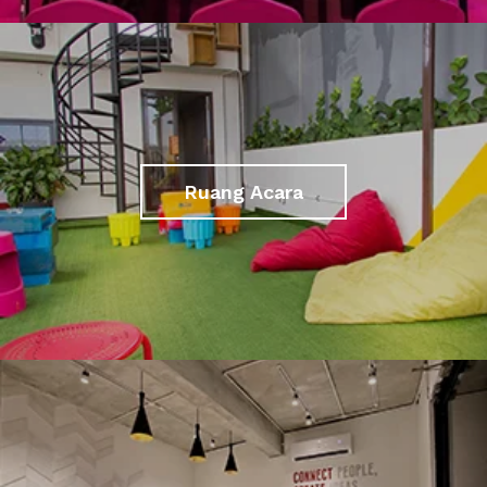
Ruang Acara