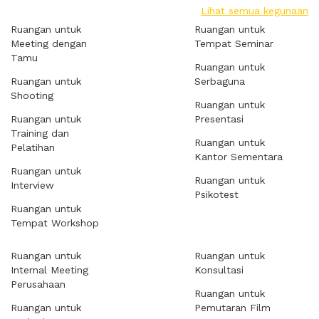
Lihat semua kegunaan
Ruangan untuk
Ruangan untuk
Meeting dengan
Tempat Seminar
Tamu
Ruangan untuk
Ruangan untuk
Serbaguna
Shooting
Ruangan untuk
Ruangan untuk
Presentasi
Training dan
Ruangan untuk
Pelatihan
Kantor Sementara
Ruangan untuk
Ruangan untuk
Interview
Psikotest
Ruangan untuk
Tempat Workshop
Ruangan untuk
Ruangan untuk
Internal Meeting
Konsultasi
Perusahaan
Ruangan untuk
Ruangan untuk
Pemutaran Film