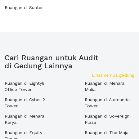
Ruangan di Sunter
Cari Ruangan untuk Audit
di Gedung Lainnya
Lihat semua gedung
Ruangan di Eighty8
Ruangan di Menara
Office Tower
Mulia
Ruangan di Cyber 2
Ruangan di Alamanda
Tower
Tower
Ruangan di Menara
Ruangan di Sovereign
Karya
Plaza
Ruangan di Equity
Ruangan di The Maja
Tower