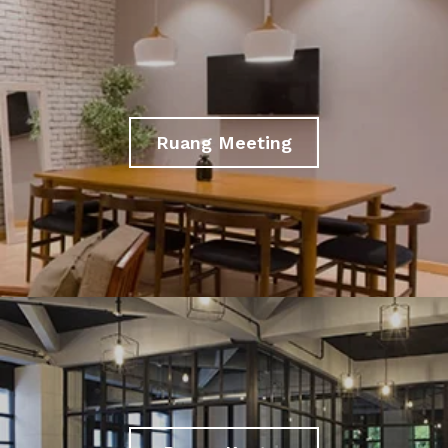
Ruang Meeting