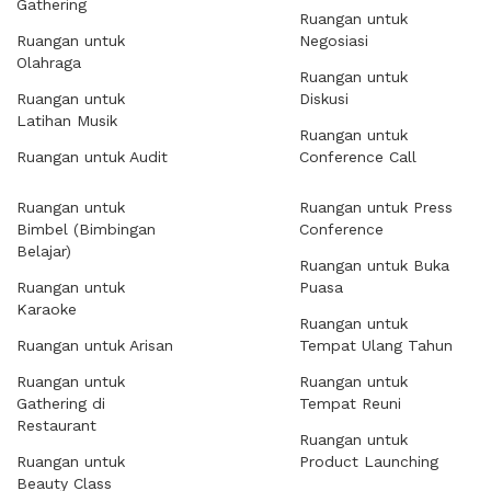
Gathering
Ruangan untuk
Ruangan untuk
Negosiasi
Olahraga
Ruangan untuk
Ruangan untuk
Diskusi
Latihan Musik
Ruangan untuk
Ruangan untuk Audit
Conference Call
Ruangan untuk
Ruangan untuk Press
Bimbel (Bimbingan
Conference
Belajar)
Ruangan untuk Buka
Ruangan untuk
Puasa
Karaoke
Ruangan untuk
Ruangan untuk Arisan
Tempat Ulang Tahun
Ruangan untuk
Ruangan untuk
Gathering di
Tempat Reuni
Restaurant
Ruangan untuk
Ruangan untuk
Product Launching
Beauty Class