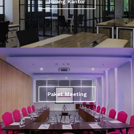
Ruang Kantor
Paket Meeting