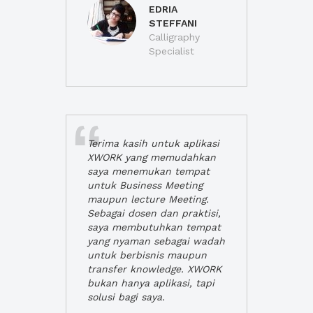
EDRIA
STEFFANI
Calligraphy
Specialist
Terima kasih untuk aplikasi
XWORK yang memudahkan
saya menemukan tempat
untuk Business Meeting
maupun lecture Meeting.
Sebagai dosen dan praktisi,
saya membutuhkan tempat
yang nyaman sebagai wadah
untuk berbisnis maupun
transfer knowledge. XWORK
bukan hanya aplikasi, tapi
solusi bagi saya.