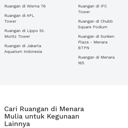
Ruangan di Wisma 76
Ruangan di IFC
Tower
Ruangan di APL
Tower
Ruangan di Chubb
Square Podium
Ruangan di Lippo St.
Moritz Tower
Ruangan di Sunken
Plaza - Menara
Ruangan di Jakarta
BTPN
Aquarium Indonesia
Ruangan di Menara
165
Cari Ruangan di Menara
Mulia untuk Kegunaan
Lainnya