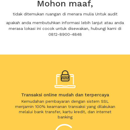
Mohon maaf,
tidak ditemukan ruangan di menara mulia Untuk audit
apakah anda membutuhkan informasi lebih lanjut atau anda
merasa lokasi ini cocok untuk disewakan, hubungi kami di
0812-8900-4848
Transaksi online mudah dan terpercaya
Kemudahan pembayaran dengan sistem SSL
menjamin 100% keamanan transaksi yang dilakukan
melalui bank transfer, kartu kredit, dan internet
banking