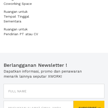
Coworking Space
Ruangan untuk
Tempat Tinggal
Sementara
Ruangan untuk
Pendirian PT atau CV
Berlangganan Newsletter !
Dapatkan informasi, promo dan penawaran
menarik lainnya seputar XWORK!