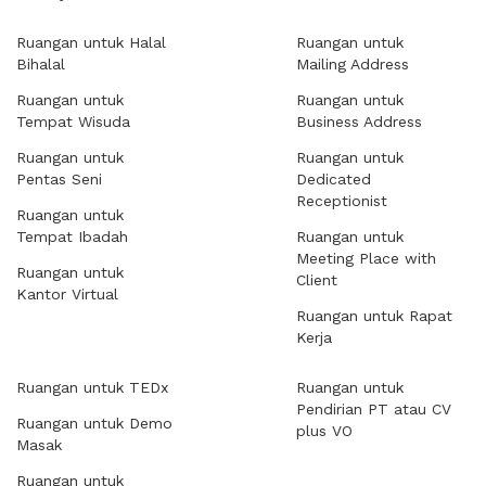
Ruangan untuk Halal
Ruangan untuk
Bihalal
Mailing Address
Ruangan untuk
Ruangan untuk
Tempat Wisuda
Business Address
Ruangan untuk
Ruangan untuk
Pentas Seni
Dedicated
Receptionist
Ruangan untuk
Tempat Ibadah
Ruangan untuk
Meeting Place with
Ruangan untuk
Client
Kantor Virtual
Ruangan untuk Rapat
Kerja
Ruangan untuk TEDx
Ruangan untuk
Pendirian PT atau CV
Ruangan untuk Demo
plus VO
Masak
Ruangan untuk