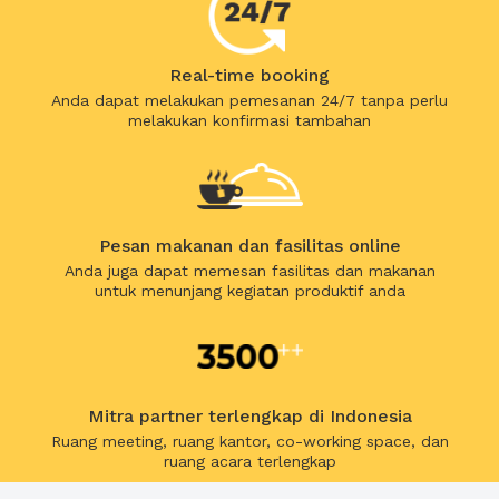
Real-time booking
Anda dapat melakukan pemesanan 24/7 tanpa perlu
melakukan konfirmasi tambahan
Pesan makanan dan fasilitas online
Anda juga dapat memesan fasilitas dan makanan
untuk menunjang kegiatan produktif anda
Mitra partner terlengkap di Indonesia
Ruang meeting, ruang kantor, co-working space, dan
ruang acara terlengkap