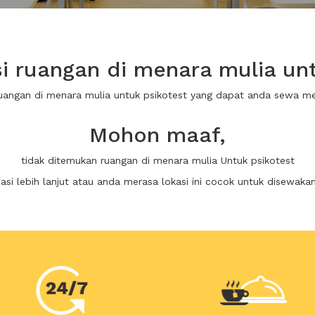
 ruangan di menara mulia unt
ruangan di menara mulia untuk psikotest yang dapat anda sewa m
Mohon maaf,
tidak ditemukan ruangan di menara mulia Untuk psikotest
i lebih lanjut atau anda merasa lokasi ini cocok untuk disewaka