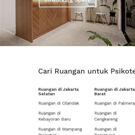
Cari Ruangan untuk Psikote
Ruangan di Jakarta
Ruangan di Jakarta
Selatan
Barat
Ruangan di Cilandak
Ruangan di Palmera
Ruangan di
Ruangan di
Kebayoran Baru
Cengkareng
Ruangan di Mampang
Ruangan di