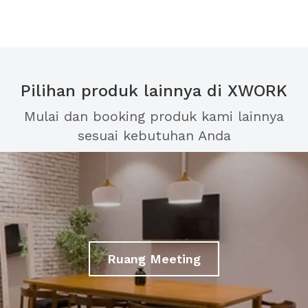
Pilihan produk lainnya di XWORK
Mulai dan booking produk kami lainnya
sesuai kebutuhan Anda
Ruang Meeting