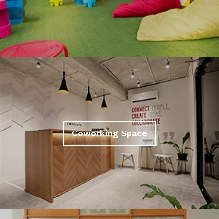
Coworking Space