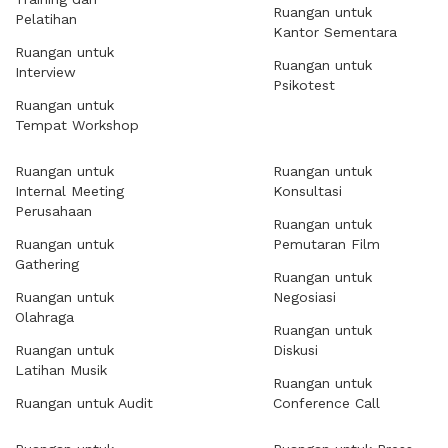
Ruangan untuk
Pelatihan
Kantor Sementara
Ruangan untuk
Ruangan untuk
Interview
Psikotest
Ruangan untuk
Tempat Workshop
Ruangan untuk
Ruangan untuk
Internal Meeting
Konsultasi
Perusahaan
Ruangan untuk
Ruangan untuk
Pemutaran Film
Gathering
Ruangan untuk
Ruangan untuk
Negosiasi
Olahraga
Ruangan untuk
Ruangan untuk
Diskusi
Latihan Musik
Ruangan untuk
Ruangan untuk Audit
Conference Call