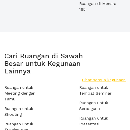
Ruangan di Menara
165
Cari Ruangan di Sawah
Besar untuk Kegunaan
Lainnya
Lihat semua kegunaan
Ruangan untuk
Ruangan untuk
Meeting dengan
Tempat Seminar
Tamu
Ruangan untuk
Ruangan untuk
Serbaguna
Shooting
Ruangan untuk
Ruangan untuk
Presentasi
Training dan