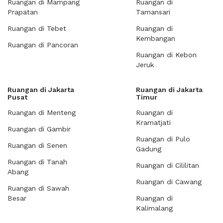
Ruangan di Mampang
Ruangan di
Prapatan
Tamansari
Ruangan di Tebet
Ruangan di
Kembangan
Ruangan di Pancoran
Ruangan di Kebon
Jeruk
Ruangan di Jakarta
Ruangan di Jakarta
Pusat
Timur
Ruangan di Menteng
Ruangan di
Kramatjati
Ruangan di Gambir
Ruangan di Pulo
Ruangan di Senen
Gadung
Ruangan di Tanah
Ruangan di Cililitan
Abang
Ruangan di Cawang
Ruangan di Sawah
Besar
Ruangan di
Kalimalang