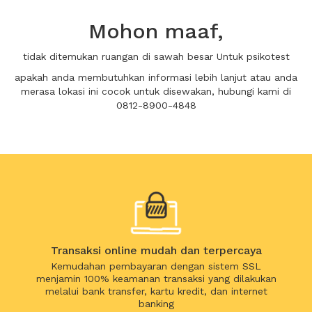
Mohon maaf,
tidak ditemukan ruangan di sawah besar Untuk psikotest
apakah anda membutuhkan informasi lebih lanjut atau anda
merasa lokasi ini cocok untuk disewakan, hubungi kami di
0812-8900-4848
Transaksi online mudah dan terpercaya
Kemudahan pembayaran dengan sistem SSL
menjamin 100% keamanan transaksi yang dilakukan
melalui bank transfer, kartu kredit, dan internet
banking