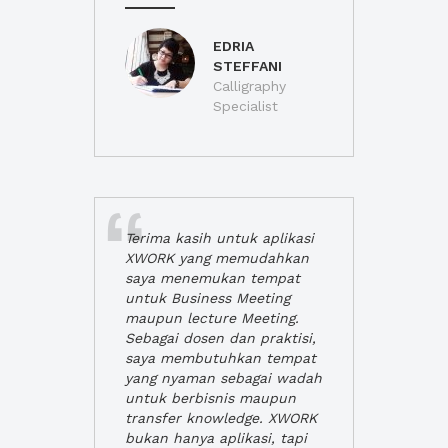
EDRIA
STEFFANI
Calligraphy
Specialist
Terima kasih untuk aplikasi
XWORK yang memudahkan
saya menemukan tempat
untuk Business Meeting
maupun lecture Meeting.
Sebagai dosen dan praktisi,
saya membutuhkan tempat
yang nyaman sebagai wadah
untuk berbisnis maupun
transfer knowledge. XWORK
bukan hanya aplikasi, tapi