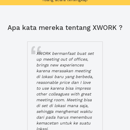
Apa kata mereka tentang XWORK ?
XWORK bermanfaat buat set
up meeting out of offices,
brings new experiences
karena merasakan meeting
di lokasi baru yang berbeda,
reasonable price dan I love
to use karena bisa impress
other colleagues with great
meeting room. Meeting bisa
di set di lokasi mana saja,
sehingga menghemat waktu
dari pada harus menembus
kemacetan untuk ke suatu
lokasi.