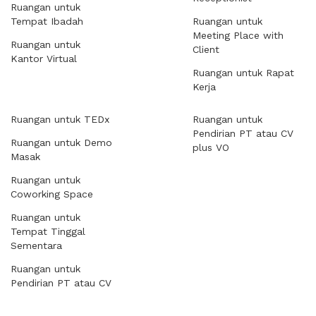
Ruangan untuk
Tempat Ibadah
Ruangan untuk
Meeting Place with
Ruangan untuk
Client
Kantor Virtual
Ruangan untuk Rapat
Kerja
Ruangan untuk TEDx
Ruangan untuk
Pendirian PT atau CV
Ruangan untuk Demo
plus VO
Masak
Ruangan untuk
Coworking Space
Ruangan untuk
Tempat Tinggal
Sementara
Ruangan untuk
Pendirian PT atau CV