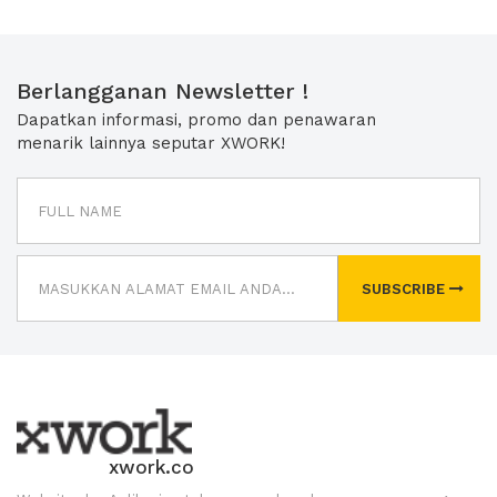
Berlangganan Newsletter !
Dapatkan informasi, promo dan penawaran
menarik lainnya seputar XWORK!
SUBSCRIBE
xwork.co