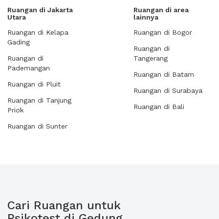
Ruangan di Jakarta
Ruangan di area
Utara
lainnya
Ruangan di Kelapa
Ruangan di Bogor
Gading
Ruangan di
Ruangan di
Tangerang
Pademangan
Ruangan di Batam
Ruangan di Pluit
Ruangan di Surabaya
Ruangan di Tanjung
Ruangan di Bali
Priok
Ruangan di Sunter
Cari Ruangan untuk
Psikotest di Gedung