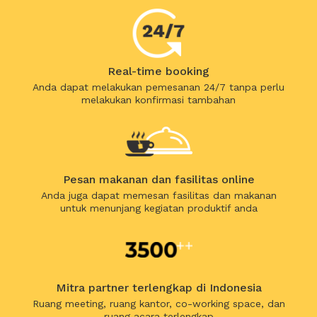
Real-time booking
Anda dapat melakukan pemesanan 24/7 tanpa perlu
melakukan konfirmasi tambahan
Pesan makanan dan fasilitas online
Anda juga dapat memesan fasilitas dan makanan
untuk menunjang kegiatan produktif anda
Mitra partner terlengkap di Indonesia
Ruang meeting, ruang kantor, co-working space, dan
ruang acara terlengkap