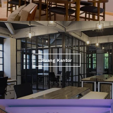
Ruang Kantor