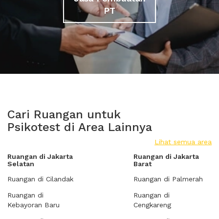
PT
Cari Ruangan untuk
Psikotest di Area Lainnya
Lihat semua area
Ruangan di Jakarta
Ruangan di Jakarta
Selatan
Barat
Ruangan di Cilandak
Ruangan di Palmerah
Ruangan di
Ruangan di
Kebayoran Baru
Cengkareng