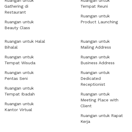
Ruangan untuk
Ruangan untuk
Gathering di
Tempat Reuni
Restaurant
Ruangan untuk
Ruangan untuk
Product Launching
Beauty Class
Ruangan untuk Halal
Ruangan untuk
Bihalal
Mailing Address
Ruangan untuk
Ruangan untuk
Tempat Wisuda
Business Address
Ruangan untuk
Ruangan untuk
Pentas Seni
Dedicated
Receptionist
Ruangan untuk
Tempat Ibadah
Ruangan untuk
Meeting Place with
Ruangan untuk
Client
Kantor Virtual
Ruangan untuk Rapat
Kerja