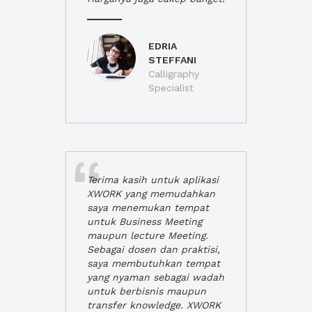
EDRIA
STEFFANI
Calligraphy
Specialist
Terima kasih untuk aplikasi
XWORK yang memudahkan
saya menemukan tempat
untuk Business Meeting
maupun lecture Meeting.
Sebagai dosen dan praktisi,
saya membutuhkan tempat
yang nyaman sebagai wadah
untuk berbisnis maupun
transfer knowledge. XWORK