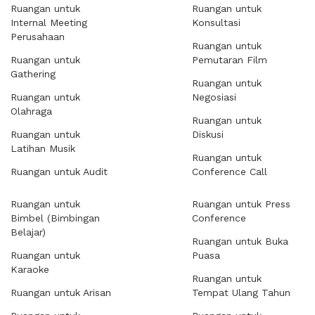
Ruangan untuk
Ruangan untuk
Internal Meeting
Konsultasi
Perusahaan
Ruangan untuk
Ruangan untuk
Pemutaran Film
Gathering
Ruangan untuk
Ruangan untuk
Negosiasi
Olahraga
Ruangan untuk
Ruangan untuk
Diskusi
Latihan Musik
Ruangan untuk
Ruangan untuk Audit
Conference Call
Ruangan untuk
Ruangan untuk Press
Bimbel (Bimbingan
Conference
Belajar)
Ruangan untuk Buka
Ruangan untuk
Puasa
Karaoke
Ruangan untuk
Ruangan untuk Arisan
Tempat Ulang Tahun