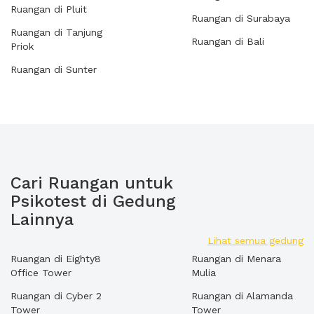
Ruangan di Pluit
Ruangan di Surabaya
Ruangan di Tanjung
Ruangan di Bali
Priok
Ruangan di Sunter
Cari Ruangan untuk
Psikotest di Gedung
Lainnya
Lihat semua gedung
Ruangan di Eighty8
Ruangan di Menara
Office Tower
Mulia
Ruangan di Cyber 2
Ruangan di Alamanda
Tower
Tower