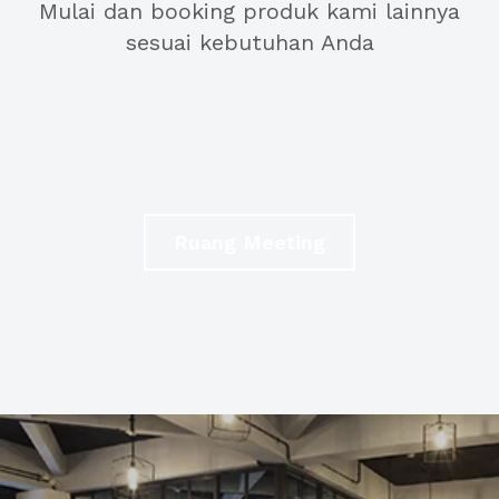
Mulai dan booking produk kami lainnya
sesuai kebutuhan Anda
Ruang Meeting