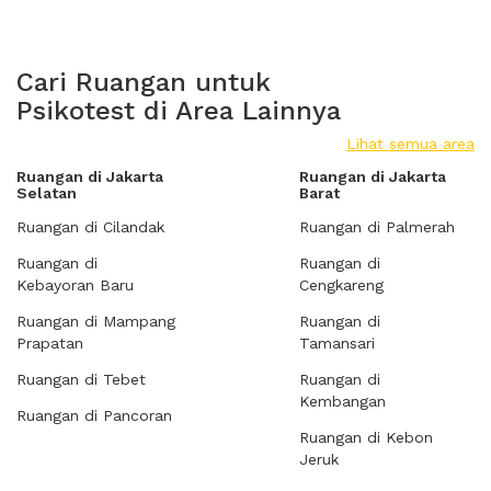
Cari Ruangan untuk
Psikotest di Area Lainnya
Lihat semua area
Ruangan di Jakarta
Ruangan di Jakarta
Selatan
Barat
Ruangan di Cilandak
Ruangan di Palmerah
Ruangan di
Ruangan di
Kebayoran Baru
Cengkareng
Ruangan di Mampang
Ruangan di
Prapatan
Tamansari
Ruangan di Tebet
Ruangan di
Kembangan
Ruangan di Pancoran
Ruangan di Kebon
Jeruk