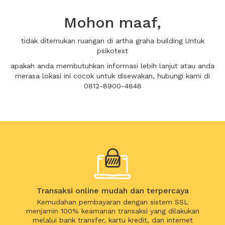
Mohon maaf,
tidak ditemukan ruangan di artha graha building Untuk
psikotest
apakah anda membutuhkan informasi lebih lanjut atau anda
merasa lokasi ini cocok untuk disewakan, hubungi kami di
0812-8900-4848
Transaksi online mudah dan terpercaya
Kemudahan pembayaran dengan sistem SSL
menjamin 100% keamanan transaksi yang dilakukan
melalui bank transfer, kartu kredit, dan internet