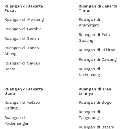
Ruangan di Jakarta
Ruangan di Jakarta
Pusat
Timur
Ruangan di Menteng
Ruangan di
Kramatjati
Ruangan di Gambir
Ruangan di Pulo
Ruangan di Senen
Gadung
Ruangan di Tanah
Ruangan di Cililitan
Abang
Ruangan di Cawang
Ruangan di Sawah
Besar
Ruangan di
Kalimalang
Ruangan di Jakarta
Ruangan di area
Utara
lainnya
Ruangan di Kelapa
Ruangan di Bogor
Gading
Ruangan di
Ruangan di
Tangerang
Pademangan
Ruangan di Batam