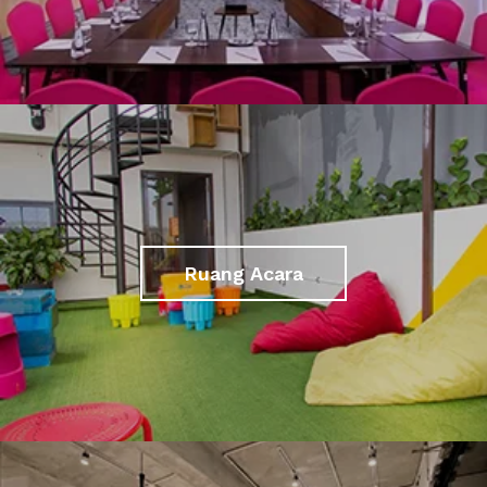
Ruang Acara