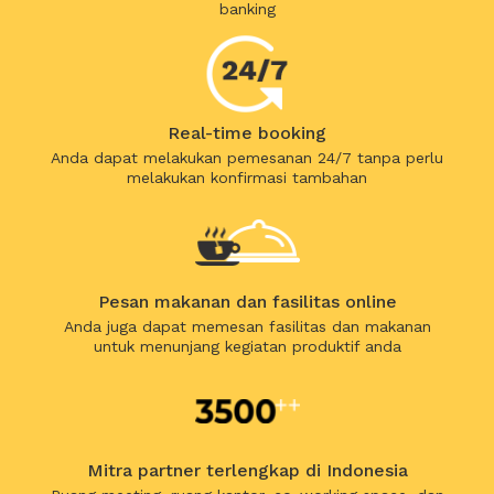
banking
Real-time booking
Anda dapat melakukan pemesanan 24/7 tanpa perlu
melakukan konfirmasi tambahan
Pesan makanan dan fasilitas online
Anda juga dapat memesan fasilitas dan makanan
untuk menunjang kegiatan produktif anda
Mitra partner terlengkap di Indonesia