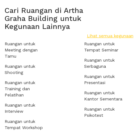
Cari Ruangan di Artha
Graha Building untuk
Kegunaan Lainnya
Lihat semua kegunaan
Ruangan untuk
Ruangan untuk
Meeting dengan
Tempat Seminar
Tamu
Ruangan untuk
Ruangan untuk
Serbaguna
Shooting
Ruangan untuk
Ruangan untuk
Presentasi
Training dan
Ruangan untuk
Pelatihan
Kantor Sementara
Ruangan untuk
Ruangan untuk
Interview
Psikotest
Ruangan untuk
Tempat Workshop