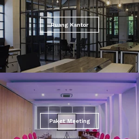
Ruang Kantor
Paket Meeting