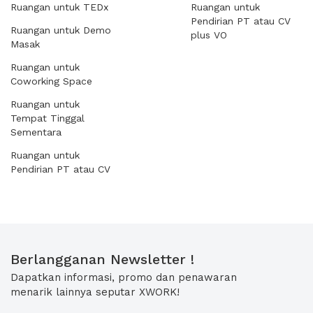
Ruangan untuk TEDx
Ruangan untuk
Pendirian PT atau CV
Ruangan untuk Demo
plus VO
Masak
Ruangan untuk
Coworking Space
Ruangan untuk
Tempat Tinggal
Sementara
Ruangan untuk
Pendirian PT atau CV
Berlangganan Newsletter !
Dapatkan informasi, promo dan penawaran
menarik lainnya seputar XWORK!