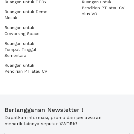
Ruangan untuk TEDx
Ruangan untuk
Pendirian PT atau CV
Ruangan untuk Demo
plus VO
Masak
Ruangan untuk
Coworking Space
Ruangan untuk
Tempat Tinggal
Sementara
Ruangan untuk
Pendirian PT atau CV
Berlangganan Newsletter !
Dapatkan informasi, promo dan penawaran
menarik lainnya seputar XWORK!