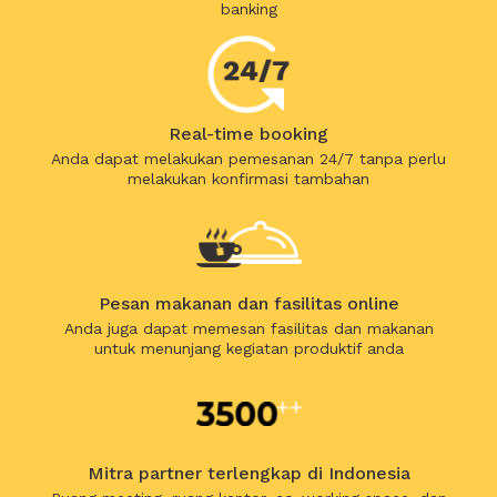
banking
Real-time booking
Anda dapat melakukan pemesanan 24/7 tanpa perlu
melakukan konfirmasi tambahan
Pesan makanan dan fasilitas online
Anda juga dapat memesan fasilitas dan makanan
untuk menunjang kegiatan produktif anda
Mitra partner terlengkap di Indonesia