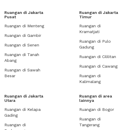
Ruangan di Jakarta
Ruangan di Jakarta
Pusat
Timur
Ruangan di Menteng
Ruangan di
Kramatjati
Ruangan di Gambir
Ruangan di Pulo
Ruangan di Senen
Gadung
Ruangan di Tanah
Ruangan di Cililitan
Abang
Ruangan di Cawang
Ruangan di Sawah
Besar
Ruangan di
Kalimalang
Ruangan di Jakarta
Ruangan di area
Utara
lainnya
Ruangan di Kelapa
Ruangan di Bogor
Gading
Ruangan di
Ruangan di
Tangerang