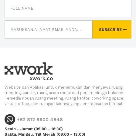
SUBSCRIBE
xwork.co
Website dan Aplikasi untuk menemukan dan menyewa ruang
meeting, kantor, ruang acara mulai dari perjam hingga bulanan.
Tersedia ribuan ruang meeting, ruang kantor, coworking space,
virtual office, dan ruangan lainnya yang senantiasa bertambah
+62 812 8900 4848
Senin - Jumat (09:00 - 16:30)
Sabtu, Minggu, Tgl Merah (09:00 - 13:00)