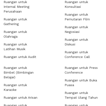
Ruangan untuk
Ruangan untuk
Internal Meeting
Konsultasi
Perusahaan
Ruangan untuk
Ruangan untuk
Pemutaran Film
Gathering
Ruangan untuk
Ruangan untuk
Negosiasi
Olahraga
Ruangan untuk
Ruangan untuk
Diskusi
Latihan Musik
Ruangan untuk
Ruangan untuk Audit
Conference Call
Ruangan untuk
Ruangan untuk Press
Bimbel (Bimbingan
Conference
Belajar)
Ruangan untuk Buka
Ruangan untuk
Puasa
Karaoke
Ruangan untuk
Ruangan untuk Arisan
Tempat Ulang Tahun
Ruangan untuk
Ruangan untuk