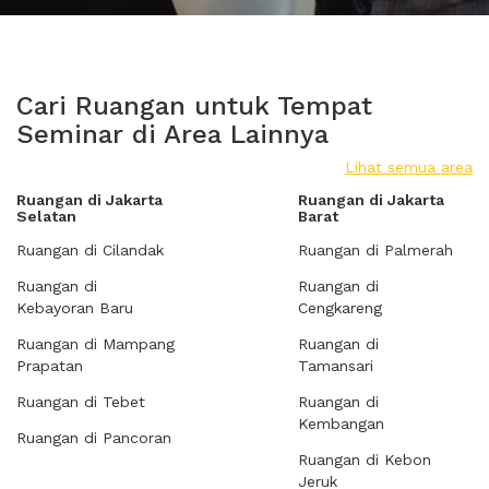
Cari Ruangan untuk Tempat
Seminar di Area Lainnya
Lihat semua area
Ruangan di Jakarta
Ruangan di Jakarta
Selatan
Barat
Ruangan di Cilandak
Ruangan di Palmerah
Ruangan di
Ruangan di
Kebayoran Baru
Cengkareng
Ruangan di Mampang
Ruangan di
Prapatan
Tamansari
Ruangan di Tebet
Ruangan di
Kembangan
Ruangan di Pancoran
Ruangan di Kebon
Jeruk