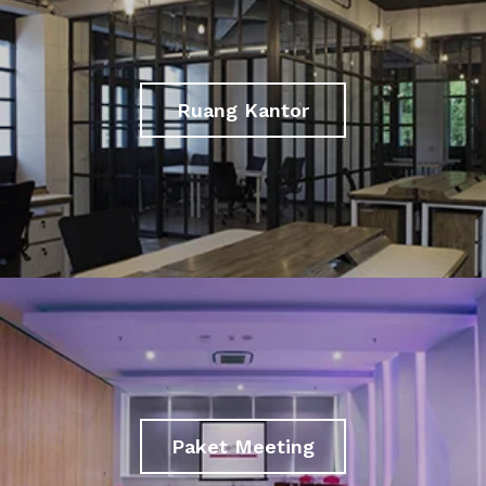
Ruang Kantor
Paket Meeting