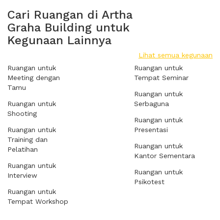
Cari Ruangan di Artha
Graha Building untuk
Kegunaan Lainnya
Lihat semua kegunaan
Ruangan untuk
Ruangan untuk
Meeting dengan
Tempat Seminar
Tamu
Ruangan untuk
Ruangan untuk
Serbaguna
Shooting
Ruangan untuk
Ruangan untuk
Presentasi
Training dan
Ruangan untuk
Pelatihan
Kantor Sementara
Ruangan untuk
Ruangan untuk
Interview
Psikotest
Ruangan untuk
Tempat Workshop