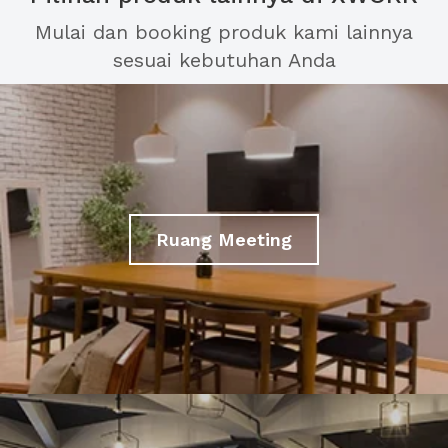
Mulai dan booking produk kami lainnya
sesuai kebutuhan Anda
Ruang Meeting