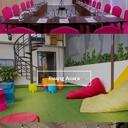
Ruang Acara