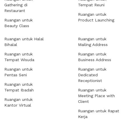
Gathering di
Tempat Reuni
Restaurant
Ruangan untuk
Ruangan untuk
Product Launching
Beauty Class
Ruangan untuk Halal
Ruangan untuk
Bihalal
Mailing Address
Ruangan untuk
Ruangan untuk
Tempat Wisuda
Business Address
Ruangan untuk
Ruangan untuk
Pentas Seni
Dedicated
Receptionist
Ruangan untuk
Tempat Ibadah
Ruangan untuk
Meeting Place with
Ruangan untuk
Client
Kantor Virtual
Ruangan untuk Rapat
Kerja