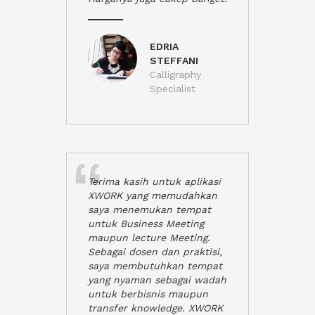
EDRIA
STEFFANI
Calligraphy
Specialist
Terima kasih untuk aplikasi
XWORK yang memudahkan
saya menemukan tempat
untuk Business Meeting
maupun lecture Meeting.
Sebagai dosen dan praktisi,
saya membutuhkan tempat
yang nyaman sebagai wadah
untuk berbisnis maupun
transfer knowledge. XWORK