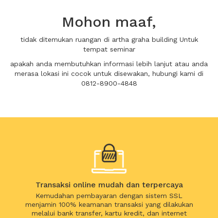
Mohon maaf,
tidak ditemukan ruangan di artha graha building Untuk
tempat seminar
apakah anda membutuhkan informasi lebih lanjut atau anda
merasa lokasi ini cocok untuk disewakan, hubungi kami di
0812-8900-4848
Transaksi online mudah dan terpercaya
Kemudahan pembayaran dengan sistem SSL
menjamin 100% keamanan transaksi yang dilakukan
melalui bank transfer, kartu kredit, dan internet