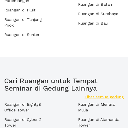
Pademangan
Ruangan di Batam
Ruangan di Pluit
Ruangan di Surabaya
Ruangan di Tanjung
Ruangan di Bali
Priok
Ruangan di Sunter
Cari Ruangan untuk Tempat
Seminar di Gedung Lainnya
Lihat semua gedung
Ruangan di Eighty8
Ruangan di Menara
Office Tower
Mulia
Ruangan di Cyber 2
Ruangan di Alamanda
Tower
Tower