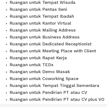
Ruangan untuk Tempat Wisuda
Ruangan untuk Pentas Seni
Ruangan untuk Tempat Ibadah
Ruangan untuk Kantor Virtual
Ruangan untuk Mailing Address
Ruangan untuk Business Address
Ruangan untuk Dedicated Receptionist
Ruangan untuk Meeting Place with Client
Ruangan untuk Rapat Kerja
Ruangan untuk TEDx
Ruangan untuk Demo Masak
Ruangan untuk Coworking Space
Ruangan untuk Tempat Tinggal Sementara
Ruangan untuk Pendirian PT atau CV
Ruangan untuk Pendirian PT atau CV plus VO