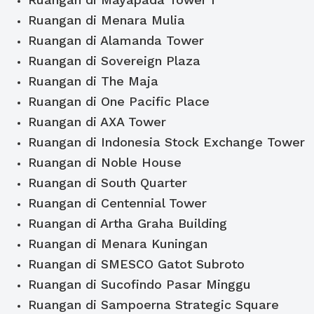
Ruangan di Menara Mulia
Ruangan di Alamanda Tower
Ruangan di Sovereign Plaza
Ruangan di The Maja
Ruangan di One Pacific Place
Ruangan di AXA Tower
Ruangan di Indonesia Stock Exchange Tower
Ruangan di Noble House
Ruangan di South Quarter
Ruangan di Centennial Tower
Ruangan di Artha Graha Building
Ruangan di Menara Kuningan
Ruangan di SMESCO Gatot Subroto
Ruangan di Sucofindo Pasar Minggu
Ruangan di Sampoerna Strategic Square