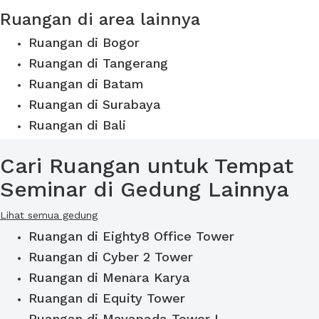
Ruangan di area lainnya
Ruangan di Bogor
Ruangan di Tangerang
Ruangan di Batam
Ruangan di Surabaya
Ruangan di Bali
Cari Ruangan untuk Tempat
Seminar di Gedung Lainnya
Lihat semua gedung
Ruangan di Eighty8 Office Tower
Ruangan di Cyber 2 Tower
Ruangan di Menara Karya
Ruangan di Equity Tower
Ruangan di Mayapada Tower I