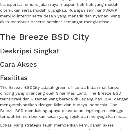
transportasi umum, jalan raya maupun titik-titik yang mudah
ditemukan serta mudah dijangkau. Ruangan seminar XWORK
memiliki interior serta desain yang menarik dan nyaman, yang
akan membuat peserta seminar semangat mengikutinya.
The Breeze BSD City
Deskripsi Singkat
Cara Akses
Fasilitas
The Breeze BSDCity adalah green office park dan mal tanpa
dinding yang dirancang oleh Sinar Mas Land. The Breeze BSD
terinspirasi dari 3 taman yang berada di Jepang dan USA, dengan
mengkombinasikan dengan iklim dan budaya Indonesia. The
Breeze BSD mendukung upaya pelestarian lingkungan sehingga
tempat ini memberikan kesan yang sejuk dan menyegarkan mata.
Lokasi yang strategis telah memberikan kemudahan akses