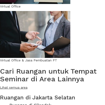
Virtual Office
Virtual Office & Jasa Pembuatan PT
Cari Ruangan untuk Tempat
Seminar di Area Lainnya
Lihat semua area
Ruangan di Jakarta Selatan