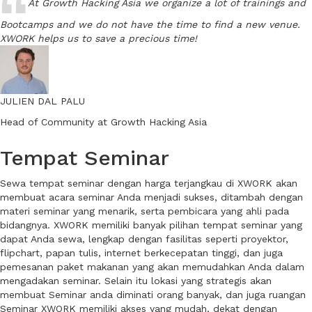
At Growth Hacking Asia we organize a lot of trainings and
Bootcamps and we do not have the time to find a new venue.
XWORK helps us to save a precious time!
JULIEN DAL PALU
Head of Community at Growth Hacking Asia
Tempat Seminar
Sewa tempat seminar dengan harga terjangkau di XWORK akan
membuat acara seminar Anda menjadi sukses, ditambah dengan
materi seminar yang menarik, serta pembicara yang ahli pada
bidangnya. XWORK memiliki banyak pilihan tempat seminar yang
dapat Anda sewa, lengkap dengan fasilitas seperti proyektor,
flipchart, papan tulis, internet berkecepatan tinggi, dan juga
pemesanan paket makanan yang akan memudahkan Anda dalam
mengadakan seminar. Selain itu lokasi yang strategis akan
membuat Seminar anda diminati orang banyak, dan juga ruangan
Seminar XWORK memiliki akses yang mudah, dekat dengan