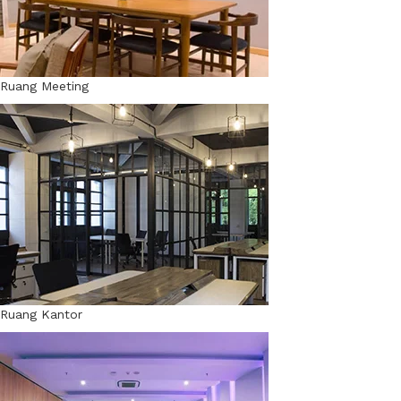
Ruang Meeting
Ruang Kantor