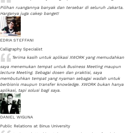
Pilihan ruangannya banyak dan tersebar di seluruh Jakarta.
Harganya juga cakep banget!
EDRIA STEFFANI
Calligraphy Specialist
Terima kasih untuk aplikasi XWORK yang memudahkan
saya menemukan tempat untuk Business Meeting maupun
lecture Meeting. Sebagai dosen dan praktisi, saya
membutuhkan tempat yang nyaman sebagai wadah untuk
berbisnis maupun transfer knowledge. XWORK bukan hanya
aplikasi, tapi solusi bagi saya.
DANIEL WIGUNA
Public Relations at Binus University