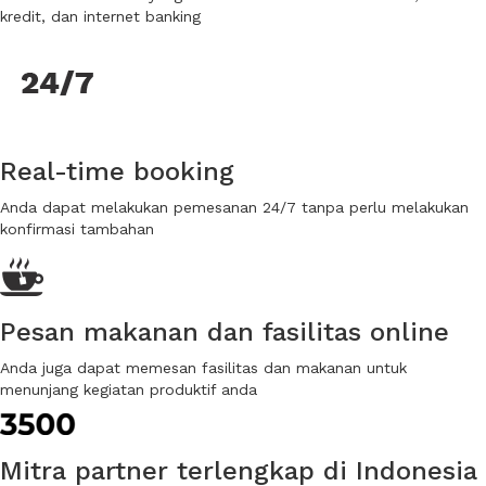
kredit, dan internet banking
Real-time booking
Anda dapat melakukan pemesanan 24/7 tanpa perlu melakukan
konfirmasi tambahan
Pesan makanan dan fasilitas online
Anda juga dapat memesan fasilitas dan makanan untuk
menunjang kegiatan produktif anda
Mitra partner terlengkap di Indonesia