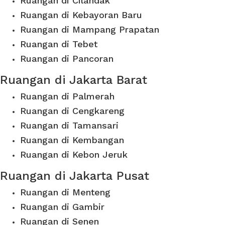
Ruangan di Cilandak
Ruangan di Kebayoran Baru
Ruangan di Mampang Prapatan
Ruangan di Tebet
Ruangan di Pancoran
Ruangan di Jakarta Barat
Ruangan di Palmerah
Ruangan di Cengkareng
Ruangan di Tamansari
Ruangan di Kembangan
Ruangan di Kebon Jeruk
Ruangan di Jakarta Pusat
Ruangan di Menteng
Ruangan di Gambir
Ruangan di Senen