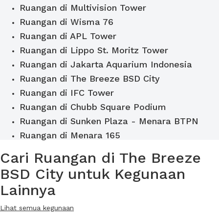
Ruangan di Multivision Tower
Ruangan di Wisma 76
Ruangan di APL Tower
Ruangan di Lippo St. Moritz Tower
Ruangan di Jakarta Aquarium Indonesia
Ruangan di The Breeze BSD City
Ruangan di IFC Tower
Ruangan di Chubb Square Podium
Ruangan di Sunken Plaza - Menara BTPN
Ruangan di Menara 165
Cari Ruangan di The Breeze
BSD City untuk Kegunaan
Lainnya
Lihat semua kegunaan