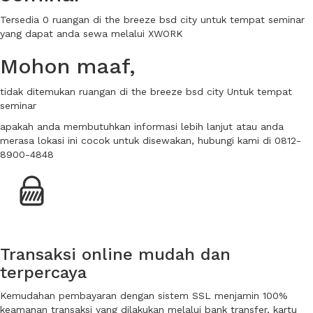
Tersedia 0 ruangan di the breeze bsd city untuk tempat seminar
yang dapat anda sewa melalui XWORK
Mohon maaf,
tidak ditemukan ruangan di the breeze bsd city Untuk tempat
seminar
apakah anda membutuhkan informasi lebih lanjut atau anda
merasa lokasi ini cocok untuk disewakan, hubungi kami di 0812-
8900-4848
Transaksi online mudah dan
terpercaya
Kemudahan pembayaran dengan sistem SSL menjamin 100%
keamanan transaksi yang dilakukan melalui bank transfer, kartu