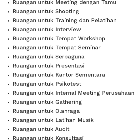
Ruangan untuk Meeting dengan Tamu
Ruangan untuk Shooting
Ruangan untuk Training dan Pelatihan
Ruangan untuk Interview
Ruangan untuk Tempat Workshop
Ruangan untuk Tempat Seminar
Ruangan untuk Serbaguna
Ruangan untuk Presentasi
Ruangan untuk Kantor Sementara
Ruangan untuk Psikotest
Ruangan untuk Internal Meeting Perusahaan
Ruangan untuk Gathering
Ruangan untuk Olahraga
Ruangan untuk Latihan Musik
Ruangan untuk Audit
Ruangan untuk Konsultasi