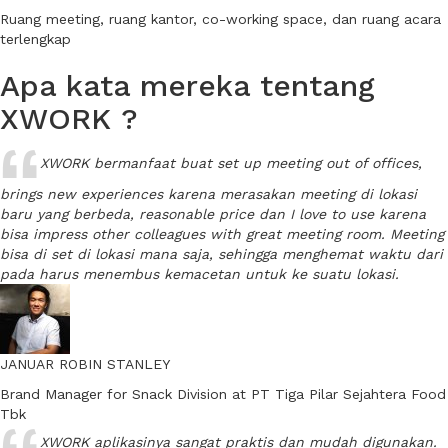
Ruang meeting, ruang kantor, co-working space, dan ruang acara
terlengkap
Apa kata mereka tentang
XWORK ?
XWORK bermanfaat buat set up meeting out of offices,
brings new experiences karena merasakan meeting di lokasi
baru yang berbeda, reasonable price dan I love to use karena
bisa impress other colleagues with great meeting room. Meeting
bisa di set di lokasi mana saja, sehingga menghemat waktu dari
pada harus menembus kemacetan untuk ke suatu lokasi.
JANUAR ROBIN STANLEY
Brand Manager for Snack Division at PT Tiga Pilar Sejahtera Food
Tbk
XWORK aplikasinya sangat praktis dan mudah digunakan.