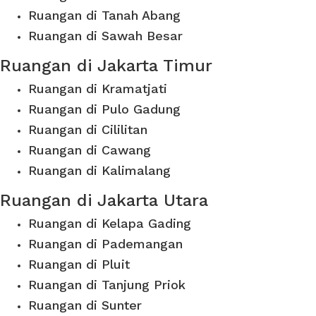
Ruangan di Tanah Abang
Ruangan di Sawah Besar
Ruangan di Jakarta Timur
Ruangan di Kramatjati
Ruangan di Pulo Gadung
Ruangan di Cililitan
Ruangan di Cawang
Ruangan di Kalimalang
Ruangan di Jakarta Utara
Ruangan di Kelapa Gading
Ruangan di Pademangan
Ruangan di Pluit
Ruangan di Tanjung Priok
Ruangan di Sunter