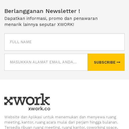
Berlangganan Newsletter !
Dapatkan informasi, promo dan penawaran
menarik lainnya seputar XWORK!
SUBSCRIBE
xwork.co
Website dan Aplikasi untuk menemukan dan menyewa ruang
meeting, kantor, ruang acara mulai dari perjam hingga bulanan.
Tersedia ribuan ruang meeting, ruang kantor, coworking space,