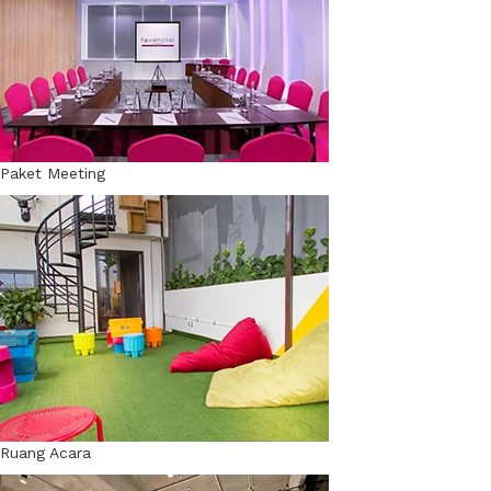
Paket Meeting
Ruang Acara