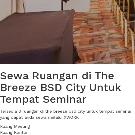
Sewa Ruangan di The
Breeze BSD City Untuk
Tempat Seminar
Tersedia 0 ruangan di the breeze bsd city untuk tempat seminar
yang dapat anda sewa melalui XWORK
Ruang Meeting
Ruang Kantor