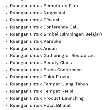
Ruangan untuk Pemutaran Film
Ruangan untuk Negosiasi
Ruangan untuk Diskusi
Ruangan untuk Conference Call
Ruangan untuk Bimbel (Bimbingan Belajar)
Ruangan untuk Karaoke
Ruangan untuk Arisan
Ruangan untuk Gathering di Restaurant
Ruangan untuk Beauty Class
Ruangan untuk Press Conference
Ruangan untuk Buka Puasa
Ruangan untuk Tempat Ulang Tahun
Ruangan untuk Tempat Reuni
Ruangan untuk Product Launching
Ruangan untuk Halal Bihalal