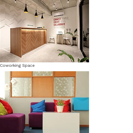
Coworking Space