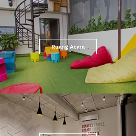
Ruang Acara