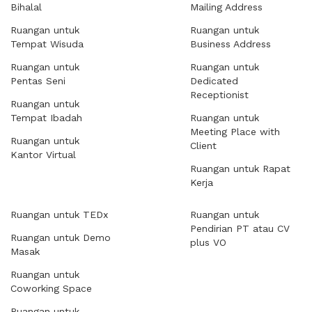
Bihalal
Mailing Address
Ruangan untuk
Ruangan untuk
Tempat Wisuda
Business Address
Ruangan untuk
Ruangan untuk
Pentas Seni
Dedicated
Receptionist
Ruangan untuk
Tempat Ibadah
Ruangan untuk
Meeting Place with
Ruangan untuk
Client
Kantor Virtual
Ruangan untuk Rapat
Kerja
Ruangan untuk TEDx
Ruangan untuk
Pendirian PT atau CV
Ruangan untuk Demo
plus VO
Masak
Ruangan untuk
Coworking Space
Ruangan untuk