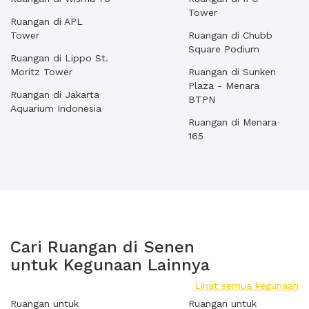
Tower
Ruangan di APL
Tower
Ruangan di Chubb
Square Podium
Ruangan di Lippo St.
Moritz Tower
Ruangan di Sunken
Plaza - Menara
Ruangan di Jakarta
BTPN
Aquarium Indonesia
Ruangan di Menara
165
Cari Ruangan di Senen
untuk Kegunaan Lainnya
Lihat semua kegunaan
Ruangan untuk
Ruangan untuk