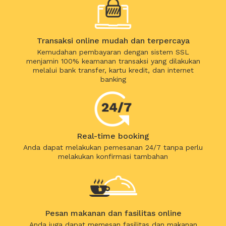
Transaksi online mudah dan terpercaya
Kemudahan pembayaran dengan sistem SSL
menjamin 100% keamanan transaksi yang dilakukan
melalui bank transfer, kartu kredit, dan internet
banking
Real-time booking
Anda dapat melakukan pemesanan 24/7 tanpa perlu
melakukan konfirmasi tambahan
Pesan makanan dan fasilitas online
Anda juga dapat memesan fasilitas dan makanan