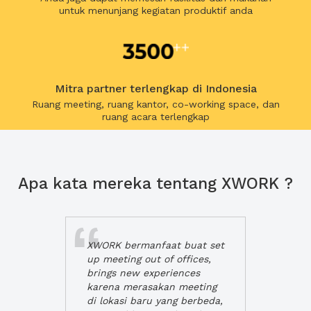
untuk menunjang kegiatan produktif anda
Mitra partner terlengkap di Indonesia
Ruang meeting, ruang kantor, co-working space, dan
ruang acara terlengkap
Apa kata mereka tentang XWORK ?
XWORK bermanfaat buat set
up meeting out of offices,
brings new experiences
karena merasakan meeting
di lokasi baru yang berbeda,