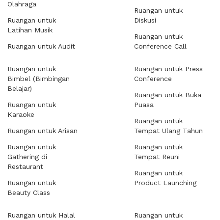
Olahraga
Ruangan untuk
Ruangan untuk
Diskusi
Latihan Musik
Ruangan untuk
Ruangan untuk Audit
Conference Call
Ruangan untuk
Ruangan untuk Press
Bimbel (Bimbingan
Conference
Belajar)
Ruangan untuk Buka
Ruangan untuk
Puasa
Karaoke
Ruangan untuk
Ruangan untuk Arisan
Tempat Ulang Tahun
Ruangan untuk
Ruangan untuk
Gathering di
Tempat Reuni
Restaurant
Ruangan untuk
Ruangan untuk
Product Launching
Beauty Class
Ruangan untuk Halal
Ruangan untuk