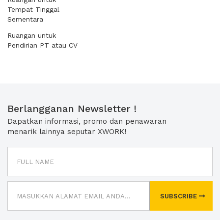
Tempat Tinggal
Sementara
Ruangan untuk
Pendirian PT atau CV
Berlangganan Newsletter !
Dapatkan informasi, promo dan penawaran
menarik lainnya seputar XWORK!
SUBSCRIBE