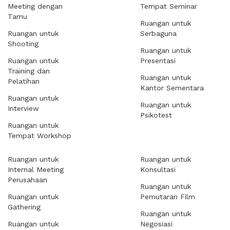
Meeting dengan
Tempat Seminar
Tamu
Ruangan untuk
Ruangan untuk
Serbaguna
Shooting
Ruangan untuk
Ruangan untuk
Presentasi
Training dan
Ruangan untuk
Pelatihan
Kantor Sementara
Ruangan untuk
Ruangan untuk
Interview
Psikotest
Ruangan untuk
Tempat Workshop
Ruangan untuk
Ruangan untuk
Internal Meeting
Konsultasi
Perusahaan
Ruangan untuk
Ruangan untuk
Pemutaran Film
Gathering
Ruangan untuk
Ruangan untuk
Negosiasi