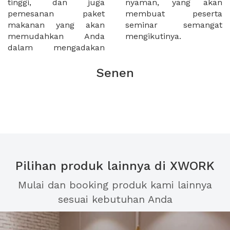
tinggi, dan juga
nyaman, yang akan
pemesanan paket
membuat peserta
makanan yang akan
seminar semangat
memudahkan Anda
mengikutinya.
dalam mengadakan
Senen
Pilihan produk lainnya di XWORK
Mulai dan booking produk kami lainnya
sesuai kebutuhan Anda