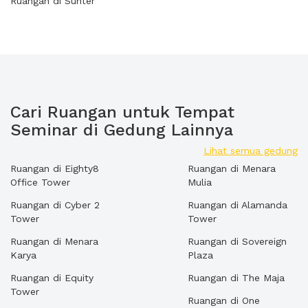
Ruangan di Sunter
Cari Ruangan untuk Tempat
Seminar di Gedung Lainnya
Lihat semua gedung
Ruangan di Eighty8
Ruangan di Menara
Office Tower
Mulia
Ruangan di Cyber 2
Ruangan di Alamanda
Tower
Tower
Ruangan di Menara
Ruangan di Sovereign
Karya
Plaza
Ruangan di Equity
Ruangan di The Maja
Tower
Ruangan di One