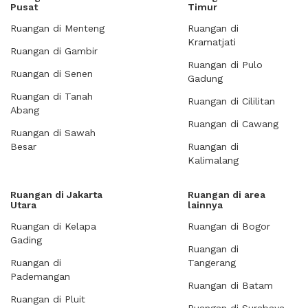
Pusat
Timur
Ruangan di Menteng
Ruangan di
Kramatjati
Ruangan di Gambir
Ruangan di Pulo
Ruangan di Senen
Gadung
Ruangan di Tanah
Ruangan di Cililitan
Abang
Ruangan di Cawang
Ruangan di Sawah
Besar
Ruangan di
Kalimalang
Ruangan di Jakarta
Ruangan di area
Utara
lainnya
Ruangan di Kelapa
Ruangan di Bogor
Gading
Ruangan di
Ruangan di
Tangerang
Pademangan
Ruangan di Batam
Ruangan di Pluit