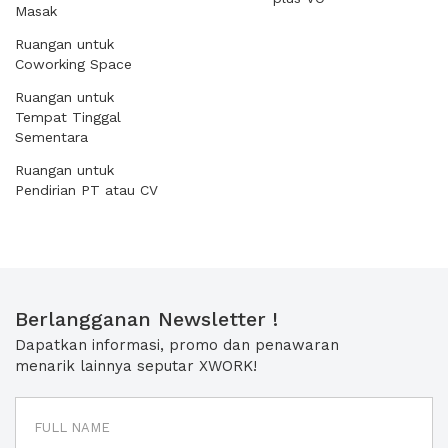
Masak
Ruangan untuk
Coworking Space
Ruangan untuk
Tempat Tinggal
Sementara
Ruangan untuk
Pendirian PT atau CV
Berlangganan Newsletter !
Dapatkan informasi, promo dan penawaran
menarik lainnya seputar XWORK!