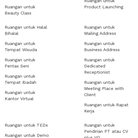
Ruangan untuk
Ruangan untuk
Product Launching
Beauty Class
Ruangan untuk Halal
Ruangan untuk
Bihalal
Mailing Address
Ruangan untuk
Ruangan untuk
Tempat Wisuda
Business Address
Ruangan untuk
Ruangan untuk
Pentas Seni
Dedicated
Receptionist
Ruangan untuk
Tempat Ibadah
Ruangan untuk
Meeting Place with
Ruangan untuk
Client
Kantor Virtual
Ruangan untuk Rapat
Kerja
Ruangan untuk TEDx
Ruangan untuk
Pendirian PT atau CV
Ruangan untuk Demo
plus VO