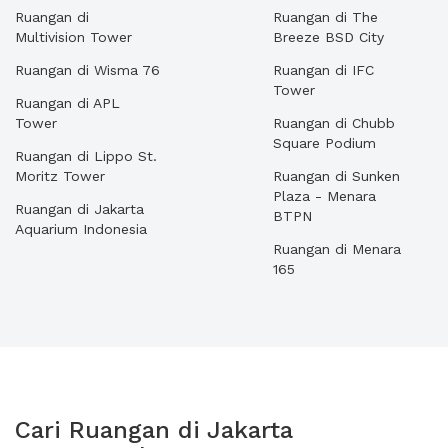
Ruangan di
Ruangan di The
Multivision Tower
Breeze BSD City
Ruangan di Wisma 76
Ruangan di IFC
Tower
Ruangan di APL
Tower
Ruangan di Chubb
Square Podium
Ruangan di Lippo St.
Moritz Tower
Ruangan di Sunken
Plaza - Menara
Ruangan di Jakarta
BTPN
Aquarium Indonesia
Ruangan di Menara
165
Cari Ruangan di Jakarta