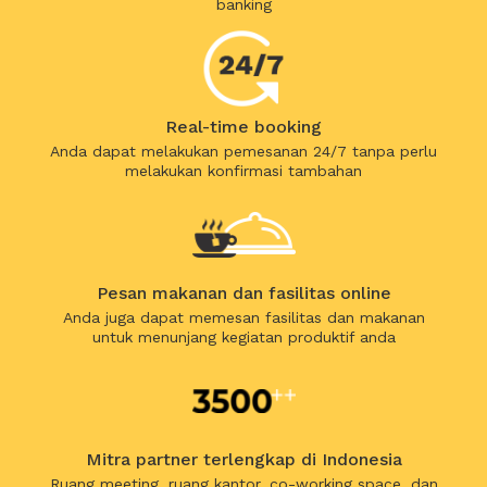
banking
Real-time booking
Anda dapat melakukan pemesanan 24/7 tanpa perlu
melakukan konfirmasi tambahan
Pesan makanan dan fasilitas online
Anda juga dapat memesan fasilitas dan makanan
untuk menunjang kegiatan produktif anda
Mitra partner terlengkap di Indonesia
Ruang meeting, ruang kantor, co-working space, dan