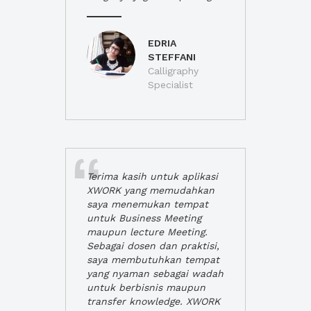
EDRIA
STEFFANI
Calligraphy
Specialist
Terima kasih untuk aplikasi
XWORK yang memudahkan
saya menemukan tempat
untuk Business Meeting
maupun lecture Meeting.
Sebagai dosen dan praktisi,
saya membutuhkan tempat
yang nyaman sebagai wadah
untuk berbisnis maupun
transfer knowledge. XWORK