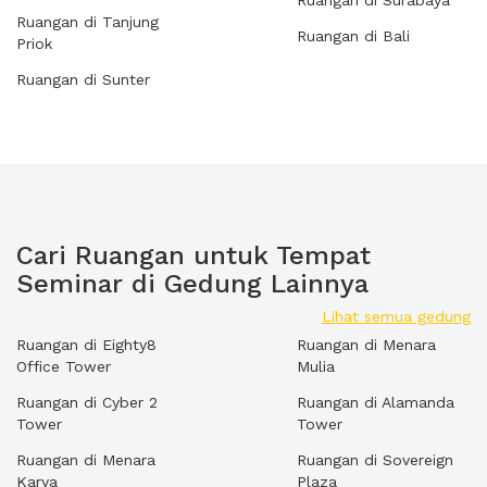
Ruangan di Surabaya
Ruangan di Tanjung
Ruangan di Bali
Priok
Ruangan di Sunter
Cari Ruangan untuk Tempat
Seminar di Gedung Lainnya
Lihat semua gedung
Ruangan di Eighty8
Ruangan di Menara
Office Tower
Mulia
Ruangan di Cyber 2
Ruangan di Alamanda
Tower
Tower
Ruangan di Menara
Ruangan di Sovereign
Karya
Plaza