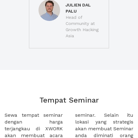
JULIEN DAL
PALU
Head of
Community at
Growth Hacking
Asia
Tempat Seminar
Sewa tempat seminar
seminar. Selain itu
dengan harga
lokasi yang strategis
terjangkau di XWORK
akan membuat Seminar
akan membuat acara
anda diminati orang