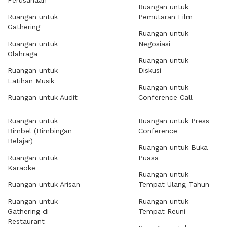
Perusahaan
Ruangan untuk
Ruangan untuk
Pemutaran Film
Gathering
Ruangan untuk
Ruangan untuk
Negosiasi
Olahraga
Ruangan untuk
Ruangan untuk
Diskusi
Latihan Musik
Ruangan untuk
Ruangan untuk Audit
Conference Call
Ruangan untuk
Ruangan untuk Press
Bimbel (Bimbingan
Conference
Belajar)
Ruangan untuk Buka
Ruangan untuk
Puasa
Karaoke
Ruangan untuk
Ruangan untuk Arisan
Tempat Ulang Tahun
Ruangan untuk
Ruangan untuk
Gathering di
Tempat Reuni
Restaurant