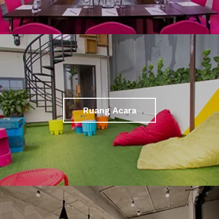
Ruang Acara