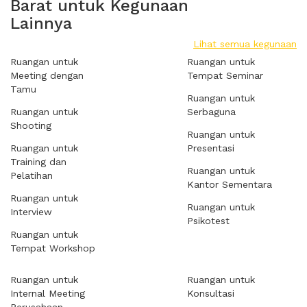
Barat untuk Kegunaan
Lainnya
Lihat semua kegunaan
Ruangan untuk
Ruangan untuk
Meeting dengan
Tempat Seminar
Tamu
Ruangan untuk
Ruangan untuk
Serbaguna
Shooting
Ruangan untuk
Ruangan untuk
Presentasi
Training dan
Ruangan untuk
Pelatihan
Kantor Sementara
Ruangan untuk
Ruangan untuk
Interview
Psikotest
Ruangan untuk
Tempat Workshop
Ruangan untuk
Ruangan untuk
Internal Meeting
Konsultasi