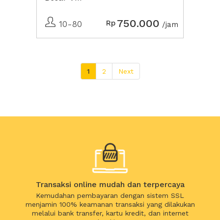
750.000
Rp
10-80
/jam
1
2
Next
Transaksi online mudah dan terpercaya
Kemudahan pembayaran dengan sistem SSL
menjamin 100% keamanan transaksi yang dilakukan
melalui bank transfer, kartu kredit, dan internet