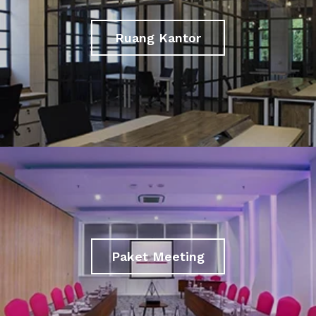
Ruang Kantor
Paket Meeting