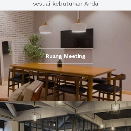
sesuai kebutuhan Anda
Ruang Meeting