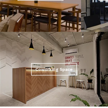
Coworking Space