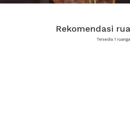
Rekomendasi rua
Tersedia 1 ruan