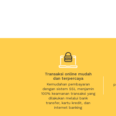
Transaksi online mudah
dan terpercaya
Kemudahan pembayaran
p
dengan sistem SSL menjamin
100% keamanan transaksi yang
dilakukan melalui bank
transfer, kartu kredit, dan
internet banking