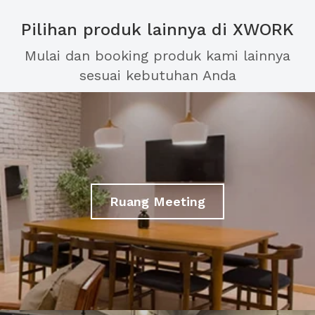
Pilihan produk lainnya di XWORK
Mulai dan booking produk kami lainnya
sesuai kebutuhan Anda
Ruang Meeting