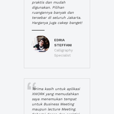
praktis dan mudah
digunakan. Pilihan
ruangannya banyak dan
tersebar di seluruh Jakarta.
Harganya juga cakep banget!
EDRIA
STEFFANI
Calligraphy
Specialist
Terima kasih untuk aplikasi
XWORK yang memudahkan
saya menemukan tempat
untuk Business Meeting
maupun lecture Meeting.