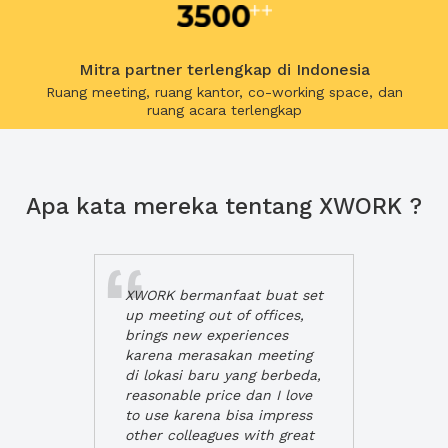
Mitra partner terlengkap di Indonesia
Ruang meeting, ruang kantor, co-working space, dan
ruang acara terlengkap
Apa kata mereka tentang XWORK ?
XWORK bermanfaat buat set
up meeting out of offices,
brings new experiences
karena merasakan meeting
di lokasi baru yang berbeda,
reasonable price dan I love
to use karena bisa impress
other colleagues with great