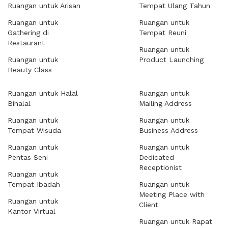
Ruangan untuk Arisan
Tempat Ulang Tahun
Ruangan untuk
Ruangan untuk
Gathering di
Tempat Reuni
Restaurant
Ruangan untuk
Ruangan untuk
Product Launching
Beauty Class
Ruangan untuk Halal
Ruangan untuk
Bihalal
Mailing Address
Ruangan untuk
Ruangan untuk
Tempat Wisuda
Business Address
Ruangan untuk
Ruangan untuk
Pentas Seni
Dedicated
Receptionist
Ruangan untuk
Tempat Ibadah
Ruangan untuk
Meeting Place with
Ruangan untuk
Client
Kantor Virtual
Ruangan untuk Rapat