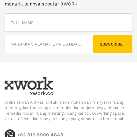
menarik lainnya seputar XWORK!
SUBSCRIBE
xwork.co
Website dan Aplikasi untuk menemukan dan menyewa ruang
meeting, kantor, ruang acara mulai dari perjam hingga bulanan.
Tersedia ribuan ruang meeting, ruang kantor, coworking space,
virtual office, dan ruangan lainnya yang senantiasa bertambah
+62 812 8900 4848