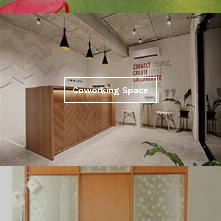
Coworking Space