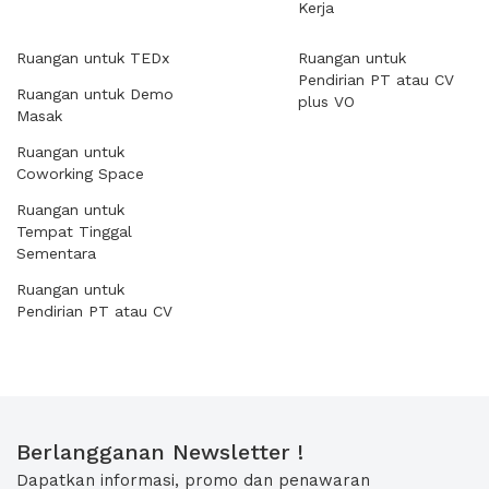
Kerja
Ruangan untuk TEDx
Ruangan untuk
Pendirian PT atau CV
Ruangan untuk Demo
plus VO
Masak
Ruangan untuk
Coworking Space
Ruangan untuk
Tempat Tinggal
Sementara
Ruangan untuk
Pendirian PT atau CV
Berlangganan Newsletter !
Dapatkan informasi, promo dan penawaran