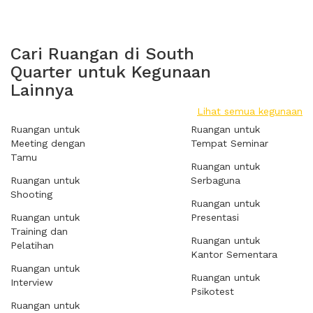
Cari Ruangan di South
Quarter untuk Kegunaan
Lainnya
Lihat semua kegunaan
Ruangan untuk
Ruangan untuk
Meeting dengan
Tempat Seminar
Tamu
Ruangan untuk
Ruangan untuk
Serbaguna
Shooting
Ruangan untuk
Ruangan untuk
Presentasi
Training dan
Ruangan untuk
Pelatihan
Kantor Sementara
Ruangan untuk
Ruangan untuk
Interview
Psikotest
Ruangan untuk