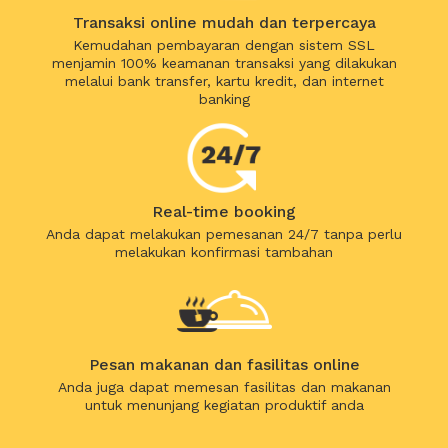
Transaksi online mudah dan terpercaya
Kemudahan pembayaran dengan sistem SSL
menjamin 100% keamanan transaksi yang dilakukan
melalui bank transfer, kartu kredit, dan internet
banking
Real-time booking
Anda dapat melakukan pemesanan 24/7 tanpa perlu
melakukan konfirmasi tambahan
Pesan makanan dan fasilitas online
Anda juga dapat memesan fasilitas dan makanan
untuk menunjang kegiatan produktif anda