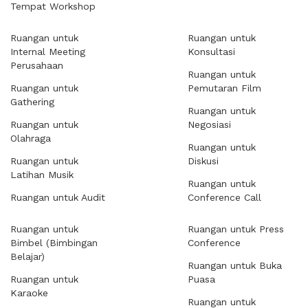
Tempat Workshop
Ruangan untuk
Ruangan untuk
Internal Meeting
Konsultasi
Perusahaan
Ruangan untuk
Ruangan untuk
Pemutaran Film
Gathering
Ruangan untuk
Ruangan untuk
Negosiasi
Olahraga
Ruangan untuk
Ruangan untuk
Diskusi
Latihan Musik
Ruangan untuk
Ruangan untuk Audit
Conference Call
Ruangan untuk
Ruangan untuk Press
Bimbel (Bimbingan
Conference
Belajar)
Ruangan untuk Buka
Ruangan untuk
Puasa
Karaoke
Ruangan untuk