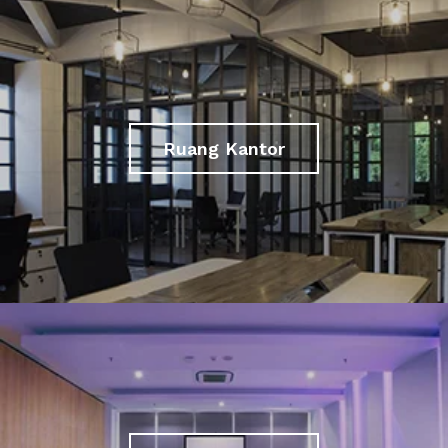
Ruang Kantor