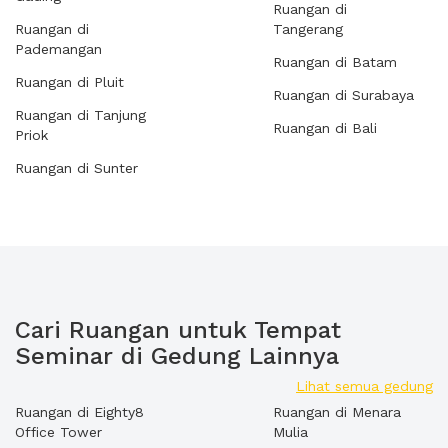
Ruangan di
Ruangan di
Tangerang
Pademangan
Ruangan di Batam
Ruangan di Pluit
Ruangan di Surabaya
Ruangan di Tanjung
Ruangan di Bali
Priok
Ruangan di Sunter
Cari Ruangan untuk Tempat
Seminar di Gedung Lainnya
Lihat semua gedung
Ruangan di Eighty8
Ruangan di Menara
Office Tower
Mulia