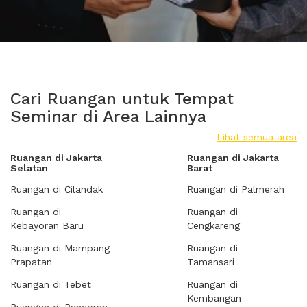
Cari Ruangan untuk Tempat
Seminar di Area Lainnya
Lihat semua area
Ruangan di Jakarta
Ruangan di Jakarta
Selatan
Barat
Ruangan di Cilandak
Ruangan di Palmerah
Ruangan di
Ruangan di
Kebayoran Baru
Cengkareng
Ruangan di Mampang
Ruangan di
Prapatan
Tamansari
Ruangan di Tebet
Ruangan di
Kembangan