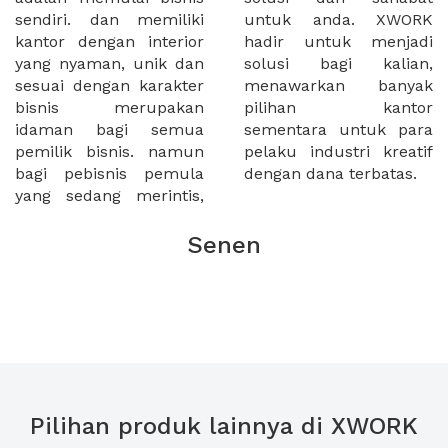
sendiri. dan memiliki
untuk anda. XWORK
kantor dengan interior
hadir untuk menjadi
yang nyaman, unik dan
solusi bagi kalian,
sesuai dengan karakter
menawarkan banyak
bisnis merupakan
pilihan kantor
idaman bagi semua
sementara untuk para
pemilik bisnis. namun
pelaku industri kreatif
bagi pebisnis pemula
dengan dana terbatas.
yang sedang merintis,
Senen
Pilihan produk lainnya di XWORK