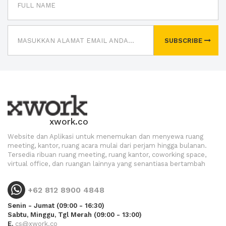
SUBSCRIBE
xwork.co
Website dan Aplikasi untuk menemukan dan menyewa ruang
meeting, kantor, ruang acara mulai dari perjam hingga bulanan.
Tersedia ribuan ruang meeting, ruang kantor, coworking space,
virtual office, dan ruangan lainnya yang senantiasa bertambah
+62 812 8900 4848
Senin - Jumat (09:00 - 16:30)
Sabtu, Minggu, Tgl Merah (09:00 - 13:00)
E.
cs@xwork.co