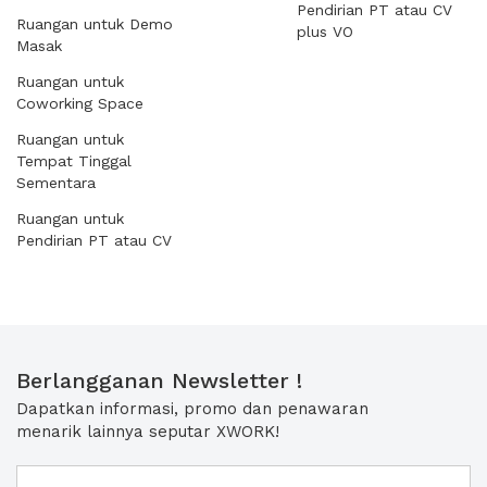
Pendirian PT atau CV
Ruangan untuk Demo
plus VO
Masak
Ruangan untuk
Coworking Space
Ruangan untuk
Tempat Tinggal
Sementara
Ruangan untuk
Pendirian PT atau CV
Berlangganan Newsletter !
Dapatkan informasi, promo dan penawaran
menarik lainnya seputar XWORK!