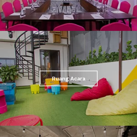
Ruang Acara