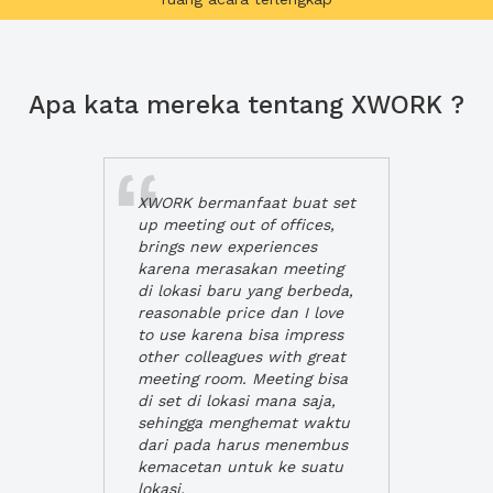
Apa kata mereka tentang XWORK ?
XWORK bermanfaat buat set
up meeting out of offices,
brings new experiences
karena merasakan meeting
di lokasi baru yang berbeda,
reasonable price dan I love
to use karena bisa impress
other colleagues with great
meeting room. Meeting bisa
di set di lokasi mana saja,
sehingga menghemat waktu
dari pada harus menembus
kemacetan untuk ke suatu
lokasi.