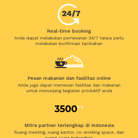
Real-time booking
Anda dapat melakukan pemesanan 24/7 tanpa perlu
melakukan konfirmasi tambahan
Pesan makanan dan fasilitas online
Anda juga dapat memesan fasilitas dan makanan
untuk menunjang kegiatan produktif anda
Mitra partner terlengkap di Indonesia
Ruang meeting, ruang kantor, co-working space, dan
ruang acara terlengkap