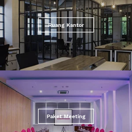
Ruang Kantor
Paket Meeting