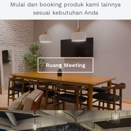
Mulai dan booking produk kami lainnya
sesuai kebutuhan Anda
Ruang Meeting