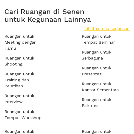
Cari Ruangan di Senen
untuk Kegunaan Lainnya
Lihat semua kegunaan
Ruangan untuk
Ruangan untuk
Meeting dengan
Tempat Seminar
Tamu
Ruangan untuk
Ruangan untuk
Serbaguna
Shooting
Ruangan untuk
Ruangan untuk
Presentasi
Training dan
Ruangan untuk
Pelatihan
Kantor Sementara
Ruangan untuk
Ruangan untuk
Interview
Psikotest
Ruangan untuk
Tempat Workshop
Ruangan untuk
Ruangan untuk