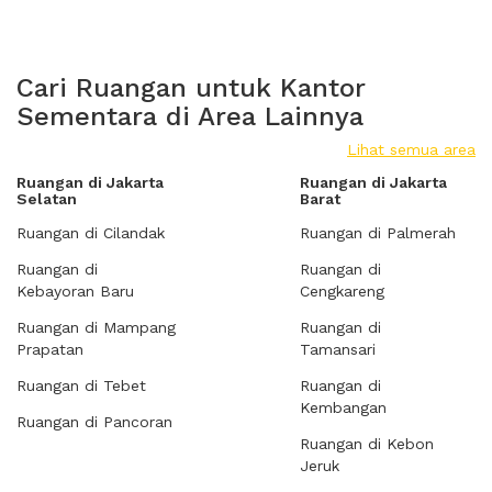
Cari Ruangan untuk Kantor
Sementara di Area Lainnya
Lihat semua area
Ruangan di Jakarta
Ruangan di Jakarta
Selatan
Barat
Ruangan di Cilandak
Ruangan di Palmerah
Ruangan di
Ruangan di
Kebayoran Baru
Cengkareng
Ruangan di Mampang
Ruangan di
Prapatan
Tamansari
Ruangan di Tebet
Ruangan di
Kembangan
Ruangan di Pancoran
Ruangan di Kebon
Jeruk