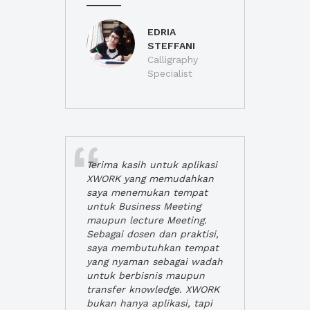
EDRIA
STEFFANI
Calligraphy
Specialist
Terima kasih untuk aplikasi
XWORK yang memudahkan
saya menemukan tempat
untuk Business Meeting
maupun lecture Meeting.
Sebagai dosen dan praktisi,
saya membutuhkan tempat
yang nyaman sebagai wadah
untuk berbisnis maupun
transfer knowledge. XWORK
bukan hanya aplikasi, tapi