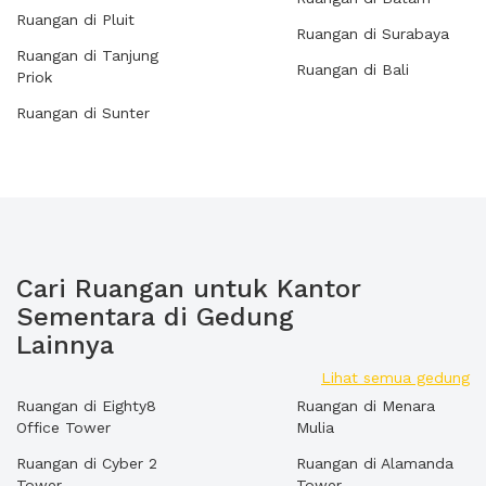
Ruangan di Pluit
Ruangan di Surabaya
Ruangan di Tanjung
Ruangan di Bali
Priok
Ruangan di Sunter
Cari Ruangan untuk Kantor
Sementara di Gedung
Lainnya
Lihat semua gedung
Ruangan di Eighty8
Ruangan di Menara
Office Tower
Mulia
Ruangan di Cyber 2
Ruangan di Alamanda
Tower
Tower