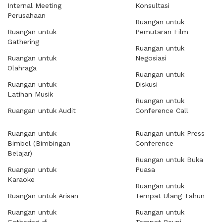
Internal Meeting
Konsultasi
Perusahaan
Ruangan untuk
Ruangan untuk
Pemutaran Film
Gathering
Ruangan untuk
Ruangan untuk
Negosiasi
Olahraga
Ruangan untuk
Ruangan untuk
Diskusi
Latihan Musik
Ruangan untuk
Ruangan untuk Audit
Conference Call
Ruangan untuk
Ruangan untuk Press
Bimbel (Bimbingan
Conference
Belajar)
Ruangan untuk Buka
Ruangan untuk
Puasa
Karaoke
Ruangan untuk
Ruangan untuk Arisan
Tempat Ulang Tahun
Ruangan untuk
Ruangan untuk