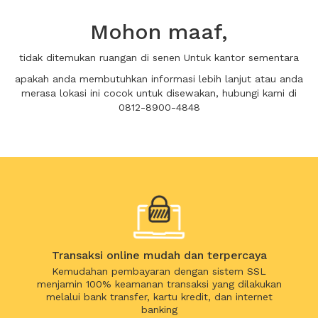
Mohon maaf,
tidak ditemukan ruangan di senen Untuk kantor sementara
apakah anda membutuhkan informasi lebih lanjut atau anda
merasa lokasi ini cocok untuk disewakan, hubungi kami di
0812-8900-4848
Transaksi online mudah dan terpercaya
Kemudahan pembayaran dengan sistem SSL
menjamin 100% keamanan transaksi yang dilakukan
melalui bank transfer, kartu kredit, dan internet
banking