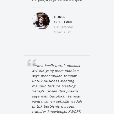
EDRIA
STEFFANI
Calligraphy
Specialist
Terima kasih untuk aplikasi
XWORK yang memudahkan
saya menemukan tempat
untuk Business Meeting
maupun lecture Meeting.
Sebagai dosen dan praktisi,
saya membutuhkan tempat
yang nyaman sebagai wadah
untuk berbisnis maupun
transfer knowledge. XWORK