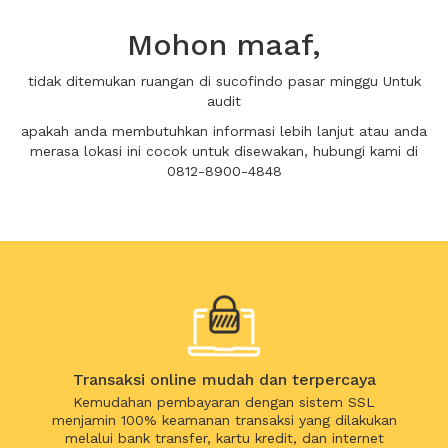
Mohon maaf,
tidak ditemukan ruangan di sucofindo pasar minggu Untuk
audit
apakah anda membutuhkan informasi lebih lanjut atau anda
merasa lokasi ini cocok untuk disewakan, hubungi kami di
0812-8900-4848
Transaksi online mudah dan terpercaya
Kemudahan pembayaran dengan sistem SSL
menjamin 100% keamanan transaksi yang dilakukan
melalui bank transfer, kartu kredit, dan internet