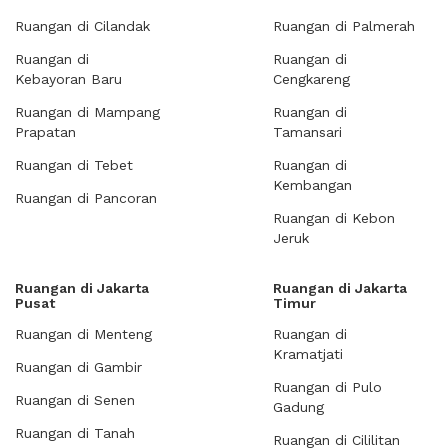
Ruangan di Cilandak
Ruangan di Palmerah
Ruangan di
Ruangan di
Kebayoran Baru
Cengkareng
Ruangan di Mampang
Ruangan di
Prapatan
Tamansari
Ruangan di Tebet
Ruangan di
Kembangan
Ruangan di Pancoran
Ruangan di Kebon
Jeruk
Ruangan di Jakarta
Ruangan di Jakarta
Pusat
Timur
Ruangan di Menteng
Ruangan di
Kramatjati
Ruangan di Gambir
Ruangan di Pulo
Ruangan di Senen
Gadung
Ruangan di Tanah
Ruangan di Cililitan