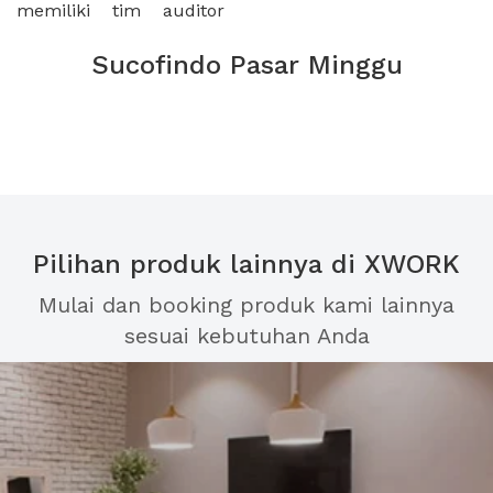
memiliki tim auditor
Sucofindo Pasar Minggu
Pilihan produk lainnya di XWORK
Mulai dan booking produk kami lainnya
sesuai kebutuhan Anda