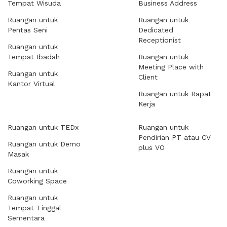
Tempat Wisuda
Business Address
Ruangan untuk
Ruangan untuk
Pentas Seni
Dedicated
Receptionist
Ruangan untuk
Tempat Ibadah
Ruangan untuk
Meeting Place with
Ruangan untuk
Client
Kantor Virtual
Ruangan untuk Rapat
Kerja
Ruangan untuk TEDx
Ruangan untuk
Pendirian PT atau CV
Ruangan untuk Demo
plus VO
Masak
Ruangan untuk
Coworking Space
Ruangan untuk
Tempat Tinggal
Sementara