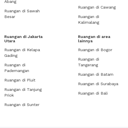
Abang
Ruangan di Cawang
Ruangan di Sawah
Besar
Ruangan di
Kalimalang
Ruangan di Jakarta
Ruangan di area
Utara
lainnya
Ruangan di Kelapa
Ruangan di Bogor
Gading
Ruangan di
Ruangan di
Tangerang
Pademangan
Ruangan di Batam
Ruangan di Pluit
Ruangan di Surabaya
Ruangan di Tanjung
Ruangan di Bali
Priok
Ruangan di Sunter