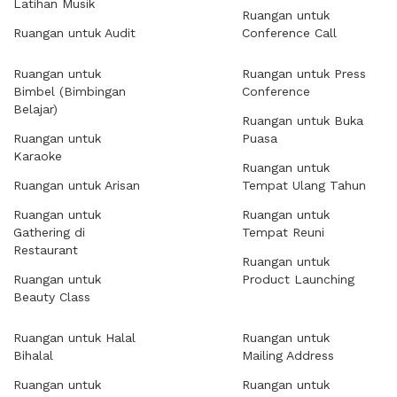
Latihan Musik
Ruangan untuk
Ruangan untuk Audit
Conference Call
Ruangan untuk
Ruangan untuk Press
Bimbel (Bimbingan
Conference
Belajar)
Ruangan untuk Buka
Ruangan untuk
Puasa
Karaoke
Ruangan untuk
Ruangan untuk Arisan
Tempat Ulang Tahun
Ruangan untuk
Ruangan untuk
Gathering di
Tempat Reuni
Restaurant
Ruangan untuk
Ruangan untuk
Product Launching
Beauty Class
Ruangan untuk Halal
Ruangan untuk
Bihalal
Mailing Address
Ruangan untuk
Ruangan untuk