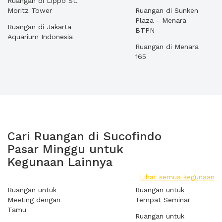
Ruangan di Lippo St.
Moritz Tower
Ruangan di Sunken
Plaza - Menara
Ruangan di Jakarta
BTPN
Aquarium Indonesia
Ruangan di Menara
165
Cari Ruangan di Sucofindo
Pasar Minggu untuk
Kegunaan Lainnya
Lihat semua kegunaan
Ruangan untuk
Ruangan untuk
Meeting dengan
Tempat Seminar
Tamu
Ruangan untuk