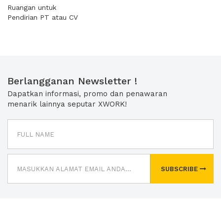
Ruangan untuk
Pendirian PT atau CV
Berlangganan Newsletter !
Dapatkan informasi, promo dan penawaran
menarik lainnya seputar XWORK!
SUBSCRIBE