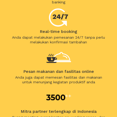
banking
Real-time booking
Anda dapat melakukan pemesanan 24/7 tanpa perlu
melakukan konfirmasi tambahan
Pesan makanan dan fasilitas online
Anda juga dapat memesan fasilitas dan makanan
untuk menunjang kegiatan produktif anda
Mitra partner terlengkap di Indonesia