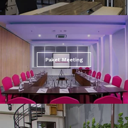
Paket Meeting