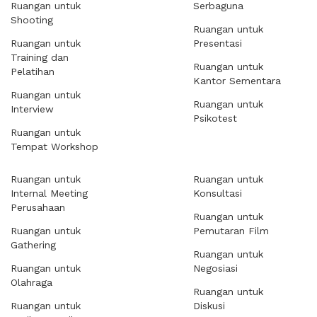
Ruangan untuk
Serbaguna
Shooting
Ruangan untuk
Ruangan untuk
Presentasi
Training dan
Ruangan untuk
Pelatihan
Kantor Sementara
Ruangan untuk
Ruangan untuk
Interview
Psikotest
Ruangan untuk
Tempat Workshop
Ruangan untuk
Ruangan untuk
Internal Meeting
Konsultasi
Perusahaan
Ruangan untuk
Ruangan untuk
Pemutaran Film
Gathering
Ruangan untuk
Ruangan untuk
Negosiasi
Olahraga
Ruangan untuk
Ruangan untuk
Diskusi