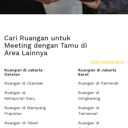
Cari Ruangan untuk
Meeting dengan Tamu di
Area Lainnya
Lihat semua area
Ruangan di Jakarta
Ruangan di Jakarta
Selatan
Barat
Ruangan di Cilandak
Ruangan di Palmerah
Ruangan di
Ruangan di
Kebayoran Baru
Cengkareng
Ruangan di Mampang
Ruangan di
Prapatan
Tamansari
Ruangan di Tebet
Ruangan di