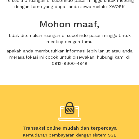
Tersedia 0 ruangan di sucofindo pasar minggu untuk meeting
dengan tamu yang dapat anda sewa melalui XWORK
Mohon maaf,
tidak ditemukan ruangan di sucofindo pasar minggu Untuk
meeting dengan tamu
apakah anda membutuhkan informasi lebih lanjut atau anda
merasa lokasi ini cocok untuk disewakan, hubungi kami di
0812-8900-4848
Transaksi online mudah dan terpercaya
Kemudahan pembayaran dengan sistem SSL