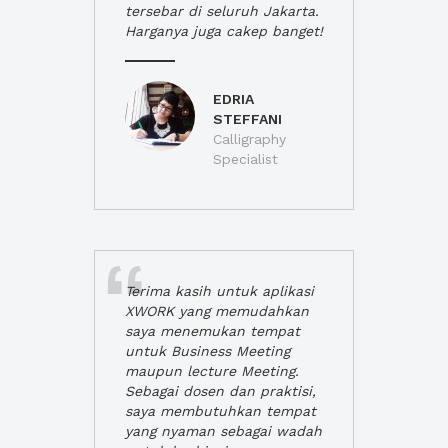
tersebar di seluruh Jakarta.
Harganya juga cakep banget!
EDRIA
STEFFANI
Calligraphy
Specialist
Terima kasih untuk aplikasi
XWORK yang memudahkan
saya menemukan tempat
untuk Business Meeting
maupun lecture Meeting.
Sebagai dosen dan praktisi,
saya membutuhkan tempat
yang nyaman sebagai wadah