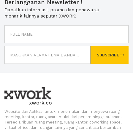
Berlangganan Newsletter !
Dapatkan informasi, promo dan penawaran
menarik lainnya seputar XWORK!
SUBSCRIBE
xwork.co
Website dan Aplikasi untuk menemukan dan menyewa ruang
meeting, kantor, ruang acara mulai dari perjam hingga bulanan.
Tersedia ribuan ruang meeting, ruang kantor, coworking space,
virtual office, dan ruangan lainnya yang senantiasa bertambah