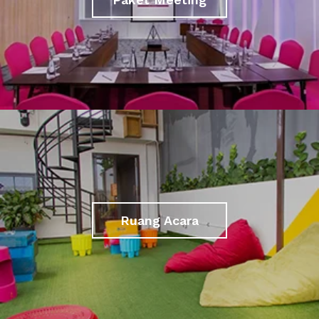
Ruang Acara