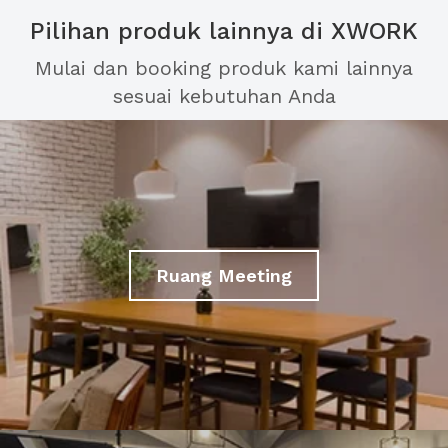
Pilihan produk lainnya di XWORK
Mulai dan booking produk kami lainnya
sesuai kebutuhan Anda
Ruang Meeting