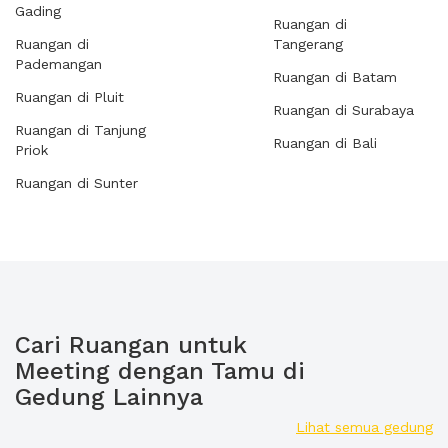
Gading
Ruangan di
Ruangan di
Tangerang
Pademangan
Ruangan di Batam
Ruangan di Pluit
Ruangan di Surabaya
Ruangan di Tanjung
Ruangan di Bali
Priok
Ruangan di Sunter
Cari Ruangan untuk
Meeting dengan Tamu di
Gedung Lainnya
Lihat semua gedung