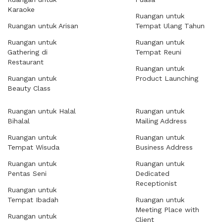
Karaoke
Ruangan untuk
Ruangan untuk Arisan
Tempat Ulang Tahun
Ruangan untuk
Ruangan untuk
Gathering di
Tempat Reuni
Restaurant
Ruangan untuk
Ruangan untuk
Product Launching
Beauty Class
Ruangan untuk Halal
Ruangan untuk
Bihalal
Mailing Address
Ruangan untuk
Ruangan untuk
Tempat Wisuda
Business Address
Ruangan untuk
Ruangan untuk
Pentas Seni
Dedicated
Receptionist
Ruangan untuk
Tempat Ibadah
Ruangan untuk
Meeting Place with
Ruangan untuk
Client