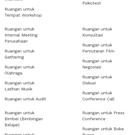
Psikotest
Ruangan untuk
Tempat Workshop
Ruangan untuk
Ruangan untuk
Internal Meeting
Konsultasi
Perusahaan
Ruangan untuk
Ruangan untuk
Pemutaran Film
Gathering
Ruangan untuk
Ruangan untuk
Negosiasi
Olahraga
Ruangan untuk
Ruangan untuk
Diskusi
Latihan Musik
Ruangan untuk
Ruangan untuk Audit
Conference Call
Ruangan untuk
Ruangan untuk Press
Bimbel (Bimbingan
Conference
Belajar)
Ruangan untuk Buka
Ruangan untuk
Puasa