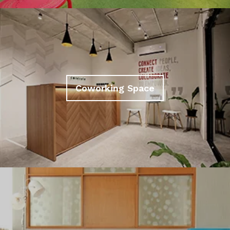
Coworking Space