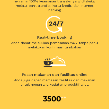
menjamin 100% keamanan transaksi yang dilakukan
melalui bank transfer, kartu kredit, dan internet
banking
Real-time booking
Anda dapat melakukan pemesanan 24/7 tanpa perlu
melakukan konfirmasi tambahan
Pesan makanan dan fasilitas online
Anda juga dapat memesan fasilitas dan makanan
untuk menunjang kegiatan produktif anda