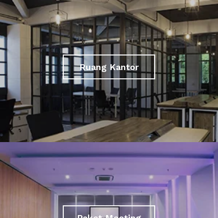
Ruang Kantor
Paket Meeting