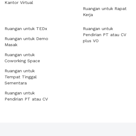
Kantor Virtual
Ruangan untuk Rapat
Kerja
Ruangan untuk TEDx
Ruangan untuk
Pendirian PT atau CV
Ruangan untuk Demo
plus VO
Masak
Ruangan untuk
Coworking Space
Ruangan untuk
Tempat Tinggal
Sementara
Ruangan untuk
Pendirian PT atau CV