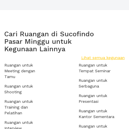
Cari Ruangan di Sucofindo
Pasar Minggu untuk
Kegunaan Lainnya
Lihat semua kegunaan
Ruangan untuk
Ruangan untuk
Meeting dengan
Tempat Seminar
Tamu
Ruangan untuk
Ruangan untuk
Serbaguna
Shooting
Ruangan untuk
Ruangan untuk
Presentasi
Training dan
Ruangan untuk
Pelatihan
Kantor Sementara
Ruangan untuk
Ruangan untuk
Interview