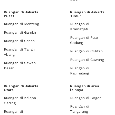
Ruangan di Jakarta
Ruangan di Jakarta
Pusat
Timur
Ruangan di Menteng
Ruangan di
Kramatjati
Ruangan di Gambir
Ruangan di Pulo
Ruangan di Senen
Gadung
Ruangan di Tanah
Ruangan di Cililitan
Abang
Ruangan di Cawang
Ruangan di Sawah
Besar
Ruangan di
Kalimalang
Ruangan di Jakarta
Ruangan di area
Utara
lainnya
Ruangan di Kelapa
Ruangan di Bogor
Gading
Ruangan di
Ruangan di
Tangerang