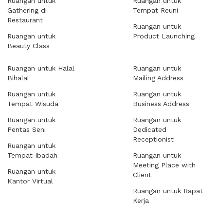
Ruangan untuk
Ruangan untuk
Gathering di
Tempat Reuni
Restaurant
Ruangan untuk
Ruangan untuk
Product Launching
Beauty Class
Ruangan untuk Halal
Ruangan untuk
Bihalal
Mailing Address
Ruangan untuk
Ruangan untuk
Tempat Wisuda
Business Address
Ruangan untuk
Ruangan untuk
Pentas Seni
Dedicated
Receptionist
Ruangan untuk
Tempat Ibadah
Ruangan untuk
Meeting Place with
Ruangan untuk
Client
Kantor Virtual
Ruangan untuk Rapat
Kerja