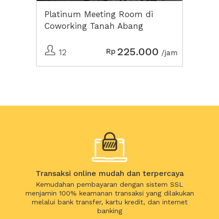
Platinum Meeting Room di
Coworking Tanah Abang
225.000
Rp
12
/jam
Transaksi online mudah dan terpercaya
Kemudahan pembayaran dengan sistem SSL
menjamin 100% keamanan transaksi yang dilakukan
melalui bank transfer, kartu kredit, dan internet
banking