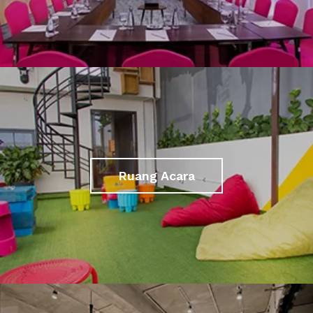
Ruang Acara