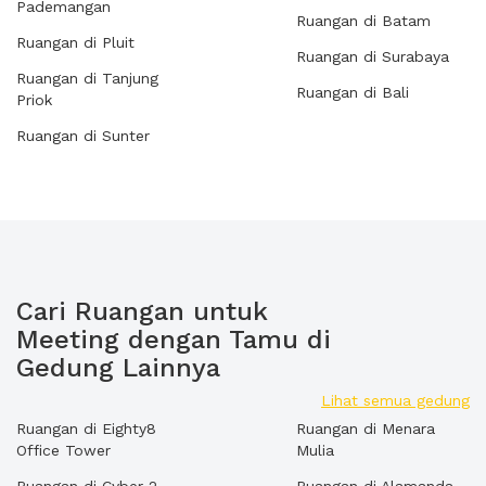
Pademangan
Ruangan di Batam
Ruangan di Pluit
Ruangan di Surabaya
Ruangan di Tanjung
Ruangan di Bali
Priok
Ruangan di Sunter
Cari Ruangan untuk
Meeting dengan Tamu di
Gedung Lainnya
Lihat semua gedung
Ruangan di Eighty8
Ruangan di Menara
Office Tower
Mulia