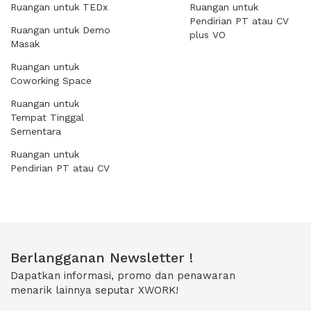
Ruangan untuk TEDx
Ruangan untuk
Pendirian PT atau CV
Ruangan untuk Demo
plus VO
Masak
Ruangan untuk
Coworking Space
Ruangan untuk
Tempat Tinggal
Sementara
Ruangan untuk
Pendirian PT atau CV
Berlangganan Newsletter !
Dapatkan informasi, promo dan penawaran
menarik lainnya seputar XWORK!