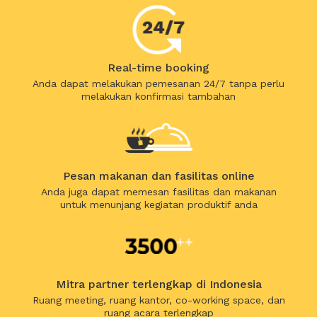
Real-time booking
Anda dapat melakukan pemesanan 24/7 tanpa perlu
melakukan konfirmasi tambahan
Pesan makanan dan fasilitas online
Anda juga dapat memesan fasilitas dan makanan
untuk menunjang kegiatan produktif anda
Mitra partner terlengkap di Indonesia
Ruang meeting, ruang kantor, co-working space, dan
ruang acara terlengkap