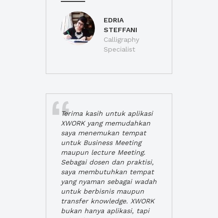
EDRIA
STEFFANI
Calligraphy
Specialist
Terima kasih untuk aplikasi
XWORK yang memudahkan
saya menemukan tempat
untuk Business Meeting
maupun lecture Meeting.
Sebagai dosen dan praktisi,
saya membutuhkan tempat
yang nyaman sebagai wadah
untuk berbisnis maupun
transfer knowledge. XWORK
bukan hanya aplikasi, tapi