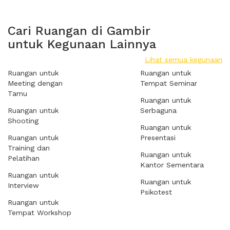
Cari Ruangan di Gambir
untuk Kegunaan Lainnya
Lihat semua kegunaan
Ruangan untuk
Ruangan untuk
Meeting dengan
Tempat Seminar
Tamu
Ruangan untuk
Ruangan untuk
Serbaguna
Shooting
Ruangan untuk
Ruangan untuk
Presentasi
Training dan
Ruangan untuk
Pelatihan
Kantor Sementara
Ruangan untuk
Ruangan untuk
Interview
Psikotest
Ruangan untuk
Tempat Workshop