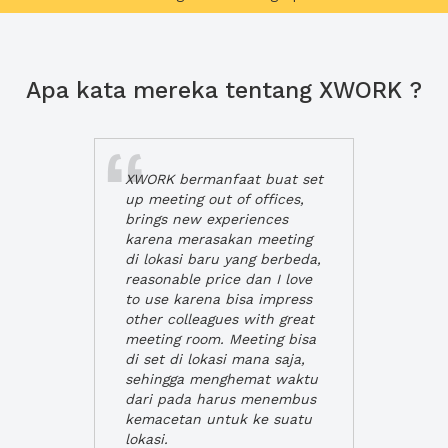
Apa kata mereka tentang XWORK ?
XWORK bermanfaat buat set
up meeting out of offices,
brings new experiences
karena merasakan meeting
di lokasi baru yang berbeda,
reasonable price dan I love
to use karena bisa impress
other colleagues with great
meeting room. Meeting bisa
di set di lokasi mana saja,
sehingga menghemat waktu
dari pada harus menembus
kemacetan untuk ke suatu
lokasi.