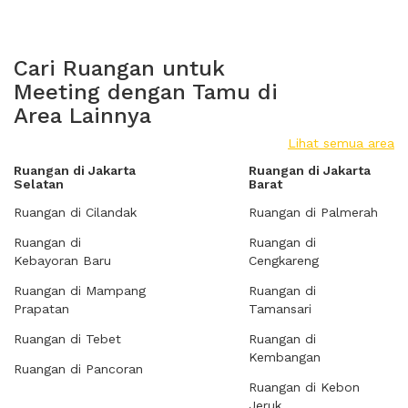
Cari Ruangan untuk
Meeting dengan Tamu di
Area Lainnya
Lihat semua area
Ruangan di Jakarta
Ruangan di Jakarta
Selatan
Barat
Ruangan di Cilandak
Ruangan di Palmerah
Ruangan di
Ruangan di
Kebayoran Baru
Cengkareng
Ruangan di Mampang
Ruangan di
Prapatan
Tamansari
Ruangan di Tebet
Ruangan di
Kembangan
Ruangan di Pancoran
Ruangan di Kebon
Jeruk