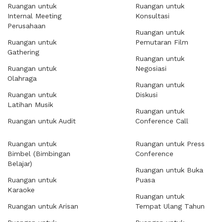
Ruangan untuk
Ruangan untuk
Internal Meeting
Konsultasi
Perusahaan
Ruangan untuk
Ruangan untuk
Pemutaran Film
Gathering
Ruangan untuk
Ruangan untuk
Negosiasi
Olahraga
Ruangan untuk
Ruangan untuk
Diskusi
Latihan Musik
Ruangan untuk
Ruangan untuk Audit
Conference Call
Ruangan untuk
Ruangan untuk Press
Bimbel (Bimbingan
Conference
Belajar)
Ruangan untuk Buka
Ruangan untuk
Puasa
Karaoke
Ruangan untuk
Ruangan untuk Arisan
Tempat Ulang Tahun