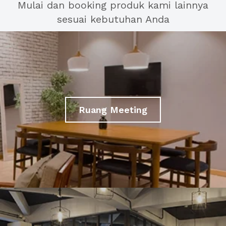
Mulai dan booking produk kami lainnya
sesuai kebutuhan Anda
Ruang Meeting