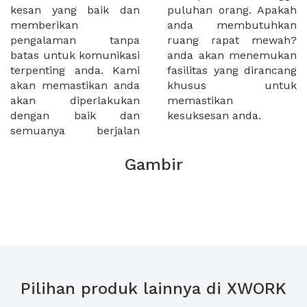
kesan yang baik dan
puluhan orang. Apakah
memberikan
anda membutuhkan
pengalaman tanpa
ruang rapat mewah?
batas untuk komunikasi
anda akan menemukan
terpenting anda. Kami
fasilitas yang dirancang
akan memastikan anda
khusus untuk
akan diperlakukan
memastikan
dengan baik dan
kesuksesan anda.
semuanya berjalan
Gambir
Pilihan produk lainnya di XWORK