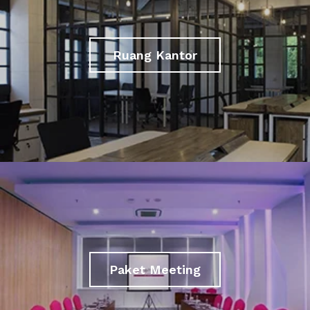
Ruang Kantor
Paket Meeting