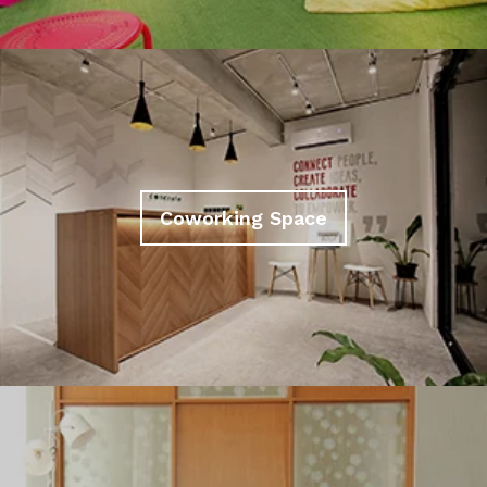
Coworking Space