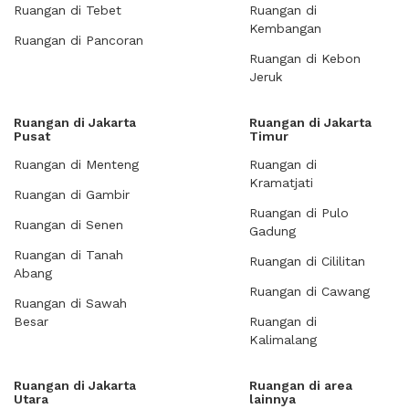
Ruangan di Tebet
Ruangan di
Kembangan
Ruangan di Pancoran
Ruangan di Kebon
Jeruk
Ruangan di Jakarta
Ruangan di Jakarta
Pusat
Timur
Ruangan di Menteng
Ruangan di
Kramatjati
Ruangan di Gambir
Ruangan di Pulo
Ruangan di Senen
Gadung
Ruangan di Tanah
Ruangan di Cililitan
Abang
Ruangan di Cawang
Ruangan di Sawah
Besar
Ruangan di
Kalimalang
Ruangan di Jakarta
Ruangan di area
Utara
lainnya