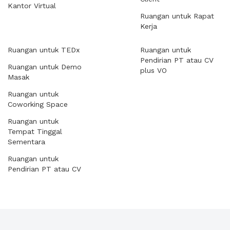
Kantor Virtual
Ruangan untuk Rapat
Kerja
Ruangan untuk TEDx
Ruangan untuk
Pendirian PT atau CV
Ruangan untuk Demo
plus VO
Masak
Ruangan untuk
Coworking Space
Ruangan untuk
Tempat Tinggal
Sementara
Ruangan untuk
Pendirian PT atau CV