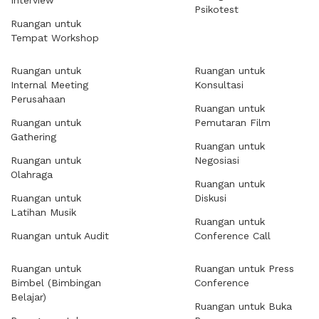
Interview
Psikotest
Ruangan untuk
Tempat Workshop
Ruangan untuk
Ruangan untuk
Internal Meeting
Konsultasi
Perusahaan
Ruangan untuk
Ruangan untuk
Pemutaran Film
Gathering
Ruangan untuk
Ruangan untuk
Negosiasi
Olahraga
Ruangan untuk
Ruangan untuk
Diskusi
Latihan Musik
Ruangan untuk
Ruangan untuk Audit
Conference Call
Ruangan untuk
Ruangan untuk Press
Bimbel (Bimbingan
Conference
Belajar)
Ruangan untuk Buka