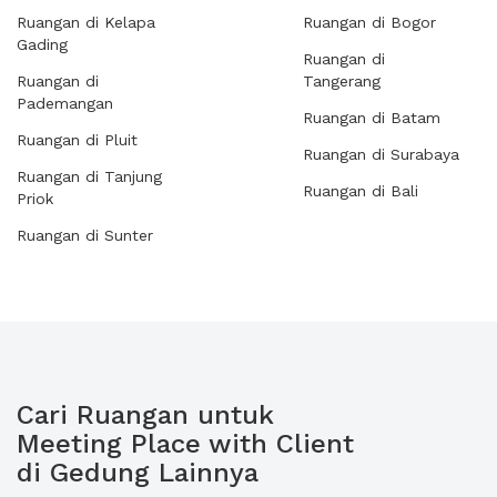
Ruangan di Kelapa
Ruangan di Bogor
Gading
Ruangan di
Ruangan di
Tangerang
Pademangan
Ruangan di Batam
Ruangan di Pluit
Ruangan di Surabaya
Ruangan di Tanjung
Ruangan di Bali
Priok
Ruangan di Sunter
Cari Ruangan untuk
Meeting Place with Client
di Gedung Lainnya