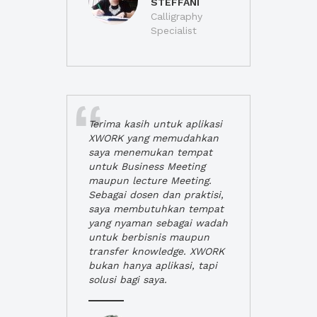
STEFFANI
Calligraphy
Specialist
Terima kasih untuk aplikasi
XWORK yang memudahkan
saya menemukan tempat
untuk Business Meeting
maupun lecture Meeting.
Sebagai dosen dan praktisi,
saya membutuhkan tempat
yang nyaman sebagai wadah
untuk berbisnis maupun
transfer knowledge. XWORK
bukan hanya aplikasi, tapi
solusi bagi saya.