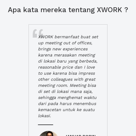
Apa kata mereka tentang XWORK ?
XWORK bermanfaat buat set
up meeting out of offices,
brings new experiences
karena merasakan meeting
di lokasi baru yang berbeda,
reasonable price dan I love
to use karena bisa impress
other colleagues with great
meeting room. Meeting bisa
di set di lokasi mana saja,
sehingga menghemat waktu
dari pada harus menembus
kemacetan untuk ke suatu
lokasi.