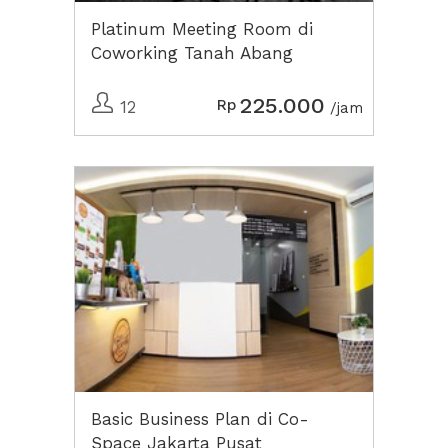
Platinum Meeting Room di
Coworking Tanah Abang
225.000
Rp
12
/jam
Basic Business Plan di Co-
Space Jakarta Pusat