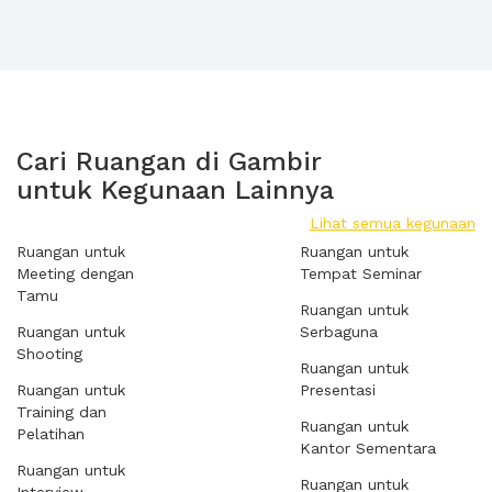
Cari Ruangan di Gambir
untuk Kegunaan Lainnya
Lihat semua kegunaan
Ruangan untuk
Ruangan untuk
Meeting dengan
Tempat Seminar
Tamu
Ruangan untuk
Ruangan untuk
Serbaguna
Shooting
Ruangan untuk
Ruangan untuk
Presentasi
Training dan
Ruangan untuk
Pelatihan
Kantor Sementara
Ruangan untuk
Ruangan untuk