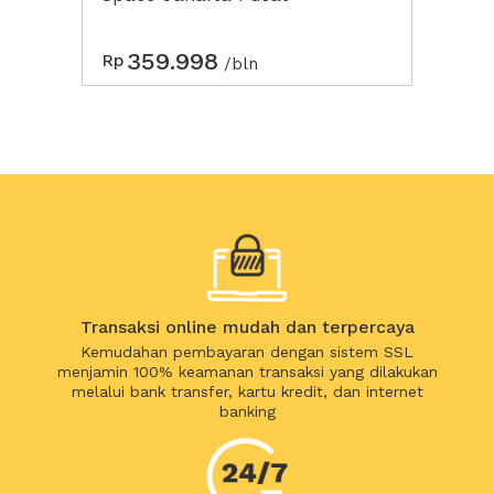
359.998
Rp
/bln
Transaksi online mudah dan terpercaya
Kemudahan pembayaran dengan sistem SSL
menjamin 100% keamanan transaksi yang dilakukan
melalui bank transfer, kartu kredit, dan internet
banking