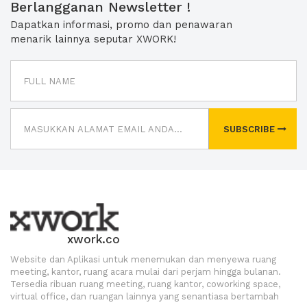
Berlangganan Newsletter !
Dapatkan informasi, promo dan penawaran
menarik lainnya seputar XWORK!
SUBSCRIBE
xwork.co
Website dan Aplikasi untuk menemukan dan menyewa ruang
meeting, kantor, ruang acara mulai dari perjam hingga bulanan.
Tersedia ribuan ruang meeting, ruang kantor, coworking space,
virtual office, dan ruangan lainnya yang senantiasa bertambah