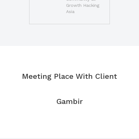
Growth Hacking
Asia
Meeting Place With Client
Gambir