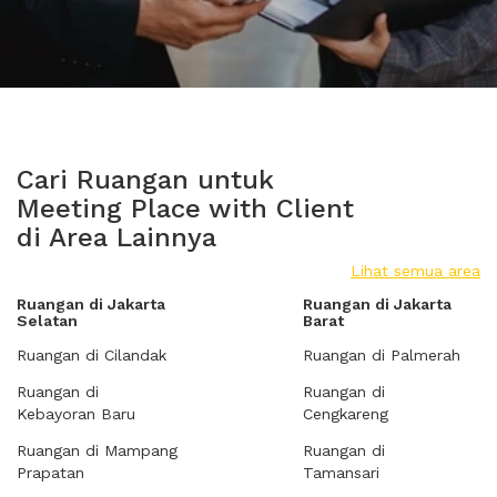
Cari Ruangan untuk
Meeting Place with Client
di Area Lainnya
Lihat semua area
Ruangan di Jakarta
Ruangan di Jakarta
Selatan
Barat
Ruangan di Cilandak
Ruangan di Palmerah
Ruangan di
Ruangan di
Kebayoran Baru
Cengkareng
Ruangan di Mampang
Ruangan di
Prapatan
Tamansari