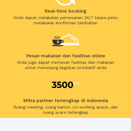
Real-time booking
Anda dapat melakukan pemesanan 24/7 tanpa perlu
melakukan konfirmasi tambahan
Pesan makanan dan fasilitas online
Anda juga dapat memesan fasilitas dan makanan
untuk menunjang kegiatan produktif anda
Mitra partner terlengkap di Indonesia
Ruang meeting, ruang kantor, co-working space, dan
ruang acara terlengkap