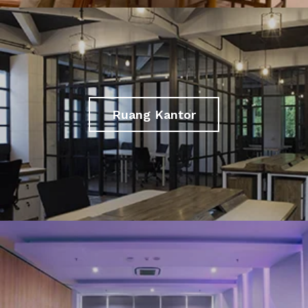
Ruang Kantor