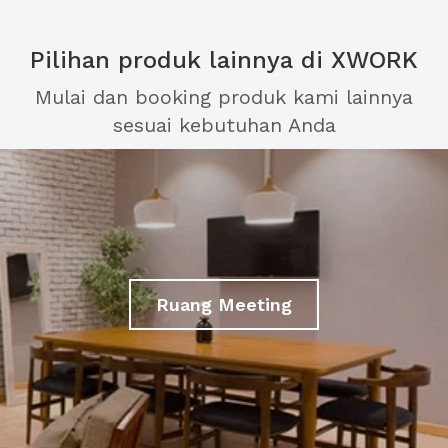
Pilihan produk lainnya di XWORK
Mulai dan booking produk kami lainnya
sesuai kebutuhan Anda
Ruang Meeting