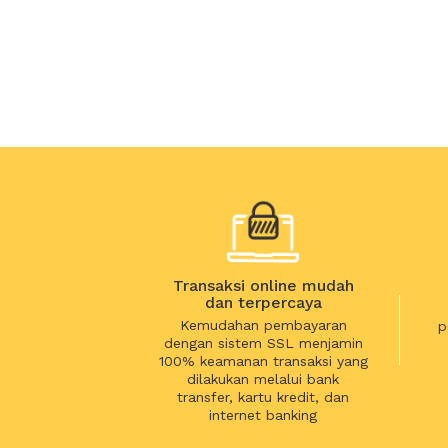
Transaksi online mudah
dan terpercaya
Kemudahan pembayaran
p
dengan sistem SSL menjamin
100% keamanan transaksi yang
dilakukan melalui bank
transfer, kartu kredit, dan
internet banking