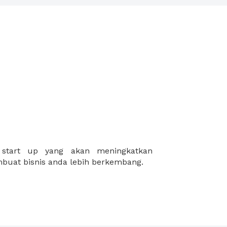
buat bisnis anda lebih berkembang.