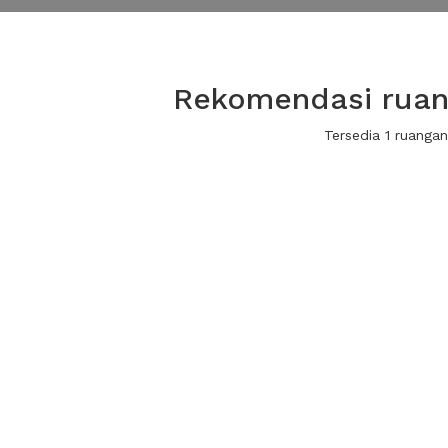
Rekomendasi ruang
Tersedia 1 ruanga