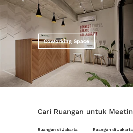
Coworking Space
Cari Ruangan untuk Meeting
Ruangan di Jakarta
Ruangan di Jakarta