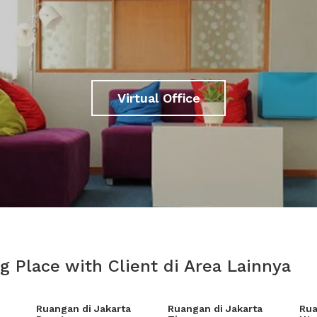
Virtual Office
 Place with Client di Area Lainnya
Ruangan di Jakarta
Ruangan di Jakarta
Rua