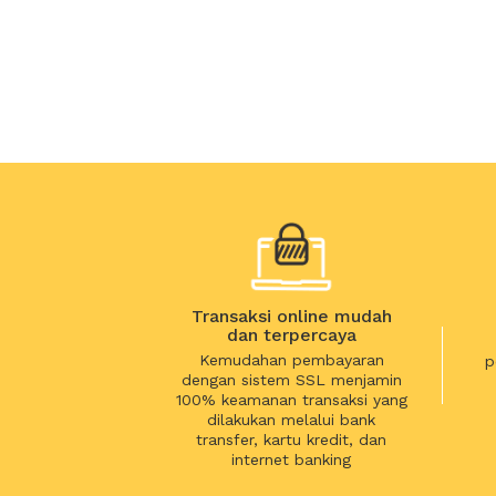
Transaksi online mudah
dan terpercaya
Kemudahan pembayaran
p
dengan sistem SSL menjamin
100% keamanan transaksi yang
dilakukan melalui bank
transfer, kartu kredit, dan
internet banking