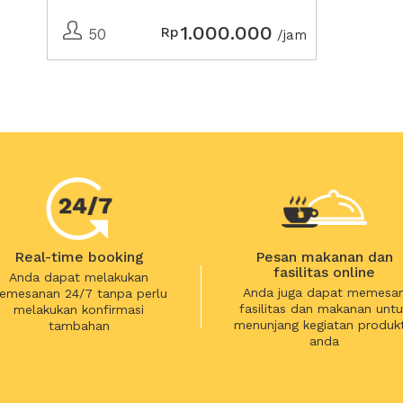
1.000.000
Rp
50
/jam
Real-time booking
Pesan makanan dan
fasilitas online
Anda dapat melakukan
Anda juga dapat memesa
emesanan 24/7 tanpa perlu
fasilitas dan makanan untu
melakukan konfirmasi
menunjang kegiatan produkt
tambahan
anda