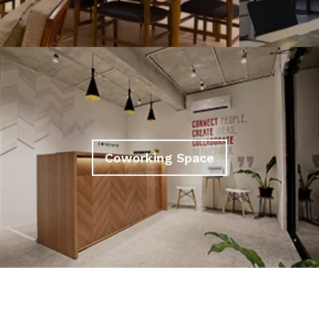
Coworking Space