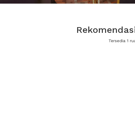
Rekomendasi
Tersedia 1 r