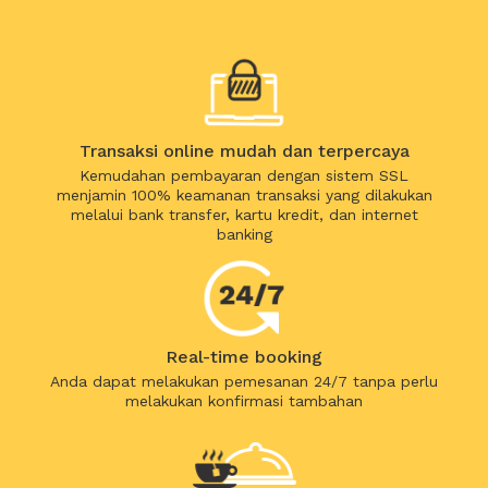
Transaksi online mudah dan terpercaya
Kemudahan pembayaran dengan sistem SSL
menjamin 100% keamanan transaksi yang dilakukan
melalui bank transfer, kartu kredit, dan internet
banking
Real-time booking
Anda dapat melakukan pemesanan 24/7 tanpa perlu
melakukan konfirmasi tambahan