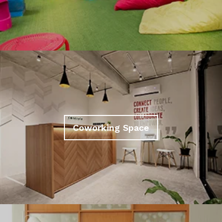
Coworking Space