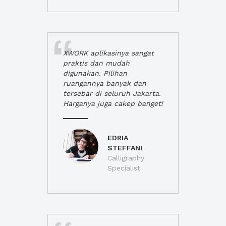
XWORK aplikasinya sangat
praktis dan mudah
digunakan. Pilihan
ruangannya banyak dan
tersebar di seluruh Jakarta.
Harganya juga cakep banget!
EDRIA
STEFFANI
Calligraphy
Specialist