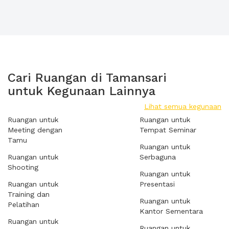
Cari Ruangan di Tamansari
untuk Kegunaan Lainnya
Lihat semua kegunaan
Ruangan untuk
Ruangan untuk
Meeting dengan
Tempat Seminar
Tamu
Ruangan untuk
Ruangan untuk
Serbaguna
Shooting
Ruangan untuk
Ruangan untuk
Presentasi
Training dan
Ruangan untuk
Pelatihan
Kantor Sementara
Ruangan untuk
Ruangan untuk