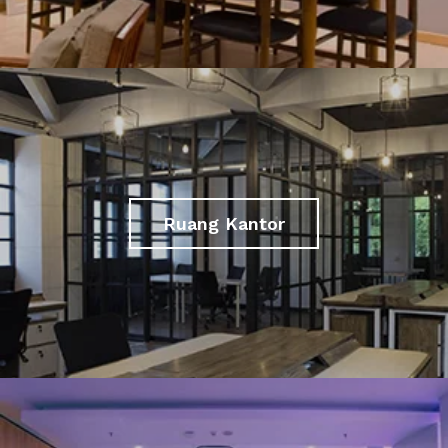
Ruang Kantor