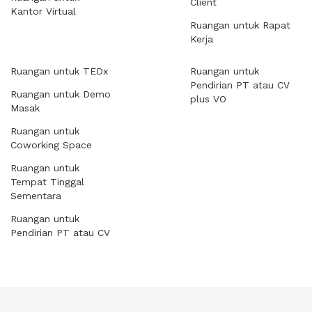
Client
Kantor Virtual
Ruangan untuk Rapat
Kerja
Ruangan untuk TEDx
Ruangan untuk
Pendirian PT atau CV
Ruangan untuk Demo
plus VO
Masak
Ruangan untuk
Coworking Space
Ruangan untuk
Tempat Tinggal
Sementara
Ruangan untuk
Pendirian PT atau CV