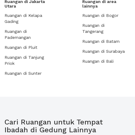
Ruangan di Jakarta
Ruangan di area
Utara
lainnya
Ruangan di Kelapa
Ruangan di Bogor
Gading
Ruangan di
Ruangan di
Tangerang
Pademangan
Ruangan di Batam
Ruangan di Pluit
Ruangan di Surabaya
Ruangan di Tanjung
Ruangan di Bali
Priok
Ruangan di Sunter
Cari Ruangan untuk Tempat
Ibadah di Gedung Lainnya