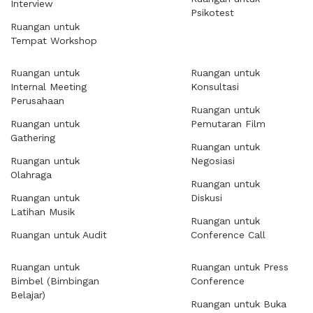
Interview
Psikotest
Ruangan untuk
Tempat Workshop
Ruangan untuk
Ruangan untuk
Internal Meeting
Konsultasi
Perusahaan
Ruangan untuk
Ruangan untuk
Pemutaran Film
Gathering
Ruangan untuk
Ruangan untuk
Negosiasi
Olahraga
Ruangan untuk
Ruangan untuk
Diskusi
Latihan Musik
Ruangan untuk
Ruangan untuk Audit
Conference Call
Ruangan untuk
Ruangan untuk Press
Bimbel (Bimbingan
Conference
Belajar)
Ruangan untuk Buka