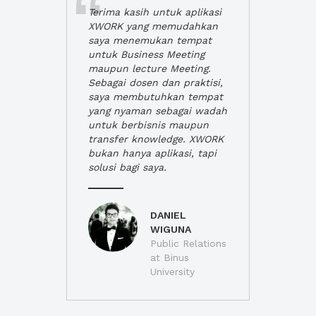
Terima kasih untuk aplikasi
XWORK yang memudahkan
saya menemukan tempat
untuk Business Meeting
maupun lecture Meeting.
Sebagai dosen dan praktisi,
saya membutuhkan tempat
yang nyaman sebagai wadah
untuk berbisnis maupun
transfer knowledge. XWORK
bukan hanya aplikasi, tapi
solusi bagi saya.
DANIEL
WIGUNA
Public Relations
at Binus
University