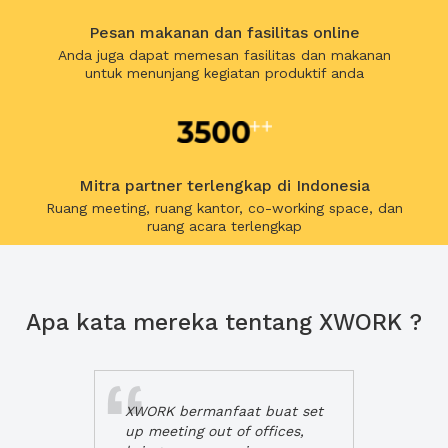
Pesan makanan dan fasilitas online
Anda juga dapat memesan fasilitas dan makanan
untuk menunjang kegiatan produktif anda
Mitra partner terlengkap di Indonesia
Ruang meeting, ruang kantor, co-working space, dan
ruang acara terlengkap
Apa kata mereka tentang XWORK ?
XWORK bermanfaat buat set
up meeting out of offices,