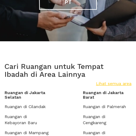
PT
Cari Ruangan untuk Tempat
Ibadah di Area Lainnya
Lihat semua area
Ruangan di Jakarta
Ruangan di Jakarta
Selatan
Barat
Ruangan di Cilandak
Ruangan di Palmerah
Ruangan di
Ruangan di
Kebayoran Baru
Cengkareng
Ruangan di Mampang
Ruangan di