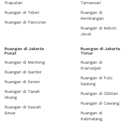
Prapatan
Tamansari
Ruangan di Tebet
Ruangan di
Kembangan
Ruangan di Pancoran
Ruangan di Kebon
Jeruk
Ruangan di Jakarta
Ruangan di Jakarta
Pusat
Timur
Ruangan di Menteng
Ruangan di
Kramatjati
Ruangan di Gambir
Ruangan di Pulo
Ruangan di Senen
Gadung
Ruangan di Tanah
Ruangan di Cililitan
Abang
Ruangan di Cawang
Ruangan di Sawah
Besar
Ruangan di
Kalimalang