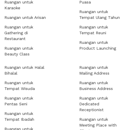
Ruangan untuk
Puasa
Karaoke
Ruangan untuk
Ruangan untuk Arisan
Tempat Ulang Tahun
Ruangan untuk
Ruangan untuk
Gathering di
Tempat Reuni
Restaurant
Ruangan untuk
Ruangan untuk
Product Launching
Beauty Class
Ruangan untuk Halal
Ruangan untuk
Bihalal
Mailing Address
Ruangan untuk
Ruangan untuk
Tempat Wisuda
Business Address
Ruangan untuk
Ruangan untuk
Pentas Seni
Dedicated
Receptionist
Ruangan untuk
Tempat Ibadah
Ruangan untuk
Meeting Place with
Ruangan untuk