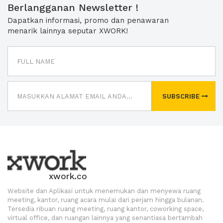
Berlangganan Newsletter !
Dapatkan informasi, promo dan penawaran
menarik lainnya seputar XWORK!
SUBSCRIBE
xwork.co
Website dan Aplikasi untuk menemukan dan menyewa ruang
meeting, kantor, ruang acara mulai dari perjam hingga bulanan.
Tersedia ribuan ruang meeting, ruang kantor, coworking space,
virtual office, dan ruangan lainnya yang senantiasa bertambah