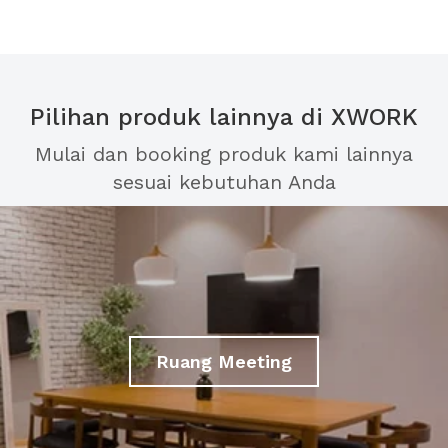
Pilihan produk lainnya di XWORK
Mulai dan booking produk kami lainnya
sesuai kebutuhan Anda
Ruang Meeting