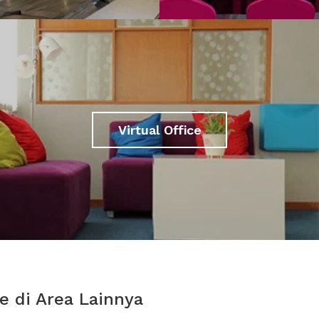
Virtual Office
e di Area Lainnya