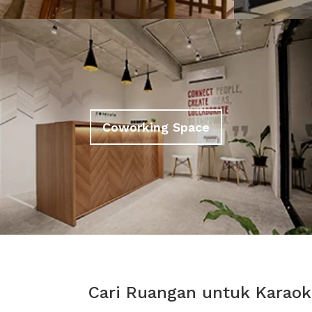
Coworking Space
Cari Ruangan untuk Karaok