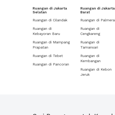
Ruangan di Jakarta
Ruangan di Jakarta
Selatan
Barat
Ruangan di Cilandak
Ruangan di Palmera
Ruangan di
Ruangan di
Kebayoran Baru
Cengkareng
Ruangan di Mampang
Ruangan di
Prapatan
Tamansari
Ruangan di Tebet
Ruangan di
Kembangan
Ruangan di Pancoran
Ruangan di Kebon
Jeruk