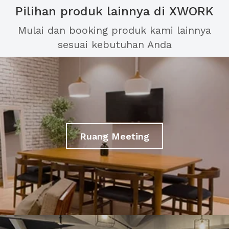
Pilihan produk lainnya di XWORK
Mulai dan booking produk kami lainnya
sesuai kebutuhan Anda
Ruang Meeting