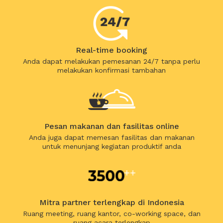
Real-time booking
Anda dapat melakukan pemesanan 24/7 tanpa perlu
melakukan konfirmasi tambahan
Pesan makanan dan fasilitas online
Anda juga dapat memesan fasilitas dan makanan
untuk menunjang kegiatan produktif anda
Mitra partner terlengkap di Indonesia
Ruang meeting, ruang kantor, co-working space, dan
ruang acara terlengkap