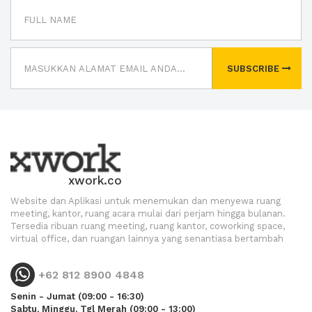
SUBSCRIBE
xwork.co
Website dan Aplikasi untuk menemukan dan menyewa ruang
meeting, kantor, ruang acara mulai dari perjam hingga bulanan.
Tersedia ribuan ruang meeting, ruang kantor, coworking space,
virtual office, dan ruangan lainnya yang senantiasa bertambah
+62 812 8900 4848
Senin - Jumat (09:00 - 16:30)
Sabtu, Minggu, Tgl Merah (09:00 - 13:00)