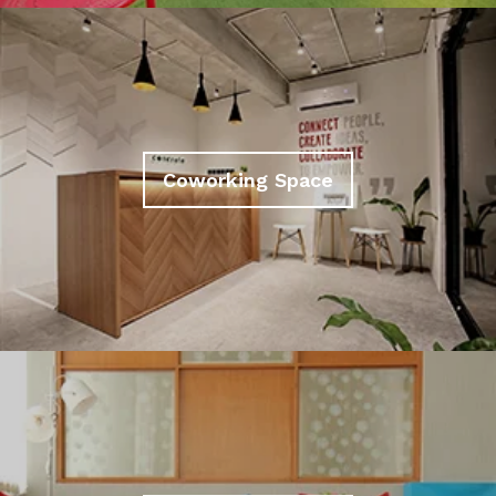
Coworking Space