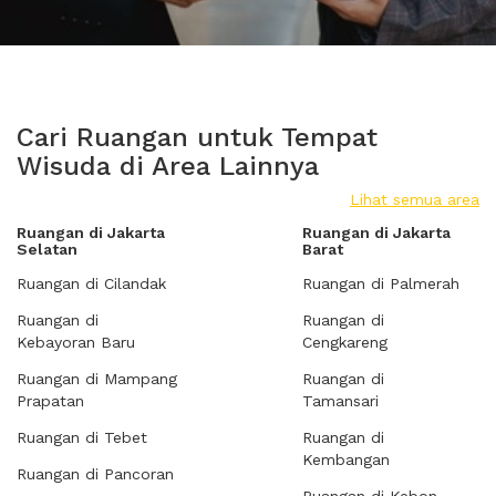
Cari Ruangan untuk Tempat
Wisuda di Area Lainnya
Lihat semua area
Ruangan di Jakarta
Ruangan di Jakarta
Selatan
Barat
Ruangan di Cilandak
Ruangan di Palmerah
Ruangan di
Ruangan di
Kebayoran Baru
Cengkareng
Ruangan di Mampang
Ruangan di
Prapatan
Tamansari
Ruangan di Tebet
Ruangan di
Kembangan
Ruangan di Pancoran