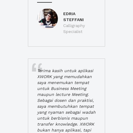
EDRIA
STEFFANI
Calligraphy
Specialist
Terima kasih untuk aplikasi
XWORK yang memudahkan
saya menemukan tempat
untuk Business Meeting
maupun lecture Meeting.
Sebagai dosen dan praktisi,
saya membutuhkan tempat
yang nyaman sebagai wadah
untuk berbisnis maupun
transfer knowledge. XWORK
bukan hanya aplikasi, tapi