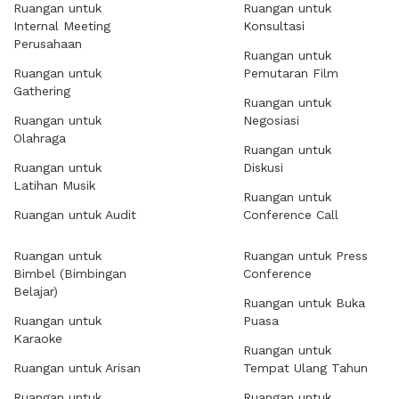
Ruangan untuk
Ruangan untuk
Internal Meeting
Konsultasi
Perusahaan
Ruangan untuk
Ruangan untuk
Pemutaran Film
Gathering
Ruangan untuk
Ruangan untuk
Negosiasi
Olahraga
Ruangan untuk
Ruangan untuk
Diskusi
Latihan Musik
Ruangan untuk
Ruangan untuk Audit
Conference Call
Ruangan untuk
Ruangan untuk Press
Bimbel (Bimbingan
Conference
Belajar)
Ruangan untuk Buka
Ruangan untuk
Puasa
Karaoke
Ruangan untuk
Ruangan untuk Arisan
Tempat Ulang Tahun
Ruangan untuk
Ruangan untuk