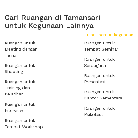
Cari Ruangan di Tamansari
untuk Kegunaan Lainnya
Lihat semua kegunaan
Ruangan untuk
Ruangan untuk
Meeting dengan
Tempat Seminar
Tamu
Ruangan untuk
Ruangan untuk
Serbaguna
Shooting
Ruangan untuk
Ruangan untuk
Presentasi
Training dan
Ruangan untuk
Pelatihan
Kantor Sementara
Ruangan untuk
Ruangan untuk
Interview
Psikotest
Ruangan untuk
Tempat Workshop