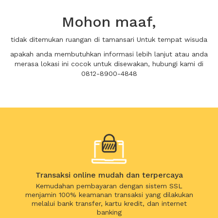
Mohon maaf,
tidak ditemukan ruangan di tamansari Untuk tempat wisuda
apakah anda membutuhkan informasi lebih lanjut atau anda
merasa lokasi ini cocok untuk disewakan, hubungi kami di
0812-8900-4848
Transaksi online mudah dan terpercaya
Kemudahan pembayaran dengan sistem SSL
menjamin 100% keamanan transaksi yang dilakukan
melalui bank transfer, kartu kredit, dan internet
banking