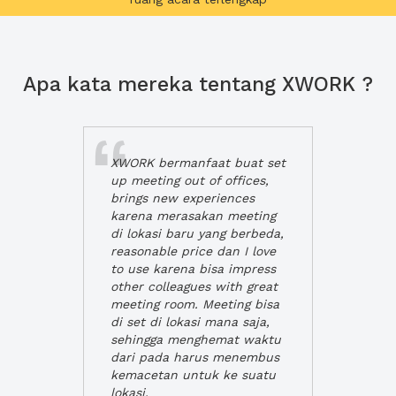
Apa kata mereka tentang XWORK ?
XWORK bermanfaat buat set
up meeting out of offices,
brings new experiences
karena merasakan meeting
di lokasi baru yang berbeda,
reasonable price dan I love
to use karena bisa impress
other colleagues with great
meeting room. Meeting bisa
di set di lokasi mana saja,
sehingga menghemat waktu
dari pada harus menembus
kemacetan untuk ke suatu
lokasi.