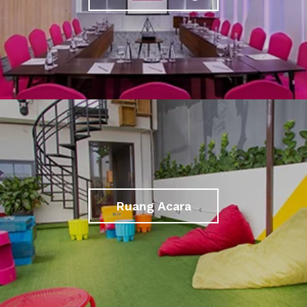
Ruang Acara