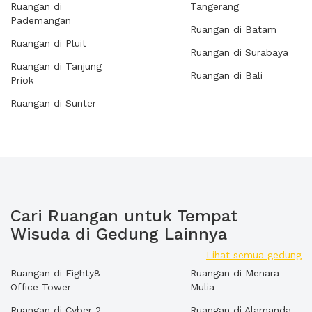
Ruangan di
Tangerang
Pademangan
Ruangan di Batam
Ruangan di Pluit
Ruangan di Surabaya
Ruangan di Tanjung
Ruangan di Bali
Priok
Ruangan di Sunter
Cari Ruangan untuk Tempat
Wisuda di Gedung Lainnya
Lihat semua gedung
Ruangan di Eighty8
Ruangan di Menara
Office Tower
Mulia
Ruangan di Cyber 2
Ruangan di Alamanda