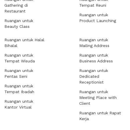
Gathering di
Tempat Reuni
Restaurant
Ruangan untuk
Ruangan untuk
Product Launching
Beauty Class
Ruangan untuk Halal
Ruangan untuk
Bihalal
Mailing Address
Ruangan untuk
Ruangan untuk
Tempat Wisuda
Business Address
Ruangan untuk
Ruangan untuk
Pentas Seni
Dedicated
Receptionist
Ruangan untuk
Tempat Ibadah
Ruangan untuk
Meeting Place with
Ruangan untuk
Client
Kantor Virtual
Ruangan untuk Rapat
Kerja