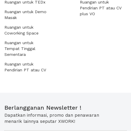
Ruangan untuk TEDx
Ruangan untuk
Pendirian PT atau CV
Ruangan untuk Demo
plus VO
Masak
Ruangan untuk
Coworking Space
Ruangan untuk
Tempat Tinggal
Sementara
Ruangan untuk
Pendirian PT atau CV
Berlangganan Newsletter !
Dapatkan informasi, promo dan penawaran
menarik lainnya seputar XWORK!