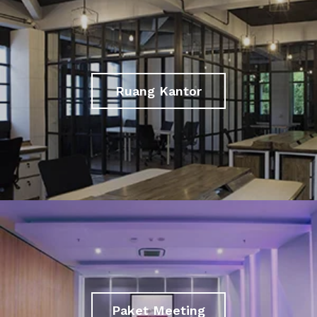
Ruang Kantor
Paket Meeting