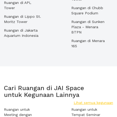
Ruangan di APL
Tower
Ruangan di Chubb
Square Podium
Ruangan di Lippo St.
Moritz Tower
Ruangan di Sunken
Plaza - Menara
Ruangan di Jakarta
BTPN
Aquarium Indonesia
Ruangan di Menara
165
Cari Ruangan di JAI Space
untuk Kegunaan Lainnya
Lihat semua kegunaan
Ruangan untuk
Ruangan untuk
Meeting dengan
Tempat Seminar