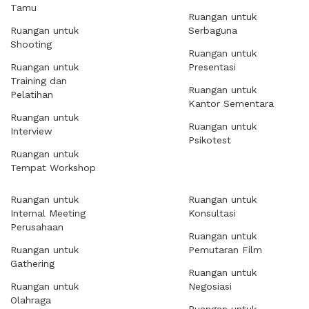
Tamu
Ruangan untuk
Ruangan untuk
Serbaguna
Shooting
Ruangan untuk
Ruangan untuk
Presentasi
Training dan
Ruangan untuk
Pelatihan
Kantor Sementara
Ruangan untuk
Ruangan untuk
Interview
Psikotest
Ruangan untuk
Tempat Workshop
Ruangan untuk
Ruangan untuk
Internal Meeting
Konsultasi
Perusahaan
Ruangan untuk
Ruangan untuk
Pemutaran Film
Gathering
Ruangan untuk
Ruangan untuk
Negosiasi
Olahraga