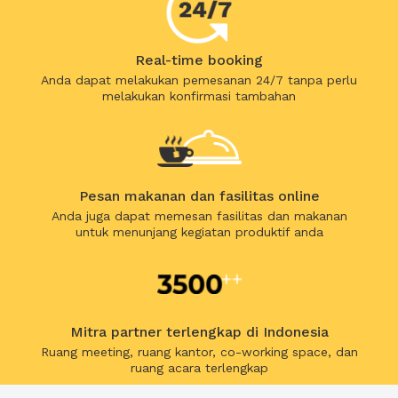
Real-time booking
Anda dapat melakukan pemesanan 24/7 tanpa perlu
melakukan konfirmasi tambahan
Pesan makanan dan fasilitas online
Anda juga dapat memesan fasilitas dan makanan
untuk menunjang kegiatan produktif anda
Mitra partner terlengkap di Indonesia
Ruang meeting, ruang kantor, co-working space, dan
ruang acara terlengkap