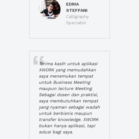
EDRIA
STEFFANI
Calligraphy
Specialist
Terima kasih untuk aplikasi
XWORK yang memudahkan
saya menemukan tempat
untuk Business Meeting
maupun lecture Meeting.
Sebagai dosen dan praktisi,
saya membutuhkan tempat
yang nyaman sebagai wadah
untuk berbisnis maupun
transfer knowledge. XWORK
bukan hanya aplikasi, tapi
solusi bagi saya.