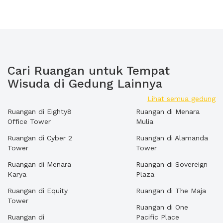
Cari Ruangan untuk Tempat
Wisuda di Gedung Lainnya
Lihat semua gedung
Ruangan di Eighty8
Ruangan di Menara
Office Tower
Mulia
Ruangan di Cyber 2
Ruangan di Alamanda
Tower
Tower
Ruangan di Menara
Ruangan di Sovereign
Karya
Plaza
Ruangan di Equity
Ruangan di The Maja
Tower
Ruangan di One
Ruangan di
Pacific Place