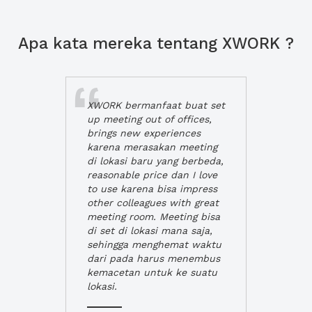
Apa kata mereka tentang XWORK ?
XWORK bermanfaat buat set
up meeting out of offices,
brings new experiences
karena merasakan meeting
di lokasi baru yang berbeda,
reasonable price dan I love
to use karena bisa impress
other colleagues with great
meeting room. Meeting bisa
di set di lokasi mana saja,
sehingga menghemat waktu
dari pada harus menembus
kemacetan untuk ke suatu
lokasi.