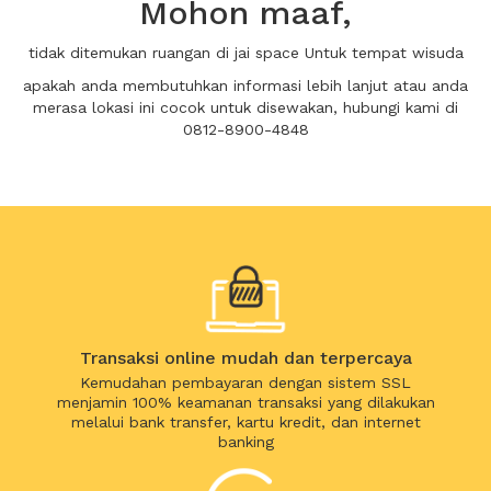
Mohon maaf,
tidak ditemukan ruangan di jai space Untuk tempat wisuda
apakah anda membutuhkan informasi lebih lanjut atau anda
merasa lokasi ini cocok untuk disewakan, hubungi kami di
0812-8900-4848
Transaksi online mudah dan terpercaya
Kemudahan pembayaran dengan sistem SSL
menjamin 100% keamanan transaksi yang dilakukan
melalui bank transfer, kartu kredit, dan internet
banking