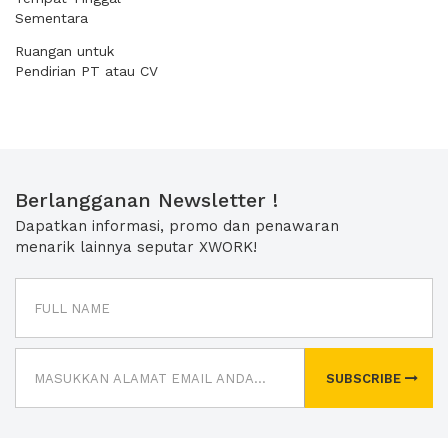
Sementara
Ruangan untuk
Pendirian PT atau CV
Berlangganan Newsletter !
Dapatkan informasi, promo dan penawaran
menarik lainnya seputar XWORK!
SUBSCRIBE