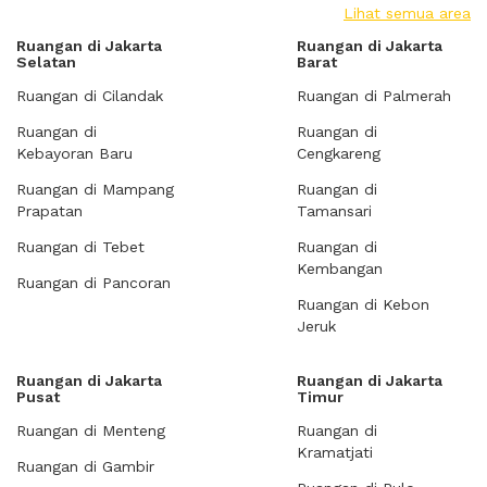
Lihat semua area
Ruangan di Jakarta
Ruangan di Jakarta
Selatan
Barat
Ruangan di Cilandak
Ruangan di Palmerah
Ruangan di
Ruangan di
Kebayoran Baru
Cengkareng
Ruangan di Mampang
Ruangan di
Prapatan
Tamansari
Ruangan di Tebet
Ruangan di
Kembangan
Ruangan di Pancoran
Ruangan di Kebon
Jeruk
Ruangan di Jakarta
Ruangan di Jakarta
Pusat
Timur
Ruangan di Menteng
Ruangan di
Kramatjati
Ruangan di Gambir