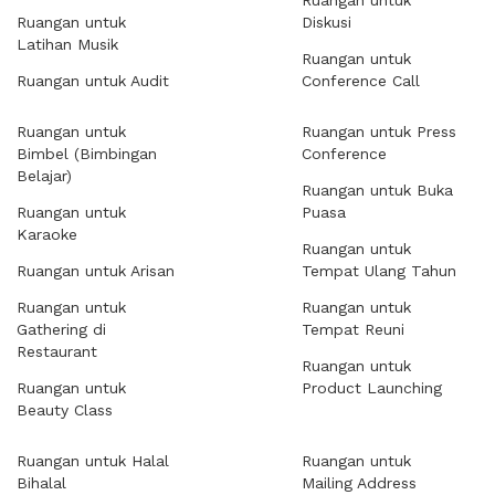
Ruangan untuk
Ruangan untuk
Diskusi
Latihan Musik
Ruangan untuk
Ruangan untuk Audit
Conference Call
Ruangan untuk
Ruangan untuk Press
Bimbel (Bimbingan
Conference
Belajar)
Ruangan untuk Buka
Ruangan untuk
Puasa
Karaoke
Ruangan untuk
Ruangan untuk Arisan
Tempat Ulang Tahun
Ruangan untuk
Ruangan untuk
Gathering di
Tempat Reuni
Restaurant
Ruangan untuk
Ruangan untuk
Product Launching
Beauty Class
Ruangan untuk Halal
Ruangan untuk
Bihalal
Mailing Address