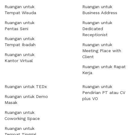
Ruangan untuk
Ruangan untuk
Tempat Wisuda
Business Address
Ruangan untuk
Ruangan untuk
Pentas Seni
Dedicated
Receptionist
Ruangan untuk
Tempat Ibadah
Ruangan untuk
Meeting Place with
Ruangan untuk
Client
Kantor Virtual
Ruangan untuk Rapat
Kerja
Ruangan untuk TEDx
Ruangan untuk
Pendirian PT atau CV
Ruangan untuk Demo
plus VO
Masak
Ruangan untuk
Coworking Space
Ruangan untuk
Tempat Tinggal