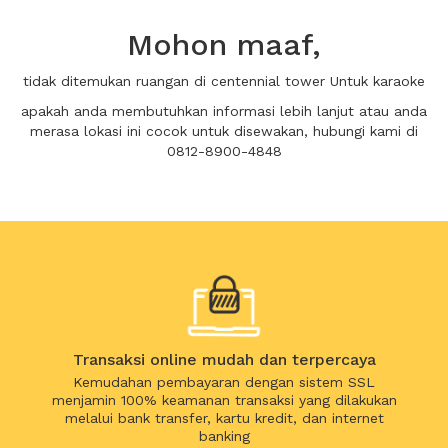
Mohon maaf,
tidak ditemukan ruangan di centennial tower Untuk karaoke
apakah anda membutuhkan informasi lebih lanjut atau anda
merasa lokasi ini cocok untuk disewakan, hubungi kami di
0812-8900-4848
Transaksi online mudah dan terpercaya
Kemudahan pembayaran dengan sistem SSL
menjamin 100% keamanan transaksi yang dilakukan
melalui bank transfer, kartu kredit, dan internet
banking