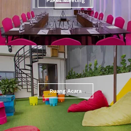
Paket Meeting
Ruang Acara