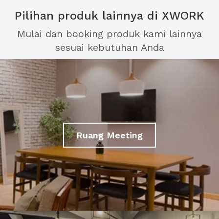
Pilihan produk lainnya di XWORK
Mulai dan booking produk kami lainnya
sesuai kebutuhan Anda
Ruang Meeting