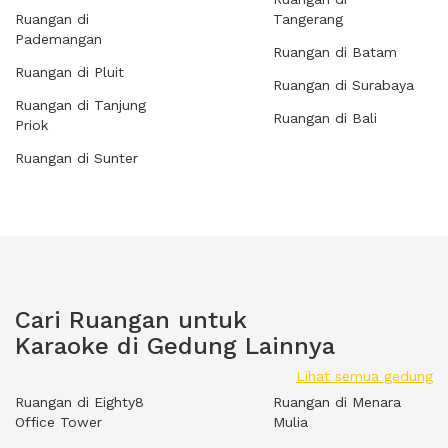
Ruangan di
Tangerang
Pademangan
Ruangan di Batam
Ruangan di Pluit
Ruangan di Surabaya
Ruangan di Tanjung
Ruangan di Bali
Priok
Ruangan di Sunter
Cari Ruangan untuk
Karaoke di Gedung Lainnya
Lihat semua gedung
Ruangan di Eighty8
Ruangan di Menara
Office Tower
Mulia