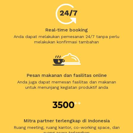
Real-time booking
Anda dapat melakukan pemesanan 24/7 tanpa perlu
melakukan konfirmasi tambahan
Pesan makanan dan fasilitas online
Anda juga dapat memesan fasilitas dan makanan
untuk menunjang kegiatan produktif anda
Mitra partner terlengkap di Indonesia
Ruang meeting, ruang kantor, co-working space, dan
ruang acara terlengkap