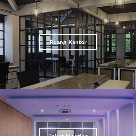
Ruang Kantor