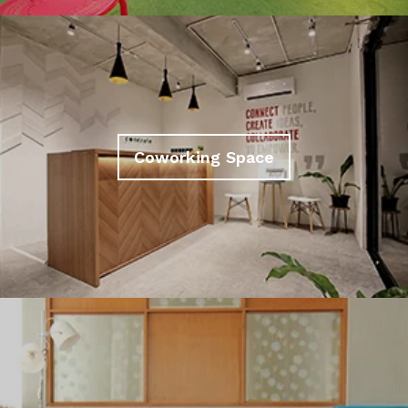
Coworking Space