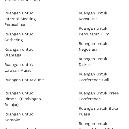
Ruangan untuk
Ruangan untuk
Internal Meeting
Konsultasi
Perusahaan
Ruangan untuk
Ruangan untuk
Pemutaran Film
Gathering
Ruangan untuk
Ruangan untuk
Negosiasi
Olahraga
Ruangan untuk
Ruangan untuk
Diskusi
Latihan Musik
Ruangan untuk
Ruangan untuk Audit
Conference Call
Ruangan untuk
Ruangan untuk Press
Bimbel (Bimbingan
Conference
Belajar)
Ruangan untuk Buka
Ruangan untuk
Puasa
Karaoke
Ruangan untuk