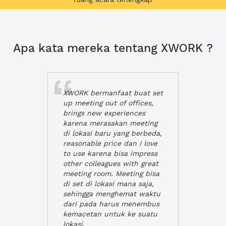
Apa kata mereka tentang XWORK ?
XWORK bermanfaat buat set
up meeting out of offices,
brings new experiences
karena merasakan meeting
di lokasi baru yang berbeda,
reasonable price dan I love
to use karena bisa impress
other colleagues with great
meeting room. Meeting bisa
di set di lokasi mana saja,
sehingga menghemat waktu
dari pada harus menembus
kemacetan untuk ke suatu
lokasi.