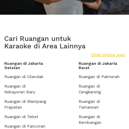
Cari Ruangan untuk
Karaoke di Area Lainnya
Lihat semua area
Ruangan di Jakarta
Ruangan di Jakarta
Selatan
Barat
Ruangan di Cilandak
Ruangan di Palmerah
Ruangan di
Ruangan di
Kebayoran Baru
Cengkareng
Ruangan di Mampang
Ruangan di
Prapatan
Tamansari
Ruangan di Tebet
Ruangan di
Kembangan
Ruangan di Pancoran