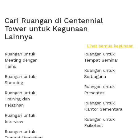
Cari Ruangan di Centennial
Tower untuk Kegunaan
Lainnya
Lihat semua kegunaan
Ruangan untuk
Ruangan untuk
Meeting dengan
Tempat Seminar
Tamu
Ruangan untuk
Ruangan untuk
Serbaguna
Shooting
Ruangan untuk
Ruangan untuk
Presentasi
Training dan
Ruangan untuk
Pelatihan
Kantor Sementara
Ruangan untuk
Ruangan untuk
Interview
Psikotest
Ruangan untuk
Tempat Workshop