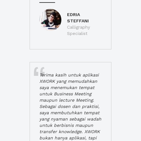
EDRIA
STEFFANI
Calligraphy
Specialist
Terima kasih untuk aplikasi
XWORK yang memudahkan
saya menemukan tempat
untuk Business Meeting
maupun lecture Meeting.
Sebagai dosen dan praktisi,
saya membutuhkan tempat
yang nyaman sebagai wadah
untuk berbisnis maupun
transfer knowledge. XWORK
bukan hanya aplikasi, tapi