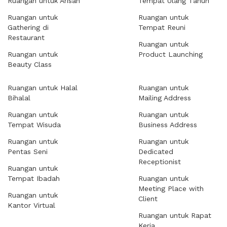
Ruangan untuk Arisan
Tempat Ulang Tahun
Ruangan untuk
Ruangan untuk
Gathering di
Tempat Reuni
Restaurant
Ruangan untuk
Ruangan untuk
Product Launching
Beauty Class
Ruangan untuk Halal
Ruangan untuk
Bihalal
Mailing Address
Ruangan untuk
Ruangan untuk
Tempat Wisuda
Business Address
Ruangan untuk
Ruangan untuk
Pentas Seni
Dedicated
Receptionist
Ruangan untuk
Tempat Ibadah
Ruangan untuk
Meeting Place with
Ruangan untuk
Client
Kantor Virtual
Ruangan untuk Rapat
Kerja