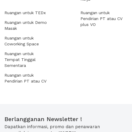
Ruangan untuk TEDx
Ruangan untuk
Pendirian PT atau CV
Ruangan untuk Demo
plus VO
Masak
Ruangan untuk
Coworking Space
Ruangan untuk
Tempat Tinggal
Sementara
Ruangan untuk
Pendirian PT atau CV
Berlangganan Newsletter !
Dapatkan informasi, promo dan penawaran