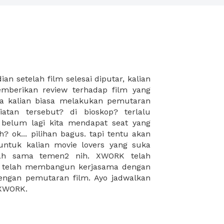
 XWORK.