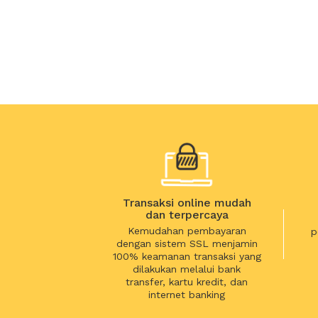
Transaksi online mudah
dan terpercaya
Kemudahan pembayaran
p
dengan sistem SSL menjamin
100% keamanan transaksi yang
dilakukan melalui bank
transfer, kartu kredit, dan
internet banking