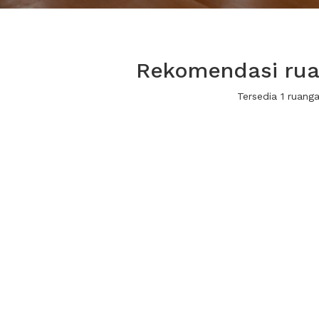
Rekomendasi ruan
Tersedia 1 ruan