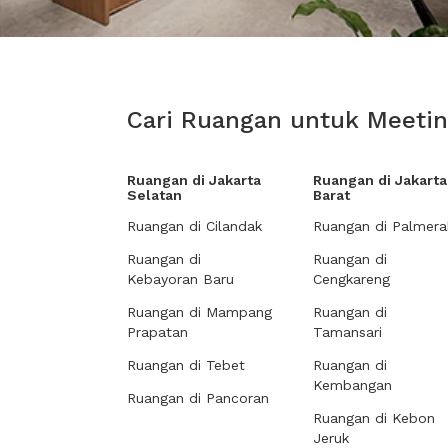
Cari Ruangan untuk Meeting
Ruangan di Jakarta
Ruangan di Jakarta
Selatan
Barat
Ruangan di Cilandak
Ruangan di Palmera
Ruangan di
Ruangan di
Kebayoran Baru
Cengkareng
Ruangan di Mampang
Ruangan di
Prapatan
Tamansari
Ruangan di Tebet
Ruangan di
Kembangan
Ruangan di Pancoran
Ruangan di Kebon
Jeruk