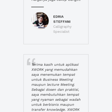
EDRIA
STEFFANI
Calligraphy
Specialist
Terima kasih untuk aplikasi
XWORK yang memudahkan
saya menemukan tempat
untuk Business Meeting
maupun lecture Meeting.
Sebagai dosen dan praktisi,
saya membutuhkan tempat
yang nyaman sebagai wadah
untuk berbisnis maupun
transfer knowledge. XWORK