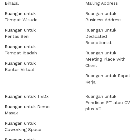
Bihalal
Mailing Address
Ruangan untuk
Ruangan untuk
Tempat Wisuda
Business Address
Ruangan untuk
Ruangan untuk
Pentas Seni
Dedicated
Receptionist
Ruangan untuk
Tempat Ibadah
Ruangan untuk
Meeting Place with
Ruangan untuk
Client
Kantor Virtual
Ruangan untuk Rapat
Kerja
Ruangan untuk TEDx
Ruangan untuk
Pendirian PT atau CV
Ruangan untuk Demo
plus VO
Masak
Ruangan untuk
Coworking Space
Ruangan untuk