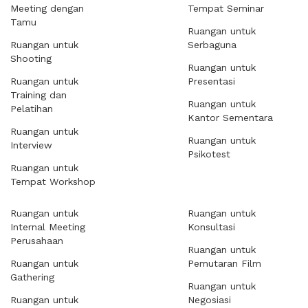
Meeting dengan
Tempat Seminar
Tamu
Ruangan untuk
Ruangan untuk
Serbaguna
Shooting
Ruangan untuk
Ruangan untuk
Presentasi
Training dan
Ruangan untuk
Pelatihan
Kantor Sementara
Ruangan untuk
Ruangan untuk
Interview
Psikotest
Ruangan untuk
Tempat Workshop
Ruangan untuk
Ruangan untuk
Internal Meeting
Konsultasi
Perusahaan
Ruangan untuk
Ruangan untuk
Pemutaran Film
Gathering
Ruangan untuk
Ruangan untuk
Negosiasi