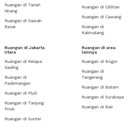
Ruangan di Tanah
Ruangan di Cililitan
Abang
Ruangan di Cawang
Ruangan di Sawah
Besar
Ruangan di
Kalimalang
Ruangan di Jakarta
Ruangan di area
Utara
lainnya
Ruangan di Kelapa
Ruangan di Bogor
Gading
Ruangan di
Ruangan di
Tangerang
Pademangan
Ruangan di Batam
Ruangan di Pluit
Ruangan di Surabaya
Ruangan di Tanjung
Ruangan di Bali
Priok
Ruangan di Sunter