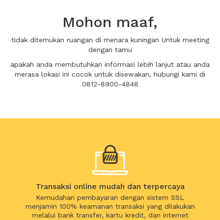
Mohon maaf,
tidak ditemukan ruangan di menara kuningan Untuk meeting
dengan tamu
apakah anda membutuhkan informasi lebih lanjut atau anda
merasa lokasi ini cocok untuk disewakan, hubungi kami di
0812-8900-4848
Transaksi online mudah dan terpercaya
Kemudahan pembayaran dengan sistem SSL
menjamin 100% keamanan transaksi yang dilakukan
melalui bank transfer, kartu kredit, dan internet