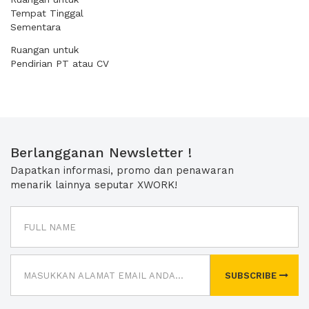
Tempat Tinggal
Sementara
Ruangan untuk
Pendirian PT atau CV
Berlangganan Newsletter !
Dapatkan informasi, promo dan penawaran
menarik lainnya seputar XWORK!
SUBSCRIBE