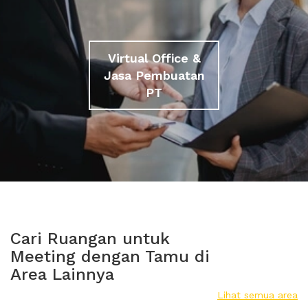
Virtual Office &
Jasa Pembuatan
PT
Cari Ruangan untuk
Meeting dengan Tamu di
Area Lainnya
Lihat semua area