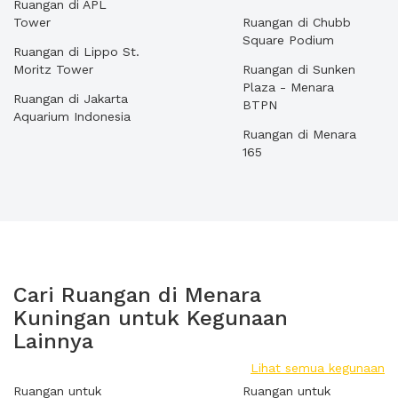
Ruangan di APL
Tower
Ruangan di Chubb
Square Podium
Ruangan di Lippo St.
Moritz Tower
Ruangan di Sunken
Plaza - Menara
Ruangan di Jakarta
BTPN
Aquarium Indonesia
Ruangan di Menara
165
Cari Ruangan di Menara
Kuningan untuk Kegunaan
Lainnya
Lihat semua kegunaan
Ruangan untuk
Ruangan untuk