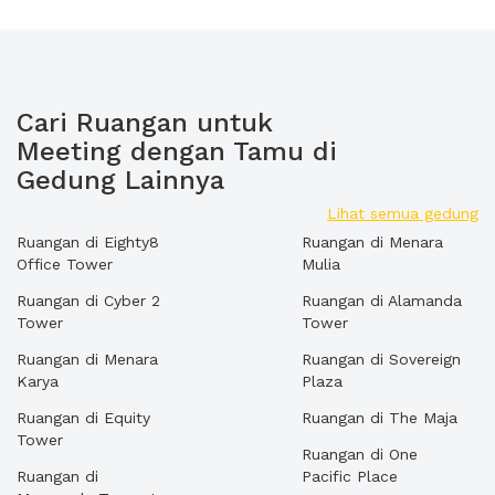
Cari Ruangan untuk
Meeting dengan Tamu di
Gedung Lainnya
Lihat semua gedung
Ruangan di Eighty8
Ruangan di Menara
Office Tower
Mulia
Ruangan di Cyber 2
Ruangan di Alamanda
Tower
Tower
Ruangan di Menara
Ruangan di Sovereign
Karya
Plaza
Ruangan di Equity
Ruangan di The Maja
Tower
Ruangan di One
Ruangan di
Pacific Place