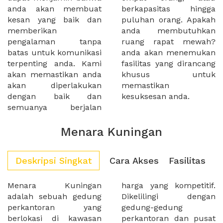
anda akan membuat
berkapasitas hingga
kesan yang baik dan
puluhan orang. Apakah
memberikan
anda membutuhkan
pengalaman tanpa
ruang rapat mewah?
batas untuk komunikasi
anda akan menemukan
terpenting anda. Kami
fasilitas yang dirancang
akan memastikan anda
khusus untuk
akan diperlakukan
memastikan
dengan baik dan
kesuksesan anda.
semuanya berjalan
Menara Kuningan
Deskripsi Singkat
Cara Akses
Fasilitas
Menara Kuningan
harga yang kompetitif.
adalah sebuah gedung
Dikelilingi dengan
perkantoran yang
gedung-gedung
berlokasi di kawasan
perkantoran dan pusat