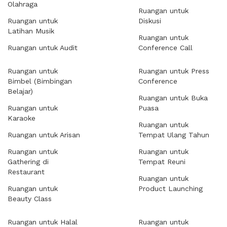
Olahraga
Ruangan untuk
Ruangan untuk
Diskusi
Latihan Musik
Ruangan untuk
Ruangan untuk Audit
Conference Call
Ruangan untuk
Ruangan untuk Press
Bimbel (Bimbingan
Conference
Belajar)
Ruangan untuk Buka
Ruangan untuk
Puasa
Karaoke
Ruangan untuk
Ruangan untuk Arisan
Tempat Ulang Tahun
Ruangan untuk
Ruangan untuk
Gathering di
Tempat Reuni
Restaurant
Ruangan untuk
Ruangan untuk
Product Launching
Beauty Class
Ruangan untuk Halal
Ruangan untuk