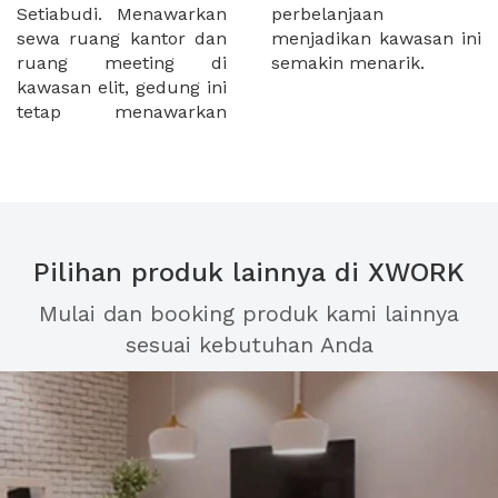
Setiabudi. Menawarkan
perbelanjaan
sewa ruang kantor dan
menjadikan kawasan ini
ruang meeting di
semakin menarik.
kawasan elit, gedung ini
tetap menawarkan
Pilihan produk lainnya di XWORK
Mulai dan booking produk kami lainnya
sesuai kebutuhan Anda