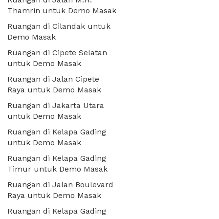
Thamrin untuk Demo Masak
Ruangan di Cilandak untuk
Demo Masak
Ruangan di Cipete Selatan
untuk Demo Masak
Ruangan di Jalan Cipete
Raya untuk Demo Masak
Ruangan di Jakarta Utara
untuk Demo Masak
Ruangan di Kelapa Gading
untuk Demo Masak
Ruangan di Kelapa Gading
Timur untuk Demo Masak
Ruangan di Jalan Boulevard
Raya untuk Demo Masak
Ruangan di Kelapa Gading