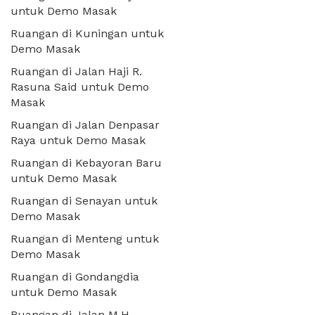
untuk Demo Masak
Ruangan di Kuningan untuk
Demo Masak
Ruangan di Jalan Haji R.
Rasuna Said untuk Demo
Masak
Ruangan di Jalan Denpasar
Raya untuk Demo Masak
Ruangan di Kebayoran Baru
untuk Demo Masak
Ruangan di Senayan untuk
Demo Masak
Ruangan di Menteng untuk
Demo Masak
Ruangan di Gondangdia
untuk Demo Masak
Ruangan di Jalan M.H.