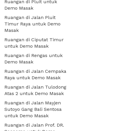
Ruangan di Pluit untuk
Demo Masak
Ruangan di Jalan Pluit
Timur Raya untuk Demo
Masak
Ruangan di Ciputat Timur
untuk Demo Masak
Ruangan di Rengas untuk
Demo Masak
Ruangan di Jalan Cempaka
Raya untuk Demo Masak
Ruangan di Jalan Tulodong
Atas 2 untuk Demo Masak
Ruangan di Jalan Mayjen
Sutoyo Gang Bali Sentosa
untuk Demo Masak
Ruangan di Jalan Prof. DR.