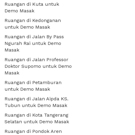
Ruangan di Kuta untuk
Demo Masak
Ruangan di Kedonganan
untuk Demo Masak
Ruangan di Jalan By Pass
Ngurah Rai untuk Demo
Masak
Ruangan di Jalan Professor
Doktor Supomo untuk Demo
Masak
Ruangan di Petamburan
untuk Demo Masak
Ruangan di Jalan Aipda KS.
Tubun untuk Demo Masak
Ruangan di Kota Tangerang
Selatan untuk Demo Masak
Ruangan di Pondok Aren