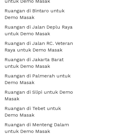
untuk Demo Masak
Ruangan di Bintaro untuk
Demo Masak
Ruangan di Jalan Deplu Raya
untuk Demo Masak
Ruangan di Jalan RC. Veteran
Raya untuk Demo Masak
Ruangan di Jakarta Barat
untuk Demo Masak
Ruangan di Palmerah untuk
Demo Masak
Ruangan di Slipi untuk Demo
Masak
Ruangan di Tebet untuk
Demo Masak
Ruangan di Menteng Dalam
untuk Demo Masak