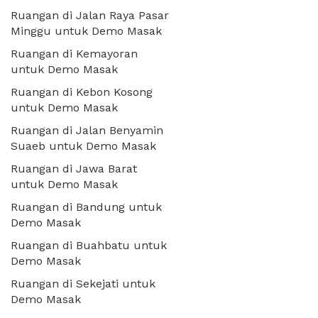
Ruangan di Jalan Raya Pasar
Minggu untuk Demo Masak
Ruangan di Kemayoran
untuk Demo Masak
Ruangan di Kebon Kosong
untuk Demo Masak
Ruangan di Jalan Benyamin
Suaeb untuk Demo Masak
Ruangan di Jawa Barat
untuk Demo Masak
Ruangan di Bandung untuk
Demo Masak
Ruangan di Buahbatu untuk
Demo Masak
Ruangan di Sekejati untuk
Demo Masak