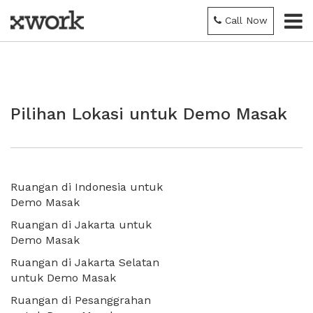
Call Now
Pilihan Lokasi untuk Demo Masak
Ruangan di Indonesia untuk
Demo Masak
Ruangan di Jakarta untuk
Demo Masak
Ruangan di Jakarta Selatan
untuk Demo Masak
Ruangan di Pesanggrahan