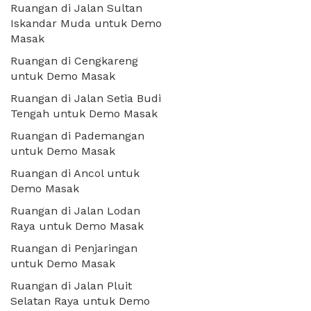
Ruangan di Jalan Sultan
Iskandar Muda untuk Demo
Masak
Ruangan di Cengkareng
untuk Demo Masak
Ruangan di Jalan Setia Budi
Tengah untuk Demo Masak
Ruangan di Pademangan
untuk Demo Masak
Ruangan di Ancol untuk
Demo Masak
Ruangan di Jalan Lodan
Raya untuk Demo Masak
Ruangan di Penjaringan
untuk Demo Masak
Ruangan di Jalan Pluit
Selatan Raya untuk Demo