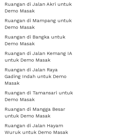
Ruangan di Jalan Akri untuk
Demo Masak
Ruangan di Mampang untuk
Demo Masak
Ruangan di Bangka untuk
Demo Masak
Ruangan di Jalan Kemang IA
untuk Demo Masak
Ruangan di Jalan Raya
Gading Indah untuk Demo
Masak
Ruangan di Tamansari untuk
Demo Masak
Ruangan di Mangga Besar
untuk Demo Masak
Ruangan di Jalan Hayam
Wuruk untuk Demo Masak