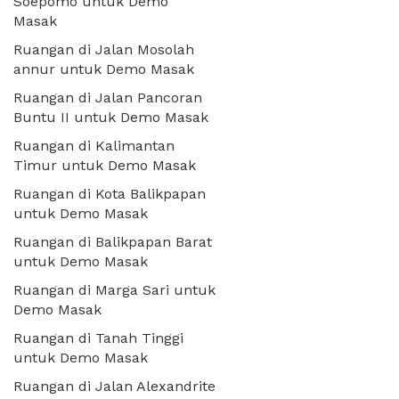
Soepomo untuk Demo
Masak
Ruangan di Jalan Mosolah
annur untuk Demo Masak
Ruangan di Jalan Pancoran
Buntu II untuk Demo Masak
Ruangan di Kalimantan
Timur untuk Demo Masak
Ruangan di Kota Balikpapan
untuk Demo Masak
Ruangan di Balikpapan Barat
untuk Demo Masak
Ruangan di Marga Sari untuk
Demo Masak
Ruangan di Tanah Tinggi
untuk Demo Masak
Ruangan di Jalan Alexandrite