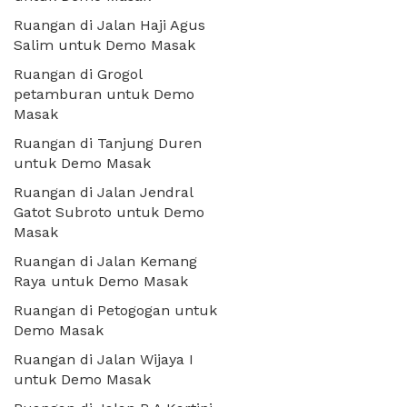
Ruangan di Jalan Haji Agus
Salim untuk Demo Masak
Ruangan di Grogol
petamburan untuk Demo
Masak
Ruangan di Tanjung Duren
untuk Demo Masak
Ruangan di Jalan Jendral
Gatot Subroto untuk Demo
Masak
Ruangan di Jalan Kemang
Raya untuk Demo Masak
Ruangan di Petogogan untuk
Demo Masak
Ruangan di Jalan Wijaya I
untuk Demo Masak