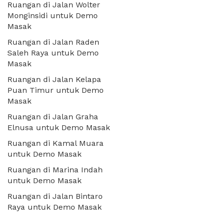
Ruangan di Jalan Wolter
Monginsidi untuk Demo
Masak
Ruangan di Jalan Raden
Saleh Raya untuk Demo
Masak
Ruangan di Jalan Kelapa
Puan Timur untuk Demo
Masak
Ruangan di Jalan Graha
Elnusa untuk Demo Masak
Ruangan di Kamal Muara
untuk Demo Masak
Ruangan di Marina Indah
untuk Demo Masak
Ruangan di Jalan Bintaro
Raya untuk Demo Masak