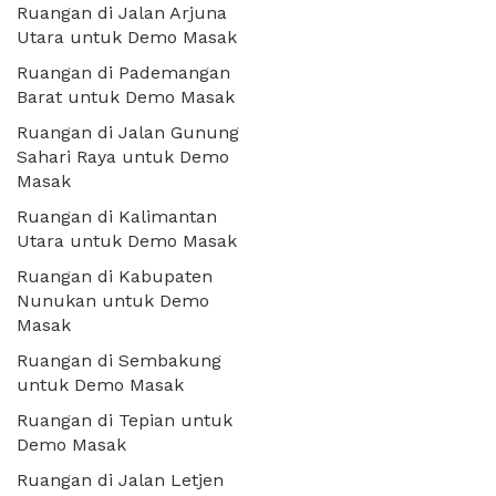
Ruangan di Jalan Arjuna
Utara untuk Demo Masak
Ruangan di Pademangan
Barat untuk Demo Masak
Ruangan di Jalan Gunung
Sahari Raya untuk Demo
Masak
Ruangan di Kalimantan
Utara untuk Demo Masak
Ruangan di Kabupaten
Nunukan untuk Demo
Masak
Ruangan di Sembakung
untuk Demo Masak
Ruangan di Tepian untuk
Demo Masak
Ruangan di Jalan Letjen