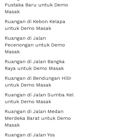
Pustaka Baru untuk Demo
Masak
Ruangan di Kebon Kelapa
untuk Demo Masak
Ruangan di Jalan
Pecenongan untuk Demo
Masak
Ruangan di Jalan Bangka
Raya untuk Demo Masak
Ruangan di Bendungan Hilir
untuk Demo Masak
Ruangan di Jalan Sumba Kel
untuk Demo Masak
Ruangan di Jalan Medan
Merdeka Barat untuk Demo
Masak
Ruangan di Jalan Yos