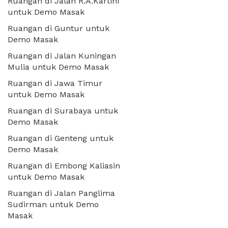
Ruangan di Jalan R.A.Kartini
untuk Demo Masak
Ruangan di Guntur untuk
Demo Masak
Ruangan di Jalan Kuningan
Mulia untuk Demo Masak
Ruangan di Jawa Timur
untuk Demo Masak
Ruangan di Surabaya untuk
Demo Masak
Ruangan di Genteng untuk
Demo Masak
Ruangan di Embong Kaliasin
untuk Demo Masak
Ruangan di Jalan Panglima
Sudirman untuk Demo
Masak