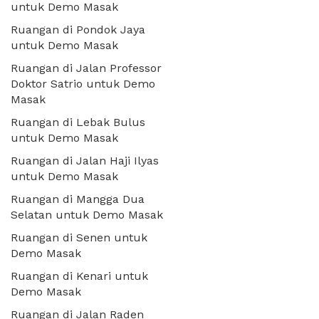
untuk Demo Masak
Ruangan di Pondok Jaya
untuk Demo Masak
Ruangan di Jalan Professor
Doktor Satrio untuk Demo
Masak
Ruangan di Lebak Bulus
untuk Demo Masak
Ruangan di Jalan Haji Ilyas
untuk Demo Masak
Ruangan di Mangga Dua
Selatan untuk Demo Masak
Ruangan di Senen untuk
Demo Masak
Ruangan di Kenari untuk
Demo Masak
Ruangan di Jalan Raden