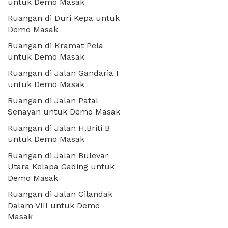
untuk Demo Masak
Ruangan di Duri Kepa untuk
Demo Masak
Ruangan di Kramat Pela
untuk Demo Masak
Ruangan di Jalan Gandaria I
untuk Demo Masak
Ruangan di Jalan Patal
Senayan untuk Demo Masak
Ruangan di Jalan H.Briti B
untuk Demo Masak
Ruangan di Jalan Bulevar
Utara Kelapa Gading untuk
Demo Masak
Ruangan di Jalan Cilandak
Dalam VIII untuk Demo
Masak