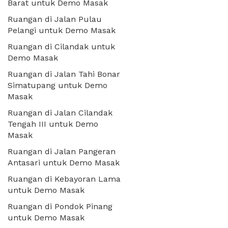
Barat untuk Demo Masak
Ruangan di Jalan Pulau
Pelangi untuk Demo Masak
Ruangan di Cilandak untuk
Demo Masak
Ruangan di Jalan Tahi Bonar
Simatupang untuk Demo
Masak
Ruangan di Jalan Cilandak
Tengah III untuk Demo
Masak
Ruangan di Jalan Pangeran
Antasari untuk Demo Masak
Ruangan di Kebayoran Lama
untuk Demo Masak
Ruangan di Pondok Pinang
untuk Demo Masak