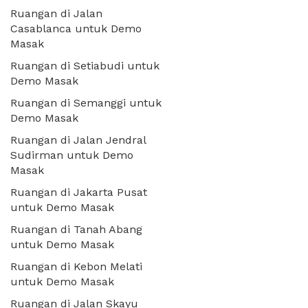
Ruangan di Jalan
Casablanca untuk Demo
Masak
Ruangan di Setiabudi untuk
Demo Masak
Ruangan di Semanggi untuk
Demo Masak
Ruangan di Jalan Jendral
Sudirman untuk Demo
Masak
Ruangan di Jakarta Pusat
untuk Demo Masak
Ruangan di Tanah Abang
untuk Demo Masak
Ruangan di Kebon Melati
untuk Demo Masak
Ruangan di Jalan Skayu