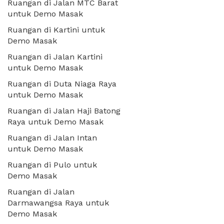
Ruangan di Jalan MTC Barat
untuk Demo Masak
Ruangan di Kartini untuk
Demo Masak
Ruangan di Jalan Kartini
untuk Demo Masak
Ruangan di Duta Niaga Raya
untuk Demo Masak
Ruangan di Jalan Haji Batong
Raya untuk Demo Masak
Ruangan di Jalan Intan
untuk Demo Masak
Ruangan di Pulo untuk
Demo Masak
Ruangan di Jalan
Darmawangsa Raya untuk
Demo Masak