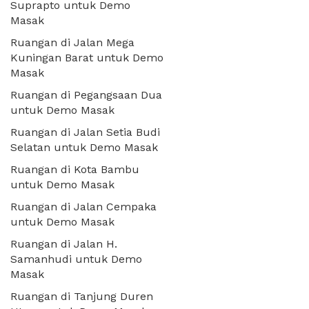
Suprapto untuk Demo
Masak
Ruangan di Jalan Mega
Kuningan Barat untuk Demo
Masak
Ruangan di Pegangsaan Dua
untuk Demo Masak
Ruangan di Jalan Setia Budi
Selatan untuk Demo Masak
Ruangan di Kota Bambu
untuk Demo Masak
Ruangan di Jalan Cempaka
untuk Demo Masak
Ruangan di Jalan H.
Samanhudi untuk Demo
Masak
Ruangan di Tanjung Duren