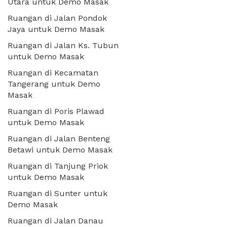
Utara untuk Demo Masak
Ruangan di Jalan Pondok
Jaya untuk Demo Masak
Ruangan di Jalan Ks. Tubun
untuk Demo Masak
Ruangan di Kecamatan
Tangerang untuk Demo
Masak
Ruangan di Poris Plawad
untuk Demo Masak
Ruangan di Jalan Benteng
Betawi untuk Demo Masak
Ruangan di Tanjung Priok
untuk Demo Masak
Ruangan di Sunter untuk
Demo Masak
Ruangan di Jalan Danau