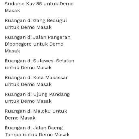
Sudarso Kav 85 untuk Demo
Masak
Ruangan di Gang Bedugul
untuk Demo Masak
Ruangan di Jalan Pangeran
Diponegoro untuk Demo
Masak
Ruangan di Sulawesi Selatan
untuk Demo Masak
Ruangan di Kota Makassar
untuk Demo Masak
Ruangan di Ujung Pandang
untuk Demo Masak
Ruangan di Maloku untuk
Demo Masak
Ruangan di Jalan Daeng
Tompo untuk Demo Masak