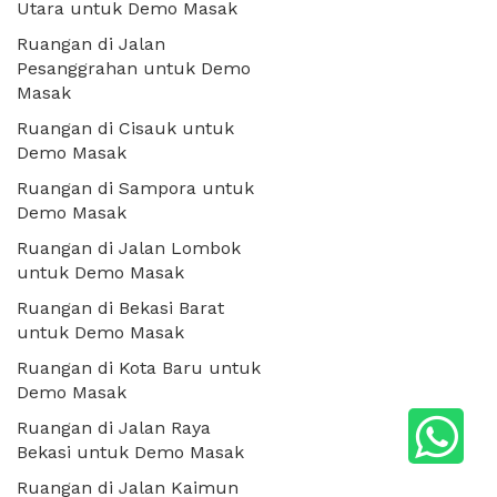
Utara untuk Demo Masak
Ruangan di Jalan
Pesanggrahan untuk Demo
Masak
Ruangan di Cisauk untuk
Demo Masak
Ruangan di Sampora untuk
Demo Masak
Ruangan di Jalan Lombok
untuk Demo Masak
Ruangan di Bekasi Barat
untuk Demo Masak
Ruangan di Kota Baru untuk
Demo Masak
Ruangan di Jalan Raya
Bekasi untuk Demo Masak
Ruangan di Jalan Kaimun