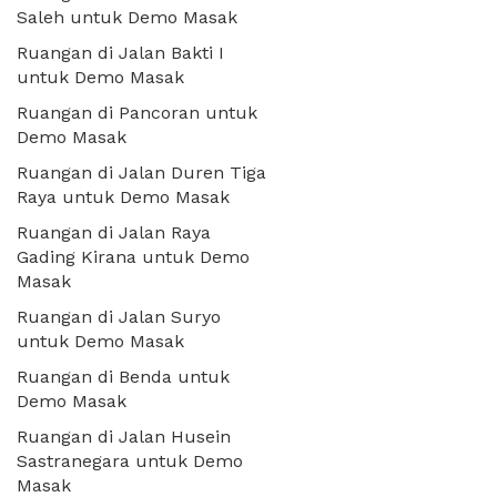
Saleh untuk Demo Masak
Ruangan di Jalan Bakti I
untuk Demo Masak
Ruangan di Pancoran untuk
Demo Masak
Ruangan di Jalan Duren Tiga
Raya untuk Demo Masak
Ruangan di Jalan Raya
Gading Kirana untuk Demo
Masak
Ruangan di Jalan Suryo
untuk Demo Masak
Ruangan di Benda untuk
Demo Masak
Ruangan di Jalan Husein
Sastranegara untuk Demo
Masak