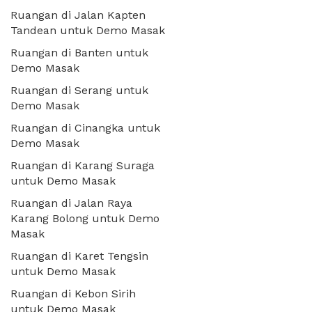
Ruangan di Jalan Kapten
Tandean untuk Demo Masak
Ruangan di Banten untuk
Demo Masak
Ruangan di Serang untuk
Demo Masak
Ruangan di Cinangka untuk
Demo Masak
Ruangan di Karang Suraga
untuk Demo Masak
Ruangan di Jalan Raya
Karang Bolong untuk Demo
Masak
Ruangan di Karet Tengsin
untuk Demo Masak
Ruangan di Kebon Sirih
untuk Demo Masak