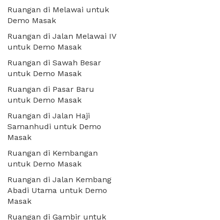
Ruangan di Melawai untuk
Demo Masak
Ruangan di Jalan Melawai IV
untuk Demo Masak
Ruangan di Sawah Besar
untuk Demo Masak
Ruangan di Pasar Baru
untuk Demo Masak
Ruangan di Jalan Haji
Samanhudi untuk Demo
Masak
Ruangan di Kembangan
untuk Demo Masak
Ruangan di Jalan Kembang
Abadi Utama untuk Demo
Masak
Ruangan di Gambir untuk