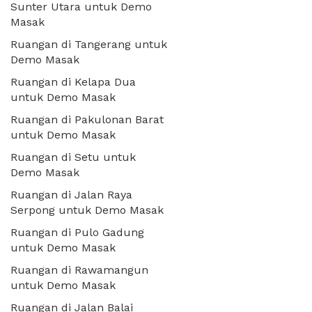
Sunter Utara untuk Demo
Masak
Ruangan di Tangerang untuk
Demo Masak
Ruangan di Kelapa Dua
untuk Demo Masak
Ruangan di Pakulonan Barat
untuk Demo Masak
Ruangan di Setu untuk
Demo Masak
Ruangan di Jalan Raya
Serpong untuk Demo Masak
Ruangan di Pulo Gadung
untuk Demo Masak
Ruangan di Rawamangun
untuk Demo Masak
Ruangan di Jalan Balai