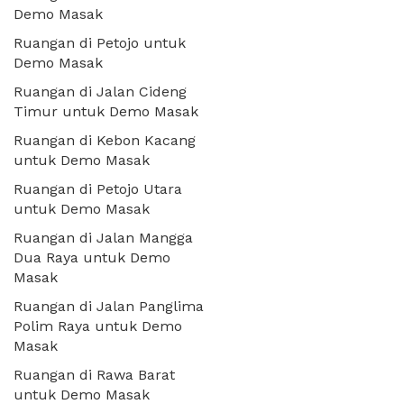
Demo Masak
Ruangan di Petojo untuk
Demo Masak
Ruangan di Jalan Cideng
Timur untuk Demo Masak
Ruangan di Kebon Kacang
untuk Demo Masak
Ruangan di Petojo Utara
untuk Demo Masak
Ruangan di Jalan Mangga
Dua Raya untuk Demo
Masak
Ruangan di Jalan Panglima
Polim Raya untuk Demo
Masak
Ruangan di Rawa Barat
untuk Demo Masak