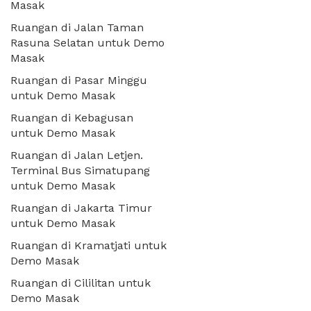
Masak
Ruangan di Jalan Taman
Rasuna Selatan untuk Demo
Masak
Ruangan di Pasar Minggu
untuk Demo Masak
Ruangan di Kebagusan
untuk Demo Masak
Ruangan di Jalan Letjen.
Terminal Bus Simatupang
untuk Demo Masak
Ruangan di Jakarta Timur
untuk Demo Masak
Ruangan di Kramatjati untuk
Demo Masak
Ruangan di Cililitan untuk
Demo Masak