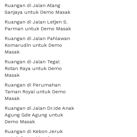
Ruangan di Jalan Atang
Sanjaya untuk Demo Masak
Ruangan di Jalan Letjen S.
Parman untuk Demo Masak
Ruangan di Jalan Pahlawan
Komarudin untuk Demo
Masak
Ruangan di Jalan Tegal
Rotan Raya untuk Demo
Masak
Ruangan di Perumahan
Taman Royal untuk Demo
Masak
Ruangan di Jalan Dr.Ide Anak
Agung Gde Agung untuk
Demo Masak
Ruangan di Kebon Jeruk