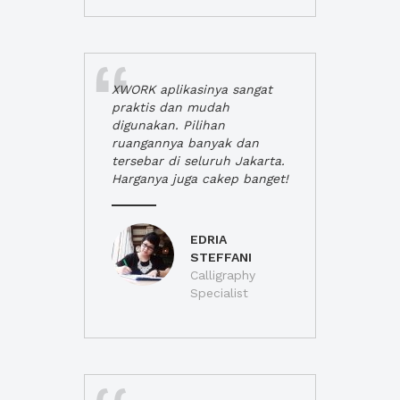
XWORK aplikasinya sangat
praktis dan mudah
digunakan. Pilihan
ruangannya banyak dan
tersebar di seluruh Jakarta.
Harganya juga cakep banget!
EDRIA
STEFFANI
Calligraphy
Specialist