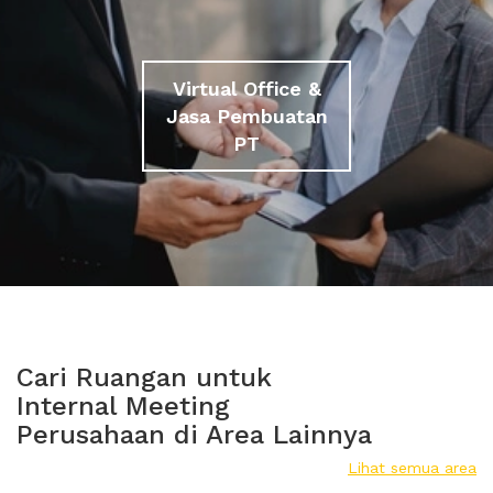
Virtual Office &
Jasa Pembuatan
PT
Cari Ruangan untuk
Internal Meeting
Perusahaan di Area Lainnya
Lihat semua area