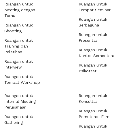
Ruangan untuk
Ruangan untuk
Meeting dengan
Tempat Seminar
Tamu
Ruangan untuk
Ruangan untuk
Serbaguna
Shooting
Ruangan untuk
Ruangan untuk
Presentasi
Training dan
Ruangan untuk
Pelatihan
Kantor Sementara
Ruangan untuk
Ruangan untuk
Interview
Psikotest
Ruangan untuk
Tempat Workshop
Ruangan untuk
Ruangan untuk
Internal Meeting
Konsultasi
Perusahaan
Ruangan untuk
Ruangan untuk
Pemutaran Film
Gathering
Ruangan untuk