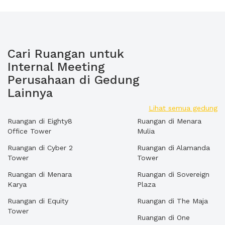
Cari Ruangan untuk
Internal Meeting
Perusahaan di Gedung
Lainnya
Lihat semua gedung
Ruangan di Eighty8
Ruangan di Menara
Office Tower
Mulia
Ruangan di Cyber 2
Ruangan di Alamanda
Tower
Tower
Ruangan di Menara
Ruangan di Sovereign
Karya
Plaza
Ruangan di Equity
Ruangan di The Maja
Tower
Ruangan di One