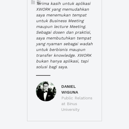
Terima kasih untuk aplikasi
XWORK yang memudahkan
saya menemukan tempat
untuk Business Meeting
maupun lecture Meeting.
Sebagai dosen dan praktisi,
saya membutuhkan tempat
yang nyaman sebagai wadah
untuk berbisnis maupun
transfer knowledge. XWORK
bukan hanya aplikasi, tapi
solusi bagi saya.
DANIEL
WIGUNA
Public Relations
at Binus
University