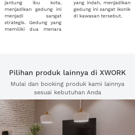
jantung ibu kota,
yang indah, menjadikan
menjadikan gedung ini
gedung ini sangat ikonik
menjadi sangat
di kawasan tersebut.
strategis. Gedung yang
memiliki dua menara
Pilihan produk lainnya di XWORK
Mulai dan booking produk kami lainnya
sesuai kebutuhan Anda