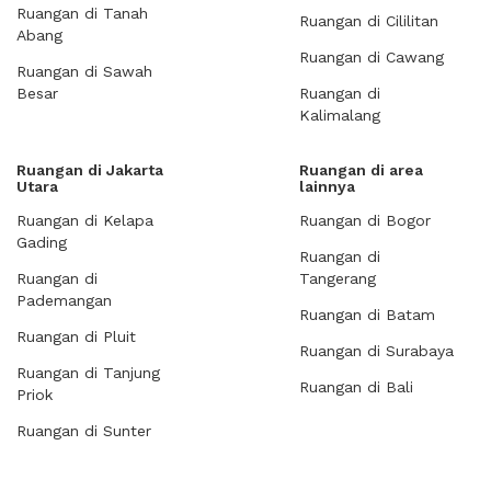
Ruangan di Tanah
Ruangan di Cililitan
Abang
Ruangan di Cawang
Ruangan di Sawah
Besar
Ruangan di
Kalimalang
Ruangan di Jakarta
Ruangan di area
Utara
lainnya
Ruangan di Kelapa
Ruangan di Bogor
Gading
Ruangan di
Ruangan di
Tangerang
Pademangan
Ruangan di Batam
Ruangan di Pluit
Ruangan di Surabaya
Ruangan di Tanjung
Ruangan di Bali
Priok
Ruangan di Sunter