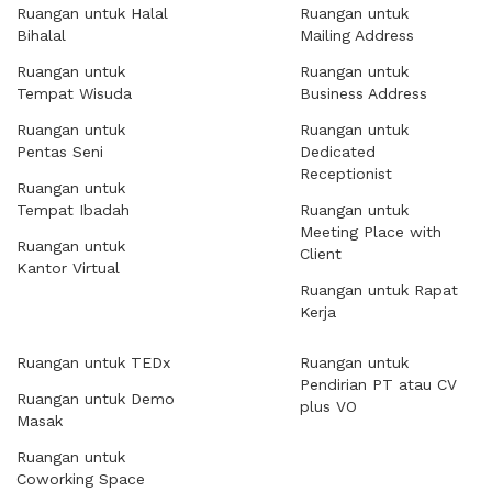
Ruangan untuk Halal
Ruangan untuk
Bihalal
Mailing Address
Ruangan untuk
Ruangan untuk
Tempat Wisuda
Business Address
Ruangan untuk
Ruangan untuk
Pentas Seni
Dedicated
Receptionist
Ruangan untuk
Tempat Ibadah
Ruangan untuk
Meeting Place with
Ruangan untuk
Client
Kantor Virtual
Ruangan untuk Rapat
Kerja
Ruangan untuk TEDx
Ruangan untuk
Pendirian PT atau CV
Ruangan untuk Demo
plus VO
Masak
Ruangan untuk
Coworking Space