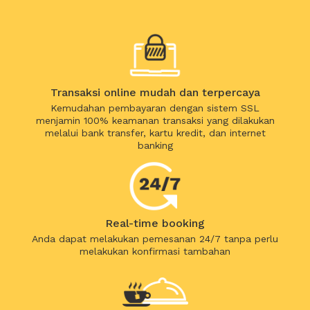
Transaksi online mudah dan terpercaya
Kemudahan pembayaran dengan sistem SSL
menjamin 100% keamanan transaksi yang dilakukan
melalui bank transfer, kartu kredit, dan internet
banking
Real-time booking
Anda dapat melakukan pemesanan 24/7 tanpa perlu
melakukan konfirmasi tambahan