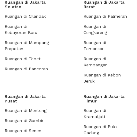
Ruangan di Jakarta
Ruangan di Jakarta
Selatan
Barat
Ruangan di Cilandak
Ruangan di Palmerah
Ruangan di
Ruangan di
Kebayoran Baru
Cengkareng
Ruangan di Mampang
Ruangan di
Prapatan
Tamansari
Ruangan di Tebet
Ruangan di
Kembangan
Ruangan di Pancoran
Ruangan di Kebon
Jeruk
Ruangan di Jakarta
Ruangan di Jakarta
Pusat
Timur
Ruangan di Menteng
Ruangan di
Kramatjati
Ruangan di Gambir
Ruangan di Pulo
Ruangan di Senen
Gadung