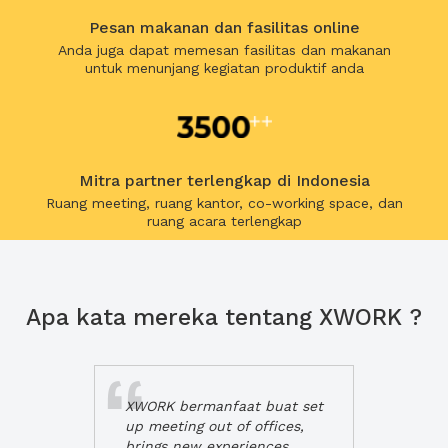
Pesan makanan dan fasilitas online
Anda juga dapat memesan fasilitas dan makanan
untuk menunjang kegiatan produktif anda
Mitra partner terlengkap di Indonesia
Ruang meeting, ruang kantor, co-working space, dan
ruang acara terlengkap
Apa kata mereka tentang XWORK ?
XWORK bermanfaat buat set
up meeting out of offices,
brings new experiences