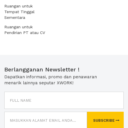
Ruangan untuk
Tempat Tinggal
Sementara
Ruangan untuk
Pendirian PT atau CV
Berlangganan Newsletter !
Dapatkan informasi, promo dan penawaran
menarik lainnya seputar XWORK!
SUBSCRIBE