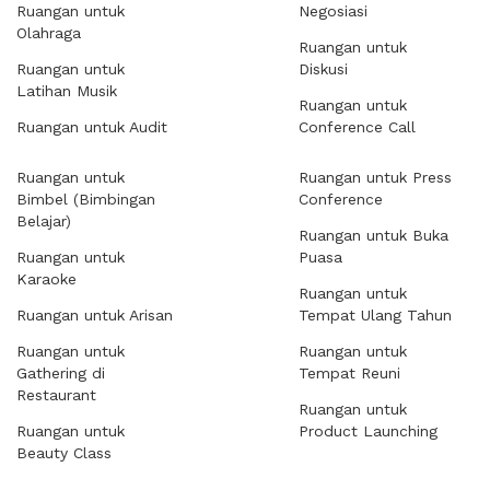
Ruangan untuk
Negosiasi
Olahraga
Ruangan untuk
Ruangan untuk
Diskusi
Latihan Musik
Ruangan untuk
Ruangan untuk Audit
Conference Call
Ruangan untuk
Ruangan untuk Press
Bimbel (Bimbingan
Conference
Belajar)
Ruangan untuk Buka
Ruangan untuk
Puasa
Karaoke
Ruangan untuk
Ruangan untuk Arisan
Tempat Ulang Tahun
Ruangan untuk
Ruangan untuk
Gathering di
Tempat Reuni
Restaurant
Ruangan untuk
Ruangan untuk
Product Launching
Beauty Class