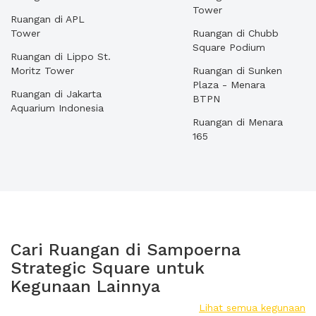
Tower
Ruangan di APL
Tower
Ruangan di Chubb
Square Podium
Ruangan di Lippo St.
Moritz Tower
Ruangan di Sunken
Plaza - Menara
Ruangan di Jakarta
BTPN
Aquarium Indonesia
Ruangan di Menara
165
Cari Ruangan di Sampoerna
Strategic Square untuk
Kegunaan Lainnya
Lihat semua kegunaan