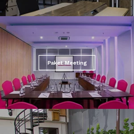
Paket Meeting