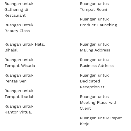
Ruangan untuk
Ruangan untuk
Gathering di
Tempat Reuni
Restaurant
Ruangan untuk
Ruangan untuk
Product Launching
Beauty Class
Ruangan untuk Halal
Ruangan untuk
Bihalal
Mailing Address
Ruangan untuk
Ruangan untuk
Tempat Wisuda
Business Address
Ruangan untuk
Ruangan untuk
Pentas Seni
Dedicated
Receptionist
Ruangan untuk
Tempat Ibadah
Ruangan untuk
Meeting Place with
Ruangan untuk
Client
Kantor Virtual
Ruangan untuk Rapat
Kerja