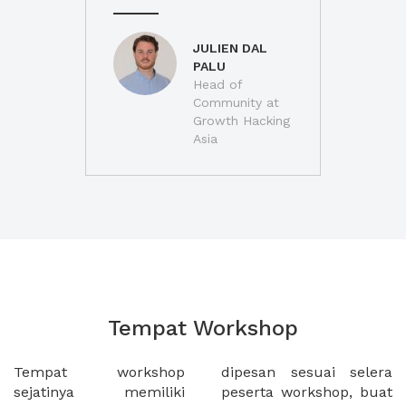
JULIEN DAL
PALU
Head of
Community at
Growth Hacking
Asia
Tempat Workshop
Tempat workshop
dipesan sesuai selera
sejatinya memiliki
peserta workshop, buat