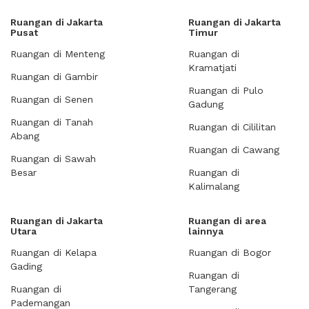
Ruangan di Jakarta
Ruangan di Jakarta
Pusat
Timur
Ruangan di Menteng
Ruangan di
Kramatjati
Ruangan di Gambir
Ruangan di Pulo
Ruangan di Senen
Gadung
Ruangan di Tanah
Ruangan di Cililitan
Abang
Ruangan di Cawang
Ruangan di Sawah
Besar
Ruangan di
Kalimalang
Ruangan di Jakarta
Ruangan di area
Utara
lainnya
Ruangan di Kelapa
Ruangan di Bogor
Gading
Ruangan di
Ruangan di
Tangerang
Pademangan