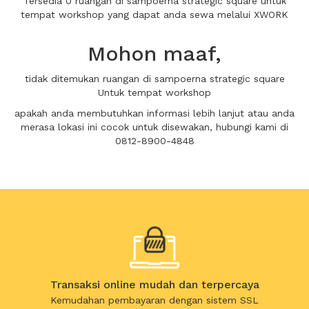
Tersedia 0 ruangan di sampoerna strategic square untuk
tempat workshop yang dapat anda sewa melalui XWORK
Mohon maaf,
tidak ditemukan ruangan di sampoerna strategic square
Untuk tempat workshop
apakah anda membutuhkan informasi lebih lanjut atau anda
merasa lokasi ini cocok untuk disewakan, hubungi kami di
0812-8900-4848
Transaksi online mudah dan terpercaya
Kemudahan pembayaran dengan sistem SSL