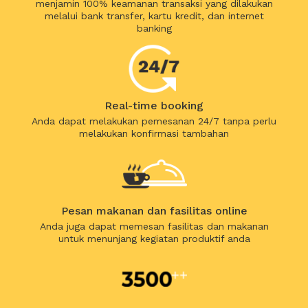
menjamin 100% keamanan transaksi yang dilakukan
melalui bank transfer, kartu kredit, dan internet
banking
Real-time booking
Anda dapat melakukan pemesanan 24/7 tanpa perlu
melakukan konfirmasi tambahan
Pesan makanan dan fasilitas online
Anda juga dapat memesan fasilitas dan makanan
untuk menunjang kegiatan produktif anda