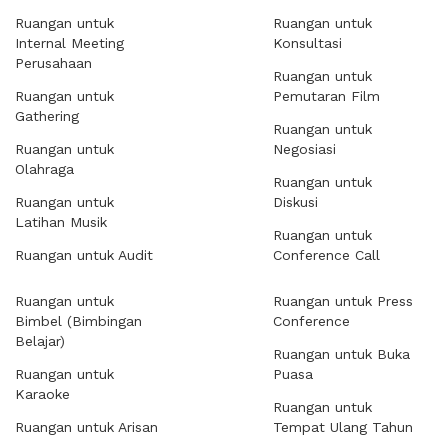
Ruangan untuk
Ruangan untuk
Internal Meeting
Konsultasi
Perusahaan
Ruangan untuk
Ruangan untuk
Pemutaran Film
Gathering
Ruangan untuk
Ruangan untuk
Negosiasi
Olahraga
Ruangan untuk
Ruangan untuk
Diskusi
Latihan Musik
Ruangan untuk
Ruangan untuk Audit
Conference Call
Ruangan untuk
Ruangan untuk Press
Bimbel (Bimbingan
Conference
Belajar)
Ruangan untuk Buka
Ruangan untuk
Puasa
Karaoke
Ruangan untuk
Ruangan untuk Arisan
Tempat Ulang Tahun