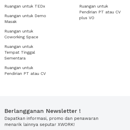
Ruangan untuk TEDx
Ruangan untuk
Pendirian PT atau CV
Ruangan untuk Demo
plus VO
Masak
Ruangan untuk
Coworking Space
Ruangan untuk
Tempat Tinggal
Sementara
Ruangan untuk
Pendirian PT atau CV
Berlangganan Newsletter !
Dapatkan informasi, promo dan penawaran
menarik lainnya seputar XWORK!