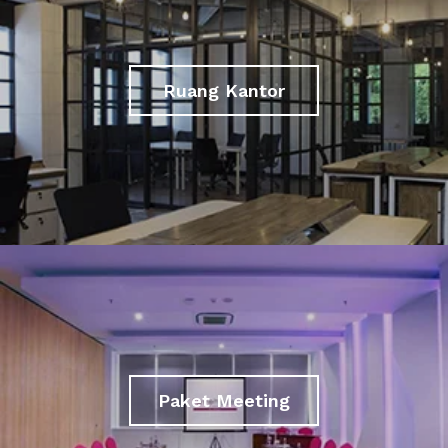
Ruang Kantor
Paket Meeting