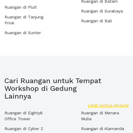
Ruangan di Batam
Ruangan di Pluit
Ruangan di Surabaya
Ruangan di Tanjung
Ruangan di Bali
Priok
Ruangan di Sunter
Cari Ruangan untuk Tempat
Workshop di Gedung
Lainnya
Lihat semua gedung
Ruangan di Eighty8
Ruangan di Menara
Office Tower
Mulia
Ruangan di Cyber 2
Ruangan di Alamanda