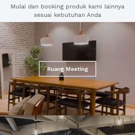
Mulai dan booking produk kami lainnya
sesuai kebutuhan Anda
Ruang Meeting