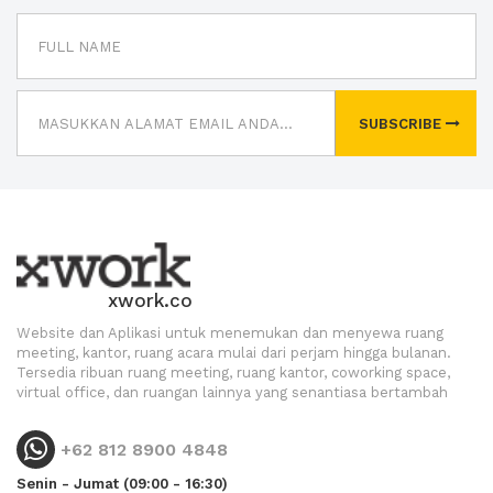
SUBSCRIBE
xwork.co
Website dan Aplikasi untuk menemukan dan menyewa ruang
meeting, kantor, ruang acara mulai dari perjam hingga bulanan.
Tersedia ribuan ruang meeting, ruang kantor, coworking space,
virtual office, dan ruangan lainnya yang senantiasa bertambah
+62 812 8900 4848
Senin - Jumat (09:00 - 16:30)