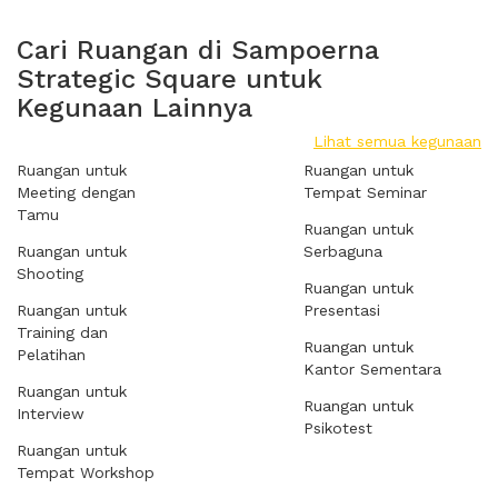
Cari Ruangan di Sampoerna
Strategic Square untuk
Kegunaan Lainnya
Lihat semua kegunaan
Ruangan untuk
Ruangan untuk
Meeting dengan
Tempat Seminar
Tamu
Ruangan untuk
Ruangan untuk
Serbaguna
Shooting
Ruangan untuk
Ruangan untuk
Presentasi
Training dan
Ruangan untuk
Pelatihan
Kantor Sementara
Ruangan untuk
Ruangan untuk
Interview
Psikotest
Ruangan untuk
Tempat Workshop