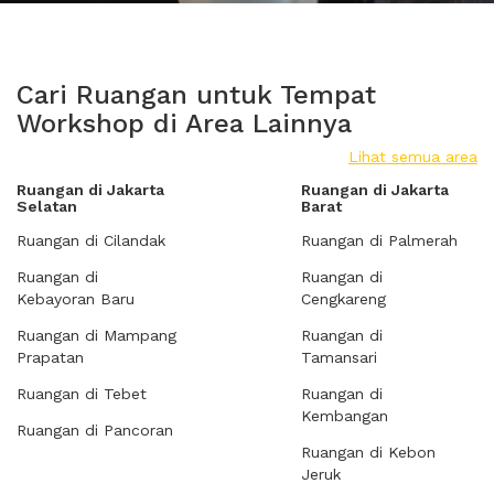
Cari Ruangan untuk Tempat
Workshop di Area Lainnya
Lihat semua area
Ruangan di Jakarta
Ruangan di Jakarta
Selatan
Barat
Ruangan di Cilandak
Ruangan di Palmerah
Ruangan di
Ruangan di
Kebayoran Baru
Cengkareng
Ruangan di Mampang
Ruangan di
Prapatan
Tamansari
Ruangan di Tebet
Ruangan di
Kembangan
Ruangan di Pancoran
Ruangan di Kebon
Jeruk