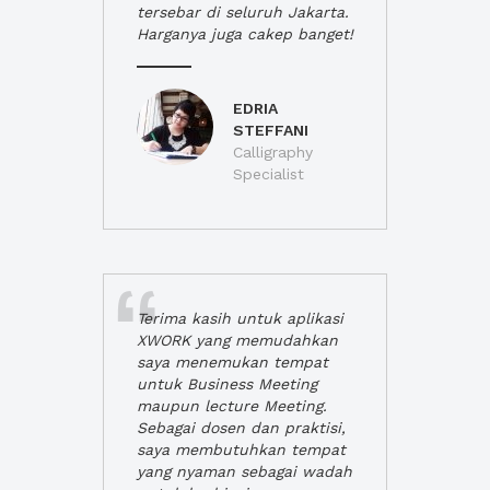
tersebar di seluruh Jakarta.
Harganya juga cakep banget!
EDRIA
STEFFANI
Calligraphy
Specialist
Terima kasih untuk aplikasi
XWORK yang memudahkan
saya menemukan tempat
untuk Business Meeting
maupun lecture Meeting.
Sebagai dosen dan praktisi,
saya membutuhkan tempat
yang nyaman sebagai wadah