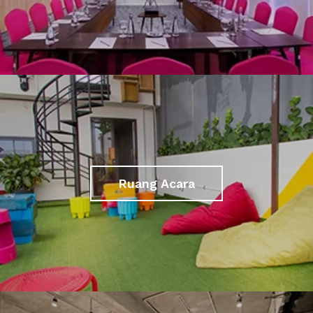
Ruang Acara