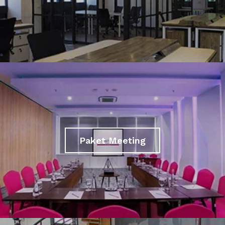
Paket Meeting