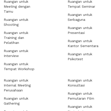
Ruangan untuk
Ruangan untuk
Meeting dengan
Tempat Seminar
Tamu
Ruangan untuk
Ruangan untuk
Serbaguna
Shooting
Ruangan untuk
Ruangan untuk
Presentasi
Training dan
Ruangan untuk
Pelatihan
Kantor Sementara
Ruangan untuk
Ruangan untuk
Interview
Psikotest
Ruangan untuk
Tempat Workshop
Ruangan untuk
Ruangan untuk
Internal Meeting
Konsultasi
Perusahaan
Ruangan untuk
Ruangan untuk
Pemutaran Film
Gathering
Ruangan untuk