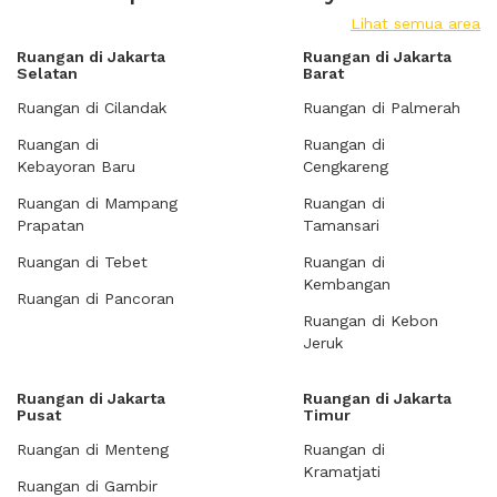
Lihat semua area
Ruangan di Jakarta
Ruangan di Jakarta
Selatan
Barat
Ruangan di Cilandak
Ruangan di Palmerah
Ruangan di
Ruangan di
Kebayoran Baru
Cengkareng
Ruangan di Mampang
Ruangan di
Prapatan
Tamansari
Ruangan di Tebet
Ruangan di
Kembangan
Ruangan di Pancoran
Ruangan di Kebon
Jeruk
Ruangan di Jakarta
Ruangan di Jakarta
Pusat
Timur
Ruangan di Menteng
Ruangan di
Kramatjati
Ruangan di Gambir