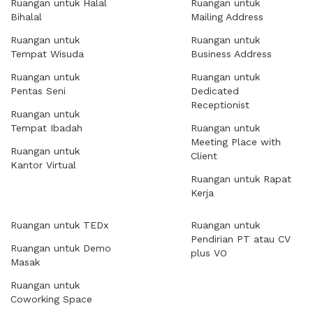
Ruangan untuk Halal
Ruangan untuk
Bihalal
Mailing Address
Ruangan untuk
Ruangan untuk
Tempat Wisuda
Business Address
Ruangan untuk
Ruangan untuk
Pentas Seni
Dedicated
Receptionist
Ruangan untuk
Tempat Ibadah
Ruangan untuk
Meeting Place with
Ruangan untuk
Client
Kantor Virtual
Ruangan untuk Rapat
Kerja
Ruangan untuk TEDx
Ruangan untuk
Pendirian PT atau CV
Ruangan untuk Demo
plus VO
Masak
Ruangan untuk
Coworking Space