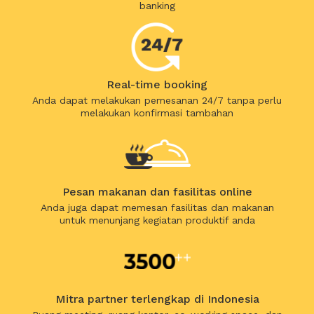
banking
Real-time booking
Anda dapat melakukan pemesanan 24/7 tanpa perlu
melakukan konfirmasi tambahan
Pesan makanan dan fasilitas online
Anda juga dapat memesan fasilitas dan makanan
untuk menunjang kegiatan produktif anda
Mitra partner terlengkap di Indonesia