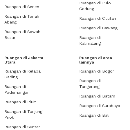
Ruangan di Pulo
Ruangan di Senen
Gadung
Ruangan di Tanah
Ruangan di Cililitan
Abang
Ruangan di Cawang
Ruangan di Sawah
Besar
Ruangan di
Kalimalang
Ruangan di Jakarta
Ruangan di area
Utara
lainnya
Ruangan di Kelapa
Ruangan di Bogor
Gading
Ruangan di
Ruangan di
Tangerang
Pademangan
Ruangan di Batam
Ruangan di Pluit
Ruangan di Surabaya
Ruangan di Tanjung
Ruangan di Bali
Priok
Ruangan di Sunter