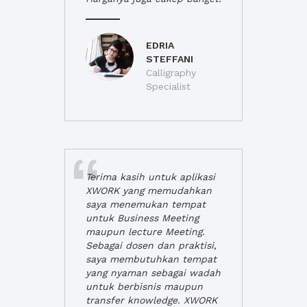
EDRIA
STEFFANI
Calligraphy
Specialist
Terima kasih untuk aplikasi
XWORK yang memudahkan
saya menemukan tempat
untuk Business Meeting
maupun lecture Meeting.
Sebagai dosen dan praktisi,
saya membutuhkan tempat
yang nyaman sebagai wadah
untuk berbisnis maupun
transfer knowledge. XWORK