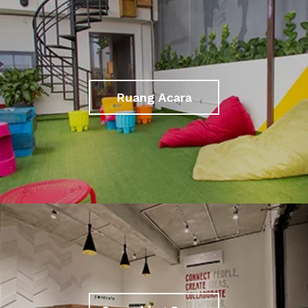
Ruang Acara