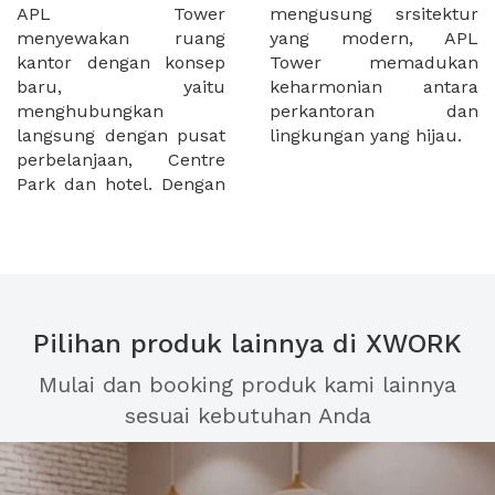
APL Tower
mengusung srsitektur
menyewakan ruang
yang modern, APL
kantor dengan konsep
Tower memadukan
baru, yaitu
keharmonian antara
menghubungkan
perkantoran dan
langsung dengan pusat
lingkungan yang hijau.
perbelanjaan, Centre
Park dan hotel. Dengan
Pilihan produk lainnya di XWORK
Mulai dan booking produk kami lainnya
sesuai kebutuhan Anda