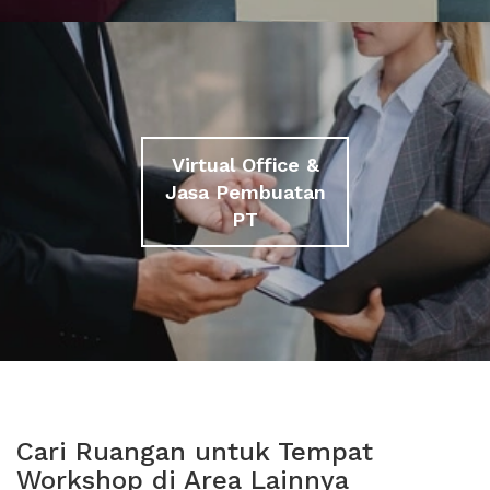
Virtual Office &
Jasa Pembuatan
PT
Cari Ruangan untuk Tempat
Workshop di Area Lainnya