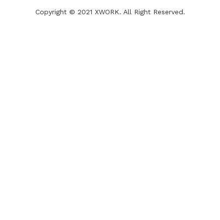
Copyright © 2021 XWORK. All Right Reserved.