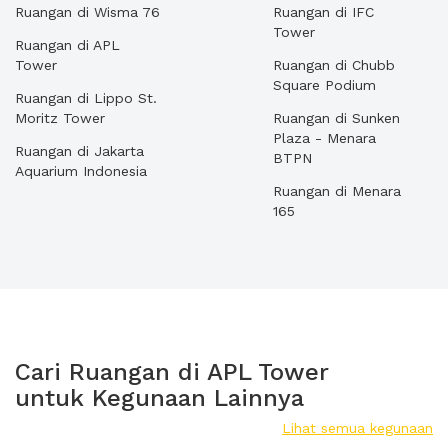
Ruangan di Wisma 76
Ruangan di IFC
Tower
Ruangan di APL
Tower
Ruangan di Chubb
Square Podium
Ruangan di Lippo St.
Moritz Tower
Ruangan di Sunken
Plaza - Menara
Ruangan di Jakarta
BTPN
Aquarium Indonesia
Ruangan di Menara
165
Cari Ruangan di APL Tower
untuk Kegunaan Lainnya
Lihat semua kegunaan