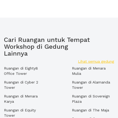
Cari Ruangan untuk Tempat
Workshop di Gedung
Lainnya
Lihat semua gedung
Ruangan di Eighty8
Ruangan di Menara
Office Tower
Mulia
Ruangan di Cyber 2
Ruangan di Alamanda
Tower
Tower
Ruangan di Menara
Ruangan di Sovereign
Karya
Plaza
Ruangan di Equity
Ruangan di The Maja
Tower