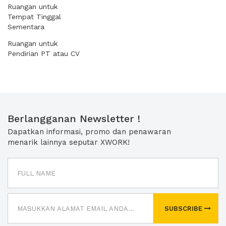
Ruangan untuk
Tempat Tinggal
Sementara
Ruangan untuk
Pendirian PT atau CV
Berlangganan Newsletter !
Dapatkan informasi, promo dan penawaran
menarik lainnya seputar XWORK!
SUBSCRIBE