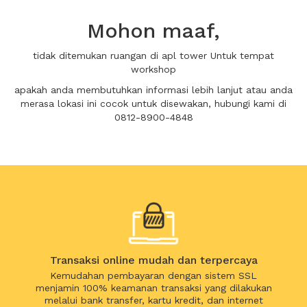
Mohon maaf,
tidak ditemukan ruangan di apl tower Untuk tempat
workshop
apakah anda membutuhkan informasi lebih lanjut atau anda
merasa lokasi ini cocok untuk disewakan, hubungi kami di
0812-8900-4848
Transaksi online mudah dan terpercaya
Kemudahan pembayaran dengan sistem SSL
menjamin 100% keamanan transaksi yang dilakukan
melalui bank transfer, kartu kredit, dan internet