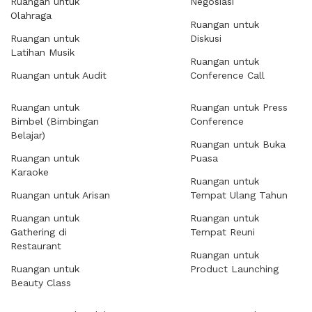
Ruangan untuk
Negosiasi
Olahraga
Ruangan untuk
Ruangan untuk
Diskusi
Latihan Musik
Ruangan untuk
Ruangan untuk Audit
Conference Call
Ruangan untuk
Ruangan untuk Press
Bimbel (Bimbingan
Conference
Belajar)
Ruangan untuk Buka
Ruangan untuk
Puasa
Karaoke
Ruangan untuk
Ruangan untuk Arisan
Tempat Ulang Tahun
Ruangan untuk
Ruangan untuk
Gathering di
Tempat Reuni
Restaurant
Ruangan untuk
Ruangan untuk
Product Launching
Beauty Class