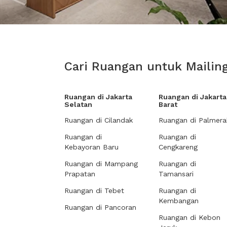
Cari Ruangan untuk Mailing
Ruangan di Jakarta
Ruangan di Jakarta
Selatan
Barat
Ruangan di Cilandak
Ruangan di Palmera
Ruangan di
Ruangan di
Kebayoran Baru
Cengkareng
Ruangan di Mampang
Ruangan di
Prapatan
Tamansari
Ruangan di Tebet
Ruangan di
Kembangan
Ruangan di Pancoran
Ruangan di Kebon