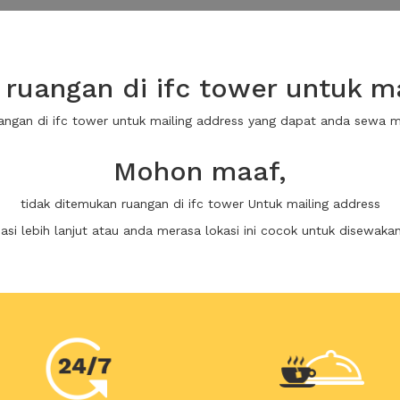
ruangan di ifc tower untuk ma
uangan di ifc tower untuk mailing address yang dapat anda sewa 
Mohon maaf,
tidak ditemukan ruangan di ifc tower Untuk mailing address
i lebih lanjut atau anda merasa lokasi ini cocok untuk disewaka