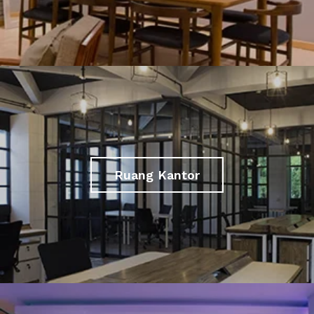
Ruang Kantor