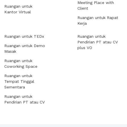
Meeting Place with
Ruangan untuk
Client
Kantor Virtual
Ruangan untuk Rapat
Kerja
Ruangan untuk TEDx
Ruangan untuk
Pendirian PT atau CV
Ruangan untuk Demo
plus VO
Masak
Ruangan untuk
Coworking Space
Ruangan untuk
Tempat Tinggal
Sementara
Ruangan untuk
Pendirian PT atau CV