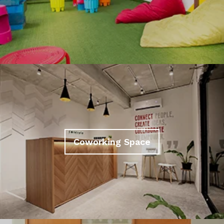
Coworking Space