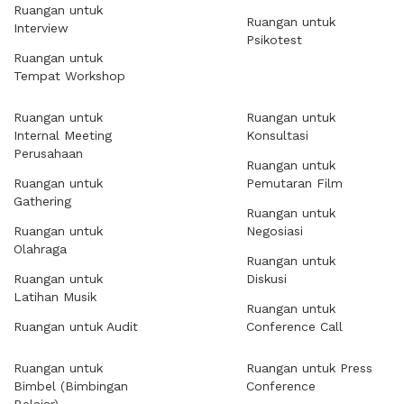
Ruangan untuk
Ruangan untuk
Interview
Psikotest
Ruangan untuk
Tempat Workshop
Ruangan untuk
Ruangan untuk
Internal Meeting
Konsultasi
Perusahaan
Ruangan untuk
Ruangan untuk
Pemutaran Film
Gathering
Ruangan untuk
Ruangan untuk
Negosiasi
Olahraga
Ruangan untuk
Ruangan untuk
Diskusi
Latihan Musik
Ruangan untuk
Ruangan untuk Audit
Conference Call
Ruangan untuk
Ruangan untuk Press
Bimbel (Bimbingan
Conference