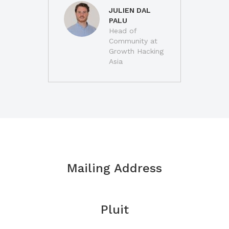
JULIEN DAL
PALU
Head of
Community at
Growth Hacking
Asia
Mailing Address
Pluit