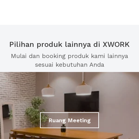
Pilihan produk lainnya di XWORK
Mulai dan booking produk kami lainnya
sesuai kebutuhan Anda
Ruang Meeting