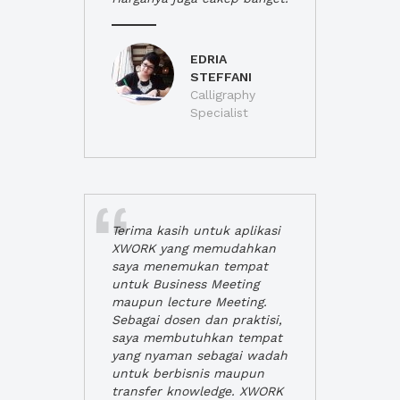
EDRIA
STEFFANI
Calligraphy
Specialist
Terima kasih untuk aplikasi
XWORK yang memudahkan
saya menemukan tempat
untuk Business Meeting
maupun lecture Meeting.
Sebagai dosen dan praktisi,
saya membutuhkan tempat
yang nyaman sebagai wadah
untuk berbisnis maupun
transfer knowledge. XWORK