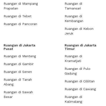
Ruangan di Mampang
Ruangan di
Prapatan
Tamansari
Ruangan di Tebet
Ruangan di
Kembangan
Ruangan di Pancoran
Ruangan di Kebon
Jeruk
Ruangan di Jakarta
Ruangan di Jakarta
Pusat
Timur
Ruangan di Menteng
Ruangan di
Kramatjati
Ruangan di Gambir
Ruangan di Pulo
Ruangan di Senen
Gadung
Ruangan di Tanah
Ruangan di Cililitan
Abang
Ruangan di Cawang
Ruangan di Sawah
Besar
Ruangan di
Kalimalang