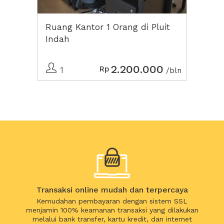
Ruang Kantor 1 Orang di Pluit
Indah
2.200.000
Rp
1
/bln
Transaksi online mudah dan terpercaya
Kemudahan pembayaran dengan sistem SSL
menjamin 100% keamanan transaksi yang dilakukan
melalui bank transfer, kartu kredit, dan internet