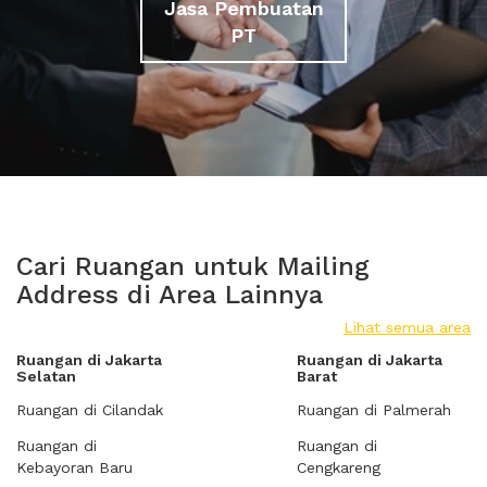
Jasa Pembuatan
PT
Cari Ruangan untuk Mailing
Address di Area Lainnya
Lihat semua area
Ruangan di Jakarta
Ruangan di Jakarta
Selatan
Barat
Ruangan di Cilandak
Ruangan di Palmerah
Ruangan di
Ruangan di
Kebayoran Baru
Cengkareng