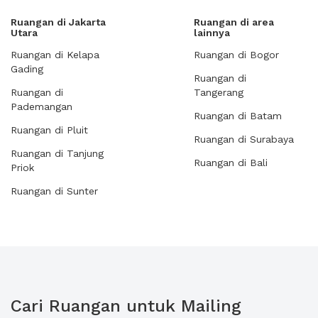
Ruangan di Jakarta
Ruangan di area
Utara
lainnya
Ruangan di Kelapa
Ruangan di Bogor
Gading
Ruangan di
Ruangan di
Tangerang
Pademangan
Ruangan di Batam
Ruangan di Pluit
Ruangan di Surabaya
Ruangan di Tanjung
Ruangan di Bali
Priok
Ruangan di Sunter
Cari Ruangan untuk Mailing