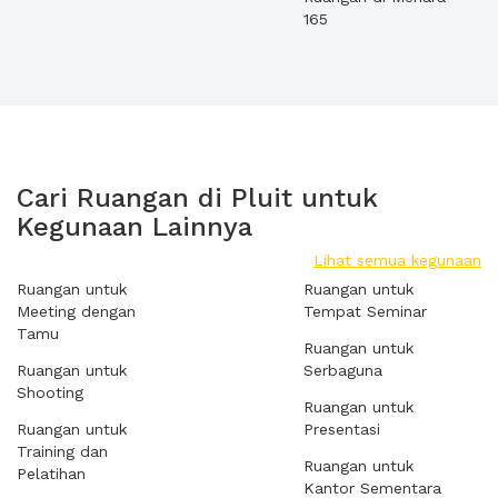
165
Cari Ruangan di Pluit untuk
Kegunaan Lainnya
Lihat semua kegunaan
Ruangan untuk
Ruangan untuk
Meeting dengan
Tempat Seminar
Tamu
Ruangan untuk
Ruangan untuk
Serbaguna
Shooting
Ruangan untuk
Ruangan untuk
Presentasi
Training dan
Ruangan untuk
Pelatihan
Kantor Sementara