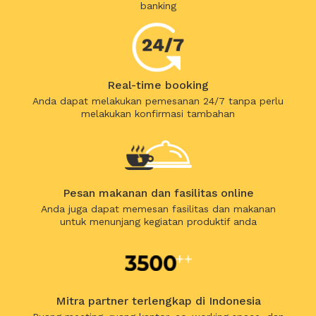
banking
Real-time booking
Anda dapat melakukan pemesanan 24/7 tanpa perlu
melakukan konfirmasi tambahan
Pesan makanan dan fasilitas online
Anda juga dapat memesan fasilitas dan makanan
untuk menunjang kegiatan produktif anda
Mitra partner terlengkap di Indonesia