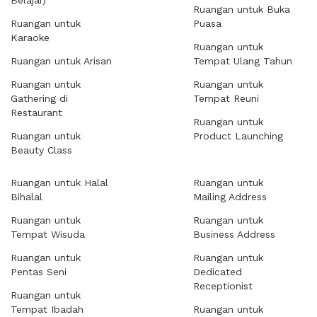
Belajar)
Ruangan untuk Buka
Ruangan untuk
Puasa
Karaoke
Ruangan untuk
Ruangan untuk Arisan
Tempat Ulang Tahun
Ruangan untuk
Ruangan untuk
Gathering di
Tempat Reuni
Restaurant
Ruangan untuk
Ruangan untuk
Product Launching
Beauty Class
Ruangan untuk Halal
Ruangan untuk
Bihalal
Mailing Address
Ruangan untuk
Ruangan untuk
Tempat Wisuda
Business Address
Ruangan untuk
Ruangan untuk
Pentas Seni
Dedicated
Receptionist
Ruangan untuk
Tempat Ibadah
Ruangan untuk