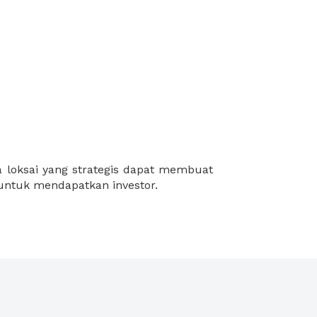
 untuk mendapatkan investor.