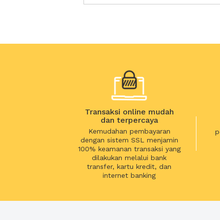
Transaksi online mudah
dan terpercaya
Kemudahan pembayaran
p
dengan sistem SSL menjamin
100% keamanan transaksi yang
dilakukan melalui bank
transfer, kartu kredit, dan
internet banking