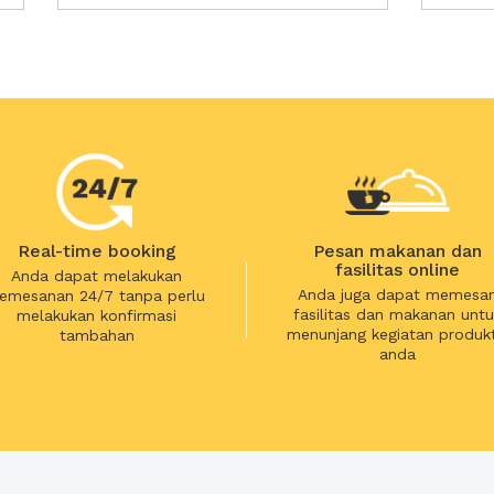
Real-time booking
Pesan makanan dan
fasilitas online
Anda dapat melakukan
Anda juga dapat memesa
emesanan 24/7 tanpa perlu
fasilitas dan makanan untu
melakukan konfirmasi
menunjang kegiatan produkt
tambahan
anda