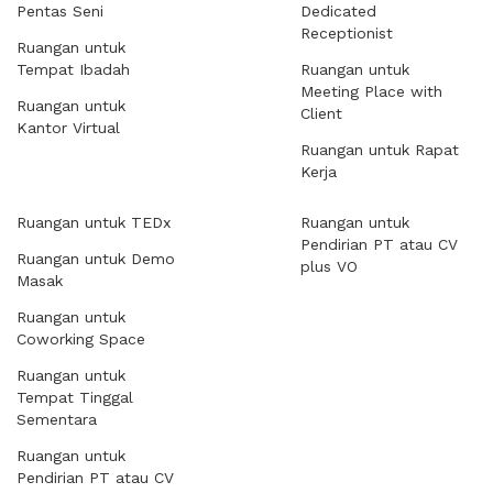
Pentas Seni
Dedicated
Receptionist
Ruangan untuk
Tempat Ibadah
Ruangan untuk
Meeting Place with
Ruangan untuk
Client
Kantor Virtual
Ruangan untuk Rapat
Kerja
Ruangan untuk TEDx
Ruangan untuk
Pendirian PT atau CV
Ruangan untuk Demo
plus VO
Masak
Ruangan untuk
Coworking Space
Ruangan untuk
Tempat Tinggal
Sementara
Ruangan untuk
Pendirian PT atau CV