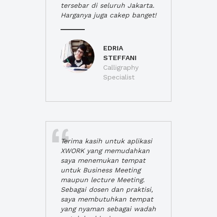
tersebar di seluruh Jakarta.
Harganya juga cakep banget!
EDRIA
STEFFANI
Calligraphy
Specialist
Terima kasih untuk aplikasi
XWORK yang memudahkan
saya menemukan tempat
untuk Business Meeting
maupun lecture Meeting.
Sebagai dosen dan praktisi,
saya membutuhkan tempat
yang nyaman sebagai wadah