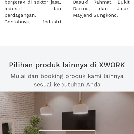
bergerak di sektor jasa,
Basuki Rahmat, Bukit
industri, dan
Darmo, dan Jalan
perdagangan.
Mayjend Sungkono.
Contohnya, industri
Pilihan produk lainnya di XWORK
Mulai dan booking produk kami lainnya
sesuai kebutuhan Anda