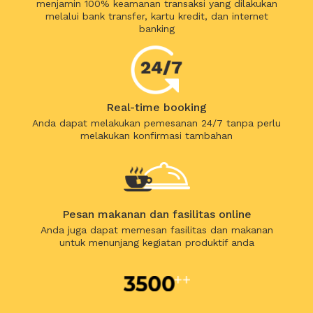
menjamin 100% keamanan transaksi yang dilakukan
melalui bank transfer, kartu kredit, dan internet
banking
Real-time booking
Anda dapat melakukan pemesanan 24/7 tanpa perlu
melakukan konfirmasi tambahan
Pesan makanan dan fasilitas online
Anda juga dapat memesan fasilitas dan makanan
untuk menunjang kegiatan produktif anda