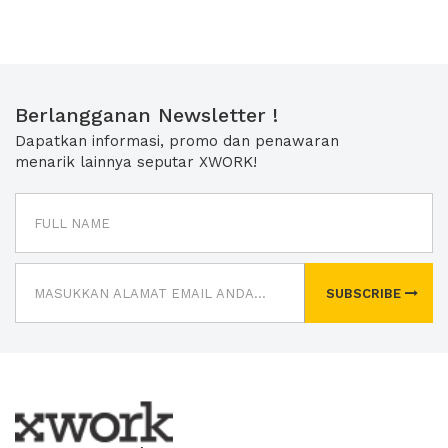
Berlangganan Newsletter !
Dapatkan informasi, promo dan penawaran
menarik lainnya seputar XWORK!
SUBSCRIBE