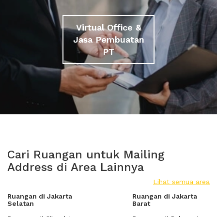
Virtual Office &
Jasa Pembuatan
PT
Cari Ruangan untuk Mailing
Address di Area Lainnya
Lihat semua area
Ruangan di Jakarta
Ruangan di Jakarta
Selatan
Barat