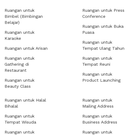
Ruangan untuk
Ruangan untuk Press
Bimbel (Bimbingan
Conference
Belajar)
Ruangan untuk Buka
Ruangan untuk
Puasa
Karaoke
Ruangan untuk
Ruangan untuk Arisan
Tempat Ulang Tahun
Ruangan untuk
Ruangan untuk
Gathering di
Tempat Reuni
Restaurant
Ruangan untuk
Ruangan untuk
Product Launching
Beauty Class
Ruangan untuk Halal
Ruangan untuk
Bihalal
Mailing Address
Ruangan untuk
Ruangan untuk
Tempat Wisuda
Business Address
Ruangan untuk
Ruangan untuk