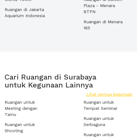
Plaza - Menara
Ruangan di Jakarta
BTPN
Aquarium Indonesia
Ruangan di Menara
165
Cari Ruangan di Surabaya
untuk Kegunaan Lainnya
Lihat semua kegunaan
Ruangan untuk
Ruangan untuk
Meeting dengan
Tempat Seminar
Tamu
Ruangan untuk
Ruangan untuk
Serbaguna
Shooting
Ruangan untuk