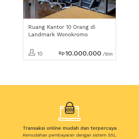
Ruang Kantor 10 Orang di
Landmark Wonokromo
Coworking Surabaya
10.000.000
Rp
10
/bln
Transaksi online mudah dan terpercaya
Kemudahan pembayaran dengan sistem SSL