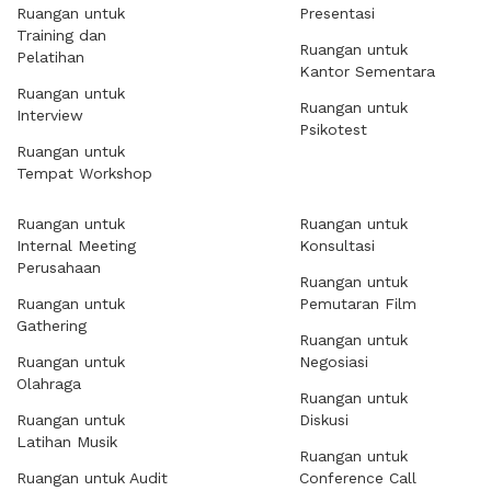
Ruangan untuk
Presentasi
Training dan
Ruangan untuk
Pelatihan
Kantor Sementara
Ruangan untuk
Ruangan untuk
Interview
Psikotest
Ruangan untuk
Tempat Workshop
Ruangan untuk
Ruangan untuk
Internal Meeting
Konsultasi
Perusahaan
Ruangan untuk
Ruangan untuk
Pemutaran Film
Gathering
Ruangan untuk
Ruangan untuk
Negosiasi
Olahraga
Ruangan untuk
Ruangan untuk
Diskusi
Latihan Musik
Ruangan untuk
Ruangan untuk Audit
Conference Call