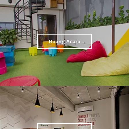
Ruang Acara