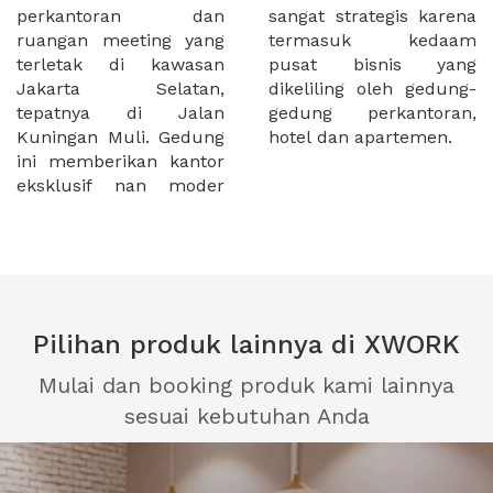
perkantoran dan
sangat strategis karena
ruangan meeting yang
termasuk kedaam
terletak di kawasan
pusat bisnis yang
Jakarta Selatan,
dikeliling oleh gedung-
tepatnya di Jalan
gedung perkantoran,
Kuningan Muli. Gedung
hotel dan apartemen.
ini memberikan kantor
eksklusif nan moder
Pilihan produk lainnya di XWORK
Mulai dan booking produk kami lainnya
sesuai kebutuhan Anda