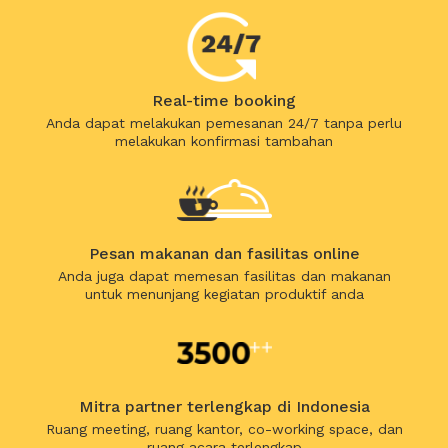
Real-time booking
Anda dapat melakukan pemesanan 24/7 tanpa perlu
melakukan konfirmasi tambahan
Pesan makanan dan fasilitas online
Anda juga dapat memesan fasilitas dan makanan
untuk menunjang kegiatan produktif anda
Mitra partner terlengkap di Indonesia
Ruang meeting, ruang kantor, co-working space, dan
ruang acara terlengkap