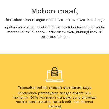
Mohon maaf,
tidak ditemukan ruangan di multivision tower Untuk olahraga
apakah anda membutuhkan informasi lebih lanjut atau anda
merasa lokasi ini cocok untuk disewakan, hubungi kami di
0812-8900-4848
Transaksi online mudah dan terpercaya
Kemudahan pembayaran dengan sistem SSL
menjamin 100% keamanan transaksi yang dilakukan
melalui bank transfer, kartu kredit, dan internet
banking