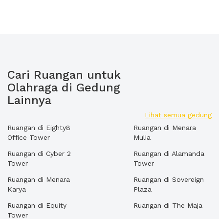
Cari Ruangan untuk
Olahraga di Gedung
Lainnya
Lihat semua gedung
Ruangan di Eighty8
Ruangan di Menara
Office Tower
Mulia
Ruangan di Cyber 2
Ruangan di Alamanda
Tower
Tower
Ruangan di Menara
Ruangan di Sovereign
Karya
Plaza
Ruangan di Equity
Ruangan di The Maja
Tower