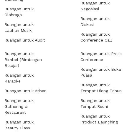
Ruangan untuk
Ruangan untuk
Negosiasi
Olahraga
Ruangan untuk
Ruangan untuk
Diskusi
Latihan Musik
Ruangan untuk
Ruangan untuk Audit
Conference Call
Ruangan untuk
Ruangan untuk Press
Bimbel (Bimbingan
Conference
Belajar)
Ruangan untuk Buka
Ruangan untuk
Puasa
Karaoke
Ruangan untuk
Ruangan untuk Arisan
Tempat Ulang Tahun
Ruangan untuk
Ruangan untuk
Gathering di
Tempat Reuni
Restaurant
Ruangan untuk
Ruangan untuk
Product Launching
Beauty Class