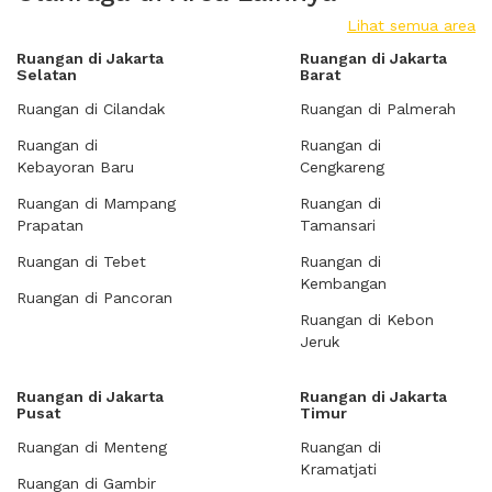
Lihat semua area
Ruangan di Jakarta
Ruangan di Jakarta
Selatan
Barat
Ruangan di Cilandak
Ruangan di Palmerah
Ruangan di
Ruangan di
Kebayoran Baru
Cengkareng
Ruangan di Mampang
Ruangan di
Prapatan
Tamansari
Ruangan di Tebet
Ruangan di
Kembangan
Ruangan di Pancoran
Ruangan di Kebon
Jeruk
Ruangan di Jakarta
Ruangan di Jakarta
Pusat
Timur
Ruangan di Menteng
Ruangan di
Kramatjati
Ruangan di Gambir