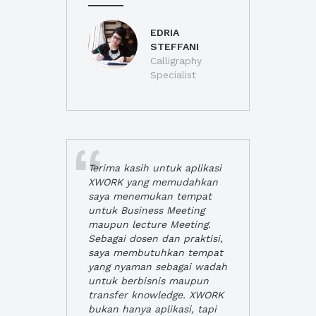
EDRIA
STEFFANI
Calligraphy
Specialist
Terima kasih untuk aplikasi
XWORK yang memudahkan
saya menemukan tempat
untuk Business Meeting
maupun lecture Meeting.
Sebagai dosen dan praktisi,
saya membutuhkan tempat
yang nyaman sebagai wadah
untuk berbisnis maupun
transfer knowledge. XWORK
bukan hanya aplikasi, tapi