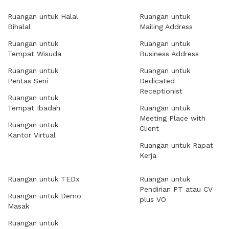
Ruangan untuk Halal
Ruangan untuk
Bihalal
Mailing Address
Ruangan untuk
Ruangan untuk
Tempat Wisuda
Business Address
Ruangan untuk
Ruangan untuk
Pentas Seni
Dedicated
Receptionist
Ruangan untuk
Tempat Ibadah
Ruangan untuk
Meeting Place with
Ruangan untuk
Client
Kantor Virtual
Ruangan untuk Rapat
Kerja
Ruangan untuk TEDx
Ruangan untuk
Pendirian PT atau CV
Ruangan untuk Demo
plus VO
Masak
Ruangan untuk