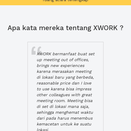
Apa kata mereka tentang XWORK ?
XWORK bermanfaat buat set
up meeting out of offices,
brings new experiences
karena merasakan meeting
di lokasi baru yang berbeda,
reasonable price dan I love
to use karena bisa impress
other colleagues with great
meeting room. Meeting bisa
di set di lokasi mana saja,
sehingga menghemat waktu
dari pada harus menembus
kemacetan untuk ke suatu
lokasi.