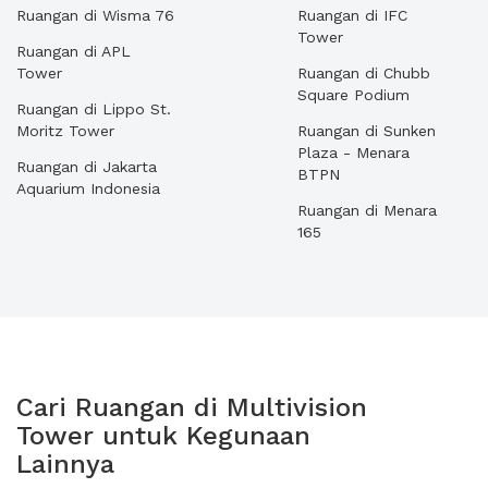
Ruangan di Wisma 76
Ruangan di IFC
Tower
Ruangan di APL
Tower
Ruangan di Chubb
Square Podium
Ruangan di Lippo St.
Moritz Tower
Ruangan di Sunken
Plaza - Menara
Ruangan di Jakarta
BTPN
Aquarium Indonesia
Ruangan di Menara
165
Cari Ruangan di Multivision
Tower untuk Kegunaan
Lainnya