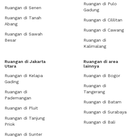
Ruangan di Pulo
Ruangan di Senen
Gadung
Ruangan di Tanah
Ruangan di Cililitan
Abang
Ruangan di Cawang
Ruangan di Sawah
Besar
Ruangan di
Kalimalang
Ruangan di Jakarta
Ruangan di area
Utara
lainnya
Ruangan di Kelapa
Ruangan di Bogor
Gading
Ruangan di
Ruangan di
Tangerang
Pademangan
Ruangan di Batam
Ruangan di Pluit
Ruangan di Surabaya
Ruangan di Tanjung
Ruangan di Bali
Priok
Ruangan di Sunter