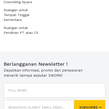
Coworking Space
Ruangan untuk
Tempat Tinggal
Sementara
Ruangan untuk
Pendirian PT atau CV
Berlangganan Newsletter !
Dapatkan informasi, promo dan penawaran
menarik lainnya seputar XWORK!
SUBSCRIBE