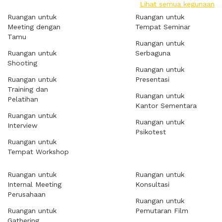
Lihat semua kegunaan
Ruangan untuk
Ruangan untuk
Meeting dengan
Tempat Seminar
Tamu
Ruangan untuk
Ruangan untuk
Serbaguna
Shooting
Ruangan untuk
Ruangan untuk
Presentasi
Training dan
Ruangan untuk
Pelatihan
Kantor Sementara
Ruangan untuk
Ruangan untuk
Interview
Psikotest
Ruangan untuk
Tempat Workshop
Ruangan untuk
Ruangan untuk
Internal Meeting
Konsultasi
Perusahaan
Ruangan untuk
Ruangan untuk
Pemutaran Film
Gathering