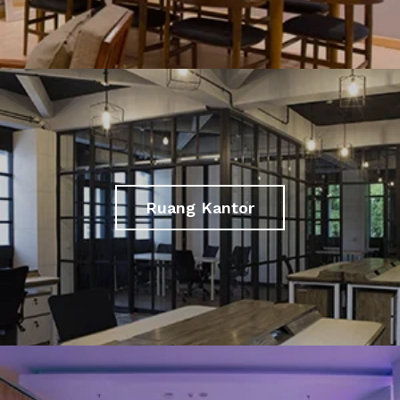
Ruang Kantor