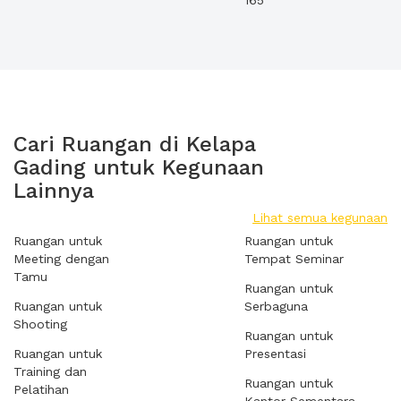
165
Cari Ruangan di Kelapa
Gading untuk Kegunaan
Lainnya
Lihat semua kegunaan
Ruangan untuk
Ruangan untuk
Meeting dengan
Tempat Seminar
Tamu
Ruangan untuk
Ruangan untuk
Serbaguna
Shooting
Ruangan untuk
Ruangan untuk
Presentasi
Training dan
Ruangan untuk
Pelatihan