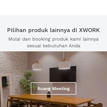
Pilihan produk lainnya di XWORK
Mulai dan booking produk kami lainnya
sesuai kebutuhan Anda
Ruang Meeting