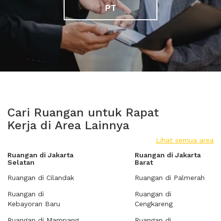
PT
Cari Ruangan untuk Rapat
Kerja di Area Lainnya
Lihat semua area
Ruangan di Jakarta
Ruangan di Jakarta
Selatan
Barat
Ruangan di Cilandak
Ruangan di Palmerah
Ruangan di
Ruangan di
Kebayoran Baru
Cengkareng
Ruangan di Mampang
Ruangan di