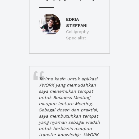
EDRIA
STEFFANI
Calligraphy
Specialist
Terima kasih untuk aplikasi
XWORK yang memudahkan
saya menemukan tempat
untuk Business Meeting
maupun lecture Meeting.
Sebagai dosen dan praktisi,
saya membutuhkan tempat
yang nyaman sebagai wadah
untuk berbisnis maupun
transfer knowledge. XWORK