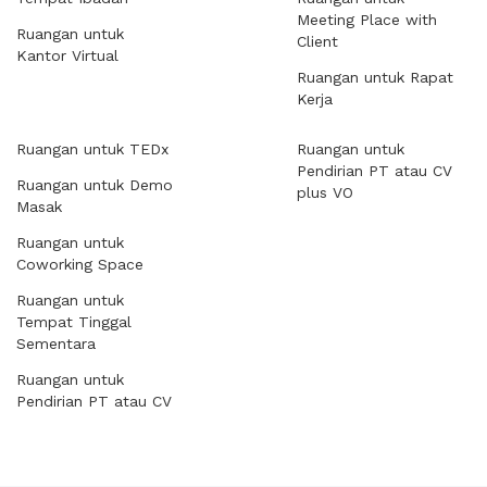
Meeting Place with
Ruangan untuk
Client
Kantor Virtual
Ruangan untuk Rapat
Kerja
Ruangan untuk TEDx
Ruangan untuk
Pendirian PT atau CV
Ruangan untuk Demo
plus VO
Masak
Ruangan untuk
Coworking Space
Ruangan untuk
Tempat Tinggal
Sementara
Ruangan untuk
Pendirian PT atau CV