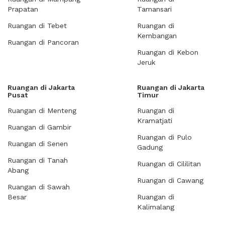
Prapatan
Tamansari
Ruangan di Tebet
Ruangan di
Kembangan
Ruangan di Pancoran
Ruangan di Kebon
Jeruk
Ruangan di Jakarta
Ruangan di Jakarta
Pusat
Timur
Ruangan di Menteng
Ruangan di
Kramatjati
Ruangan di Gambir
Ruangan di Pulo
Ruangan di Senen
Gadung
Ruangan di Tanah
Ruangan di Cililitan
Abang
Ruangan di Cawang
Ruangan di Sawah
Besar
Ruangan di
Kalimalang