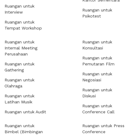
Kantor Sementara
Ruangan untuk
Ruangan untuk
Interview
Psikotest
Ruangan untuk
Tempat Workshop
Ruangan untuk
Ruangan untuk
Internal Meeting
Konsultasi
Perusahaan
Ruangan untuk
Ruangan untuk
Pemutaran Film
Gathering
Ruangan untuk
Ruangan untuk
Negosiasi
Olahraga
Ruangan untuk
Ruangan untuk
Diskusi
Latihan Musik
Ruangan untuk
Ruangan untuk Audit
Conference Call
Ruangan untuk
Ruangan untuk Press
Bimbel (Bimbingan
Conference