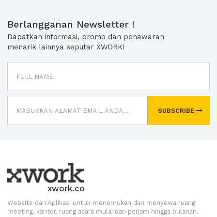
Berlangganan Newsletter !
Dapatkan informasi, promo dan penawaran
menarik lainnya seputar XWORK!
SUBSCRIBE
xwork.co
Website dan Aplikasi untuk menemukan dan menyewa ruang
meeting, kantor, ruang acara mulai dari perjam hingga bulanan.