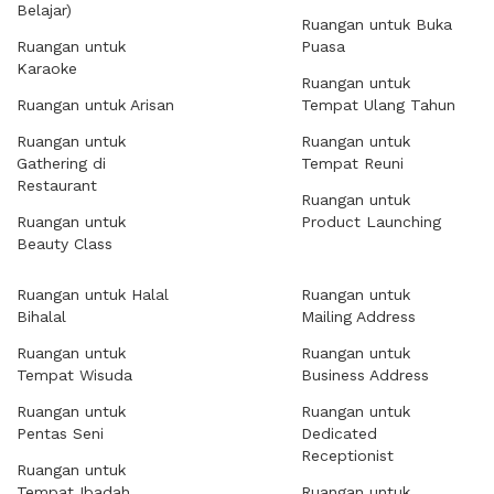
Belajar)
Ruangan untuk Buka
Ruangan untuk
Puasa
Karaoke
Ruangan untuk
Ruangan untuk Arisan
Tempat Ulang Tahun
Ruangan untuk
Ruangan untuk
Gathering di
Tempat Reuni
Restaurant
Ruangan untuk
Ruangan untuk
Product Launching
Beauty Class
Ruangan untuk Halal
Ruangan untuk
Bihalal
Mailing Address
Ruangan untuk
Ruangan untuk
Tempat Wisuda
Business Address
Ruangan untuk
Ruangan untuk
Pentas Seni
Dedicated
Receptionist
Ruangan untuk
Tempat Ibadah
Ruangan untuk