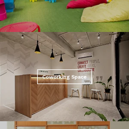
Coworking Space