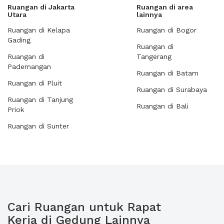
Ruangan di Jakarta
Ruangan di area
Utara
lainnya
Ruangan di Kelapa
Ruangan di Bogor
Gading
Ruangan di
Ruangan di
Tangerang
Pademangan
Ruangan di Batam
Ruangan di Pluit
Ruangan di Surabaya
Ruangan di Tanjung
Ruangan di Bali
Priok
Ruangan di Sunter
Cari Ruangan untuk Rapat
Kerja di Gedung Lainnya