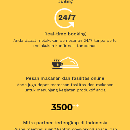
banking
Real-time booking
Anda dapat melakukan pemesanan 24/7 tanpa perlu
melakukan konfirmasi tambahan
Pesan makanan dan fasilitas online
Anda juga dapat memesan fasilitas dan makanan
untuk menunjang kegiatan produktif anda
Mitra partner terlengkap di Indonesia
Ruang meeting, ruang kantor, co-working space, dan