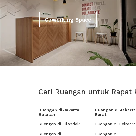
Coworking Space
Cari Ruangan untuk Rapat K
Ruangan di Jakarta
Ruangan di Jakarta
Selatan
Barat
Ruangan di Cilandak
Ruangan di Palmera
Ruangan di
Ruangan di