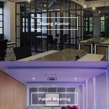
Ruang Kantor
Paket Meeting