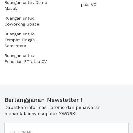
Ruangan untuk Demo
plus VO
Masak
Ruangan untuk
Coworking Space
Ruangan untuk
Tempat Tinggal
Sementara
Ruangan untuk
Pendirian PT atau CV
Berlangganan Newsletter !
Dapatkan informasi, promo dan penawaran
menarik lainnya seputar XWORK!