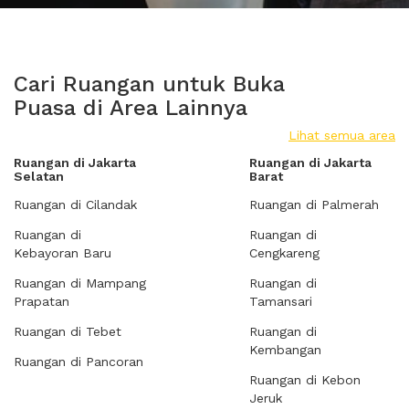
Cari Ruangan untuk Buka
Puasa di Area Lainnya
Lihat semua area
Ruangan di Jakarta
Ruangan di Jakarta
Selatan
Barat
Ruangan di Cilandak
Ruangan di Palmerah
Ruangan di
Ruangan di
Kebayoran Baru
Cengkareng
Ruangan di Mampang
Ruangan di
Prapatan
Tamansari
Ruangan di Tebet
Ruangan di
Kembangan
Ruangan di Pancoran
Ruangan di Kebon
Jeruk