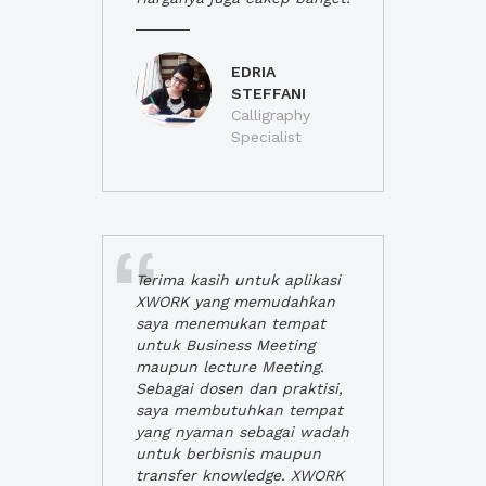
EDRIA
STEFFANI
Calligraphy
Specialist
Terima kasih untuk aplikasi
XWORK yang memudahkan
saya menemukan tempat
untuk Business Meeting
maupun lecture Meeting.
Sebagai dosen dan praktisi,
saya membutuhkan tempat
yang nyaman sebagai wadah
untuk berbisnis maupun
transfer knowledge. XWORK