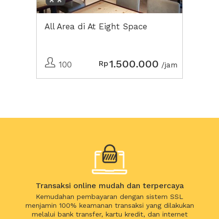
All Area di At Eight Space
1.500.000
Rp
100
/jam
Transaksi online mudah dan terpercaya
Kemudahan pembayaran dengan sistem SSL
menjamin 100% keamanan transaksi yang dilakukan
melalui bank transfer, kartu kredit, dan internet