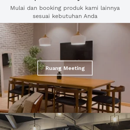
Mulai dan booking produk kami lainnya
sesuai kebutuhan Anda
Ruang Meeting