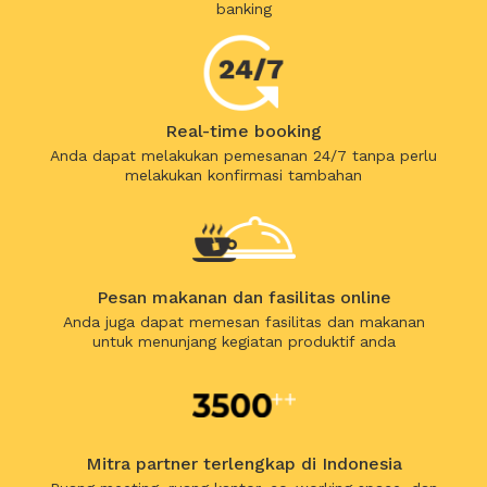
banking
Real-time booking
Anda dapat melakukan pemesanan 24/7 tanpa perlu
melakukan konfirmasi tambahan
Pesan makanan dan fasilitas online
Anda juga dapat memesan fasilitas dan makanan
untuk menunjang kegiatan produktif anda
Mitra partner terlengkap di Indonesia