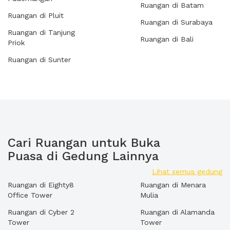
Ruangan di Batam
Ruangan di Pluit
Ruangan di Surabaya
Ruangan di Tanjung
Ruangan di Bali
Priok
Ruangan di Sunter
Cari Ruangan untuk Buka
Puasa di Gedung Lainnya
Lihat semua gedung
Ruangan di Eighty8
Ruangan di Menara
Office Tower
Mulia
Ruangan di Cyber 2
Ruangan di Alamanda
Tower
Tower