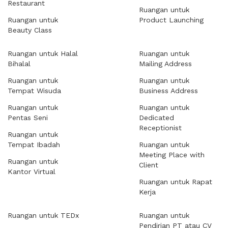
Restaurant
Ruangan untuk
Ruangan untuk
Product Launching
Beauty Class
Ruangan untuk Halal
Ruangan untuk
Bihalal
Mailing Address
Ruangan untuk
Ruangan untuk
Tempat Wisuda
Business Address
Ruangan untuk
Ruangan untuk
Pentas Seni
Dedicated
Receptionist
Ruangan untuk
Tempat Ibadah
Ruangan untuk
Meeting Place with
Ruangan untuk
Client
Kantor Virtual
Ruangan untuk Rapat
Kerja
Ruangan untuk TEDx
Ruangan untuk
Pendirian PT atau CV