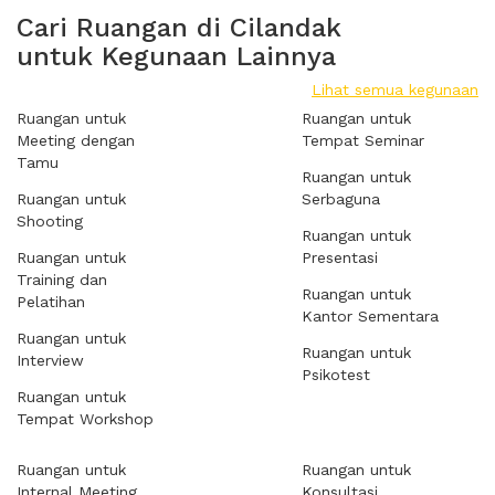
Cari Ruangan di Cilandak
untuk Kegunaan Lainnya
Lihat semua kegunaan
Ruangan untuk
Ruangan untuk
Meeting dengan
Tempat Seminar
Tamu
Ruangan untuk
Ruangan untuk
Serbaguna
Shooting
Ruangan untuk
Ruangan untuk
Presentasi
Training dan
Ruangan untuk
Pelatihan
Kantor Sementara
Ruangan untuk
Ruangan untuk
Interview
Psikotest
Ruangan untuk
Tempat Workshop
Ruangan untuk
Ruangan untuk
Internal Meeting
Konsultasi