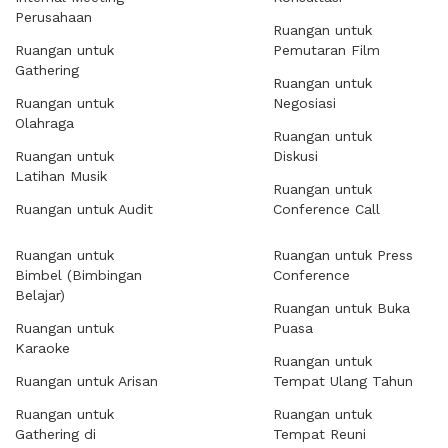
Perusahaan
Ruangan untuk
Ruangan untuk
Pemutaran Film
Gathering
Ruangan untuk
Ruangan untuk
Negosiasi
Olahraga
Ruangan untuk
Ruangan untuk
Diskusi
Latihan Musik
Ruangan untuk
Ruangan untuk Audit
Conference Call
Ruangan untuk
Ruangan untuk Press
Bimbel (Bimbingan
Conference
Belajar)
Ruangan untuk Buka
Ruangan untuk
Puasa
Karaoke
Ruangan untuk
Ruangan untuk Arisan
Tempat Ulang Tahun
Ruangan untuk
Ruangan untuk
Gathering di
Tempat Reuni