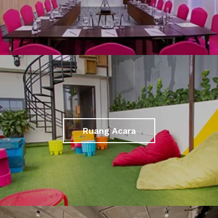
Ruang Acara