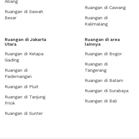
Abang
Ruangan di Cawang
Ruangan di Sawah
Besar
Ruangan di
Kalimalang
Ruangan di Jakarta
Ruangan di area
Utara
lainnya
Ruangan di Kelapa
Ruangan di Bogor
Gading
Ruangan di
Ruangan di
Tangerang
Pademangan
Ruangan di Batam
Ruangan di Pluit
Ruangan di Surabaya
Ruangan di Tanjung
Ruangan di Bali
Priok
Ruangan di Sunter