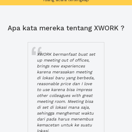
Apa kata mereka tentang XWORK ?
XWORK bermanfaat buat set
up meeting out of offices,
brings new experiences
karena merasakan meeting
di lokasi baru yang berbeda,
reasonable price dan I love
to use karena bisa impress
other colleagues with great
meeting room. Meeting bisa
di set di lokasi mana saja,
sehingga menghemat waktu
dari pada harus menembus
kemacetan untuk ke suatu
lokasi.