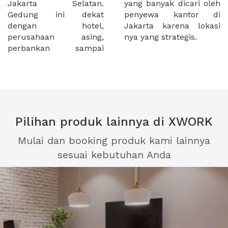
Jakarta Selatan.
yang banyak dicari oleh
Gedung ini dekat
penyewa kantor di
dengan hotel,
Jakarta karena lokasi
perusahaan asing,
nya yang strategis.
perbankan sampai
Pilihan produk lainnya di XWORK
Mulai dan booking produk kami lainnya
sesuai kebutuhan Anda