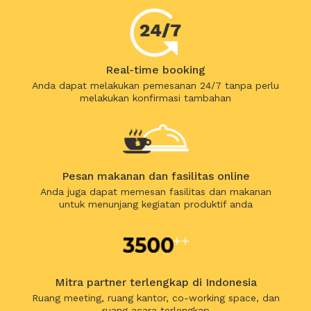
Real-time booking
Anda dapat melakukan pemesanan 24/7 tanpa perlu
melakukan konfirmasi tambahan
Pesan makanan dan fasilitas online
Anda juga dapat memesan fasilitas dan makanan
untuk menunjang kegiatan produktif anda
Mitra partner terlengkap di Indonesia
Ruang meeting, ruang kantor, co-working space, dan
ruang acara terlengkap