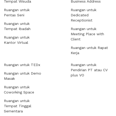
Tempat Wisuda
Business Address
Ruangan untuk
Ruangan untuk
Pentas Seni
Dedicated
Receptionist
Ruangan untuk
Tempat Ibadah
Ruangan untuk
Meeting Place with
Ruangan untuk
Client
Kantor Virtual
Ruangan untuk Rapat
Kerja
Ruangan untuk TEDx
Ruangan untuk
Pendirian PT atau CV
Ruangan untuk Demo
plus VO
Masak
Ruangan untuk
Coworking Space
Ruangan untuk
Tempat Tinggal
Sementara