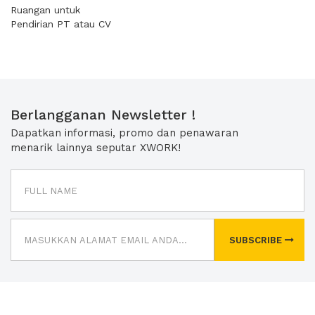
Ruangan untuk
Pendirian PT atau CV
Berlangganan Newsletter !
Dapatkan informasi, promo dan penawaran
menarik lainnya seputar XWORK!
SUBSCRIBE