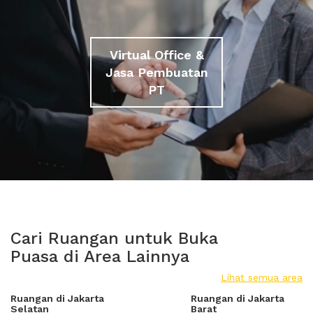
Virtual Office &
Jasa Pembuatan
PT
Cari Ruangan untuk Buka
Puasa di Area Lainnya
Lihat semua area
Ruangan di Jakarta
Ruangan di Jakarta
Selatan
Barat