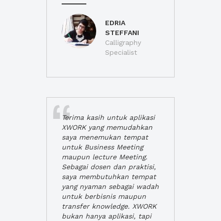
EDRIA
STEFFANI
Calligraphy
Specialist
Terima kasih untuk aplikasi
XWORK yang memudahkan
saya menemukan tempat
untuk Business Meeting
maupun lecture Meeting.
Sebagai dosen dan praktisi,
saya membutuhkan tempat
yang nyaman sebagai wadah
untuk berbisnis maupun
transfer knowledge. XWORK
bukan hanya aplikasi, tapi