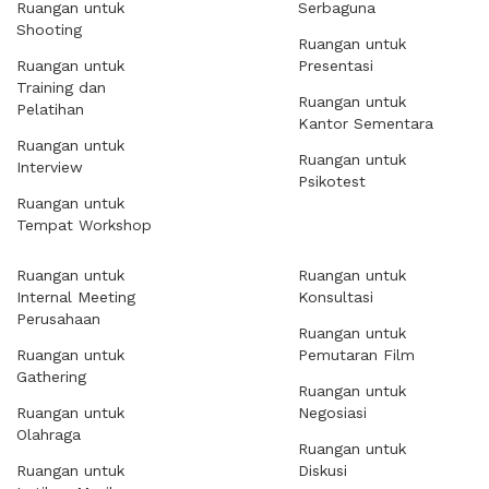
Ruangan untuk
Serbaguna
Shooting
Ruangan untuk
Ruangan untuk
Presentasi
Training dan
Ruangan untuk
Pelatihan
Kantor Sementara
Ruangan untuk
Ruangan untuk
Interview
Psikotest
Ruangan untuk
Tempat Workshop
Ruangan untuk
Ruangan untuk
Internal Meeting
Konsultasi
Perusahaan
Ruangan untuk
Ruangan untuk
Pemutaran Film
Gathering
Ruangan untuk
Ruangan untuk
Negosiasi
Olahraga
Ruangan untuk
Ruangan untuk
Diskusi