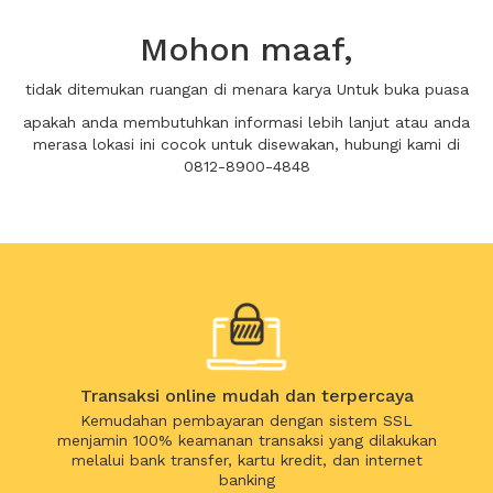
Mohon maaf,
tidak ditemukan ruangan di menara karya Untuk buka puasa
apakah anda membutuhkan informasi lebih lanjut atau anda
merasa lokasi ini cocok untuk disewakan, hubungi kami di
0812-8900-4848
Transaksi online mudah dan terpercaya
Kemudahan pembayaran dengan sistem SSL
menjamin 100% keamanan transaksi yang dilakukan
melalui bank transfer, kartu kredit, dan internet
banking