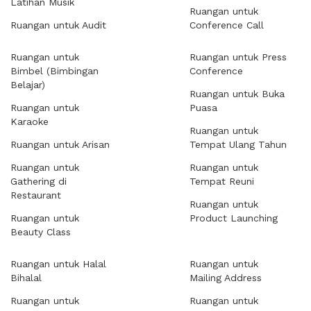
Latihan Musik
Ruangan untuk
Ruangan untuk Audit
Conference Call
Ruangan untuk
Ruangan untuk Press
Bimbel (Bimbingan
Conference
Belajar)
Ruangan untuk Buka
Ruangan untuk
Puasa
Karaoke
Ruangan untuk
Ruangan untuk Arisan
Tempat Ulang Tahun
Ruangan untuk
Ruangan untuk
Gathering di
Tempat Reuni
Restaurant
Ruangan untuk
Ruangan untuk
Product Launching
Beauty Class
Ruangan untuk Halal
Ruangan untuk
Bihalal
Mailing Address
Ruangan untuk
Ruangan untuk