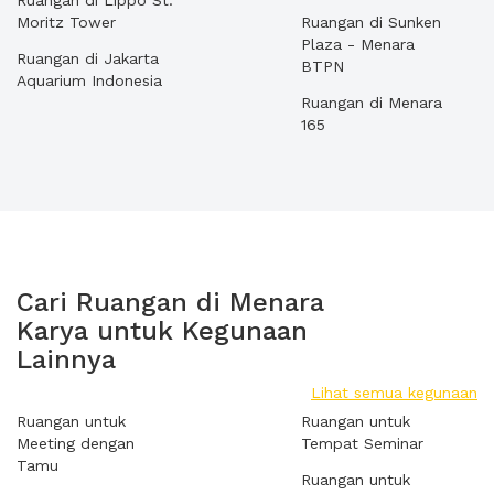
Ruangan di Lippo St.
Moritz Tower
Ruangan di Sunken
Plaza - Menara
Ruangan di Jakarta
BTPN
Aquarium Indonesia
Ruangan di Menara
165
Cari Ruangan di Menara
Karya untuk Kegunaan
Lainnya
Lihat semua kegunaan
Ruangan untuk
Ruangan untuk
Meeting dengan
Tempat Seminar
Tamu
Ruangan untuk