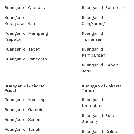
Ruangan di Cilandak
Ruangan di Palmerah
Ruangan di
Ruangan di
Kebayoran Baru
Cengkareng
Ruangan di Mampang
Ruangan di
Prapatan
Tamansari
Ruangan di Tebet
Ruangan di
Kembangan
Ruangan di Pancoran
Ruangan di Kebon
Jeruk
Ruangan di Jakarta
Ruangan di Jakarta
Pusat
Timur
Ruangan di Menteng
Ruangan di
Kramatjati
Ruangan di Gambir
Ruangan di Pulo
Ruangan di Senen
Gadung
Ruangan di Tanah
Ruangan di Cililitan