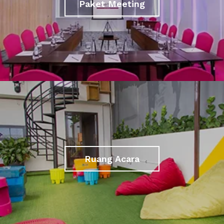
Paket Meeting
Ruang Acara