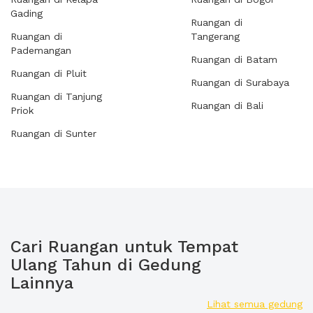
Gading
Ruangan di
Ruangan di
Tangerang
Pademangan
Ruangan di Batam
Ruangan di Pluit
Ruangan di Surabaya
Ruangan di Tanjung
Ruangan di Bali
Priok
Ruangan di Sunter
Cari Ruangan untuk Tempat
Ulang Tahun di Gedung
Lainnya
Lihat semua gedung