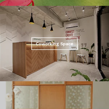
Coworking Space