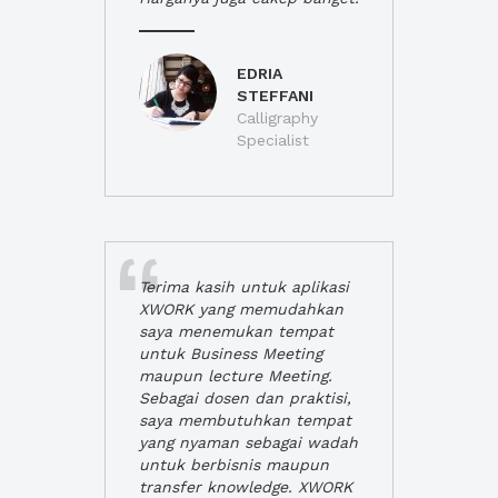
EDRIA
STEFFANI
Calligraphy
Specialist
Terima kasih untuk aplikasi
XWORK yang memudahkan
saya menemukan tempat
untuk Business Meeting
maupun lecture Meeting.
Sebagai dosen dan praktisi,
saya membutuhkan tempat
yang nyaman sebagai wadah
untuk berbisnis maupun
transfer knowledge. XWORK