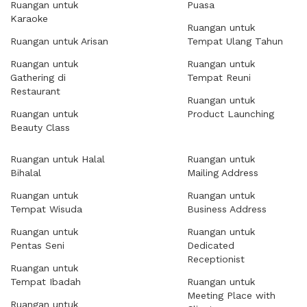
Ruangan untuk
Puasa
Karaoke
Ruangan untuk
Ruangan untuk Arisan
Tempat Ulang Tahun
Ruangan untuk
Ruangan untuk
Gathering di
Tempat Reuni
Restaurant
Ruangan untuk
Ruangan untuk
Product Launching
Beauty Class
Ruangan untuk Halal
Ruangan untuk
Bihalal
Mailing Address
Ruangan untuk
Ruangan untuk
Tempat Wisuda
Business Address
Ruangan untuk
Ruangan untuk
Pentas Seni
Dedicated
Receptionist
Ruangan untuk
Tempat Ibadah
Ruangan untuk
Meeting Place with
Ruangan untuk