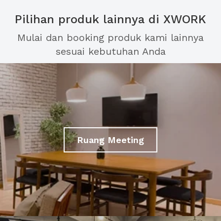
Pilihan produk lainnya di XWORK
Mulai dan booking produk kami lainnya
sesuai kebutuhan Anda
Ruang Meeting