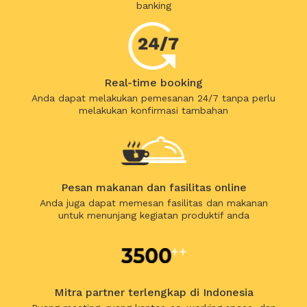
banking
Real-time booking
Anda dapat melakukan pemesanan 24/7 tanpa perlu
melakukan konfirmasi tambahan
Pesan makanan dan fasilitas online
Anda juga dapat memesan fasilitas dan makanan
untuk menunjang kegiatan produktif anda
Mitra partner terlengkap di Indonesia