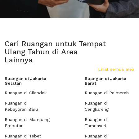
Cari Ruangan untuk Tempat
Ulang Tahun di Area
Lainnya
Lihat semua area
Ruangan di Jakarta
Ruangan di Jakarta
Selatan
Barat
Ruangan di Cilandak
Ruangan di Palmerah
Ruangan di
Ruangan di
Kebayoran Baru
Cengkareng
Ruangan di Mampang
Ruangan di
Prapatan
Tamansari
Ruangan di Tebet
Ruangan di