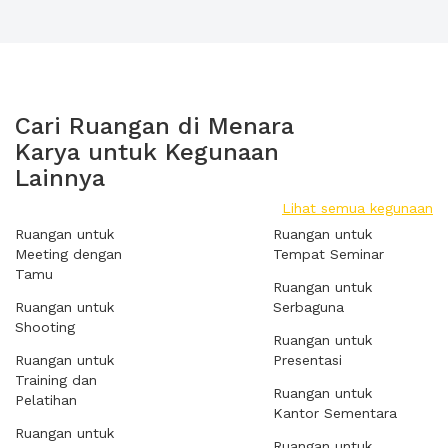
Cari Ruangan di Menara
Karya untuk Kegunaan
Lainnya
Lihat semua kegunaan
Ruangan untuk
Ruangan untuk
Meeting dengan
Tempat Seminar
Tamu
Ruangan untuk
Ruangan untuk
Serbaguna
Shooting
Ruangan untuk
Ruangan untuk
Presentasi
Training dan
Ruangan untuk
Pelatihan
Kantor Sementara
Ruangan untuk
Ruangan untuk