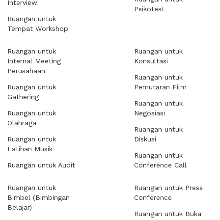
Interview
Psikotest
Ruangan untuk
Tempat Workshop
Ruangan untuk
Ruangan untuk
Internal Meeting
Konsultasi
Perusahaan
Ruangan untuk
Ruangan untuk
Pemutaran Film
Gathering
Ruangan untuk
Ruangan untuk
Negosiasi
Olahraga
Ruangan untuk
Ruangan untuk
Diskusi
Latihan Musik
Ruangan untuk
Ruangan untuk Audit
Conference Call
Ruangan untuk
Ruangan untuk Press
Bimbel (Bimbingan
Conference
Belajar)
Ruangan untuk Buka