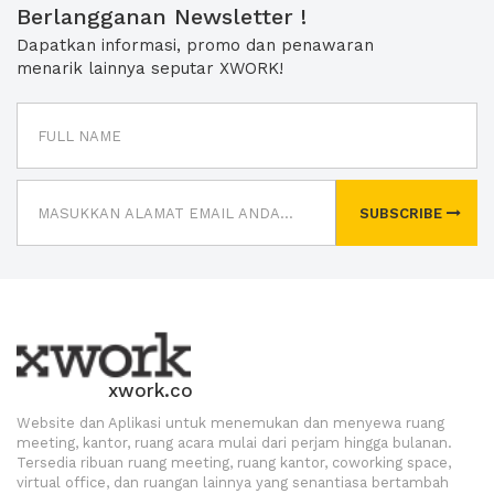
Berlangganan Newsletter !
Dapatkan informasi, promo dan penawaran
menarik lainnya seputar XWORK!
SUBSCRIBE
xwork.co
Website dan Aplikasi untuk menemukan dan menyewa ruang
meeting, kantor, ruang acara mulai dari perjam hingga bulanan.
Tersedia ribuan ruang meeting, ruang kantor, coworking space,
virtual office, dan ruangan lainnya yang senantiasa bertambah