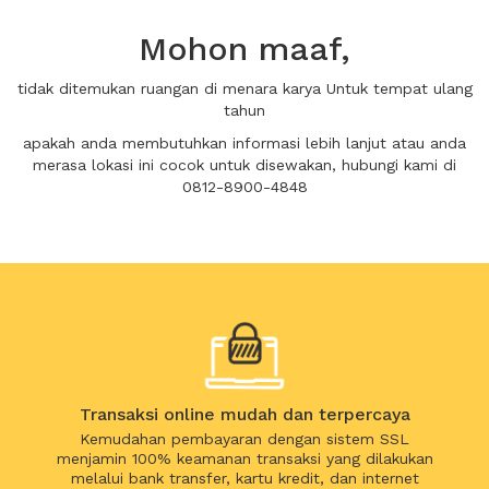
Mohon maaf,
tidak ditemukan ruangan di menara karya Untuk tempat ulang
tahun
apakah anda membutuhkan informasi lebih lanjut atau anda
merasa lokasi ini cocok untuk disewakan, hubungi kami di
0812-8900-4848
Transaksi online mudah dan terpercaya
Kemudahan pembayaran dengan sistem SSL
menjamin 100% keamanan transaksi yang dilakukan
melalui bank transfer, kartu kredit, dan internet