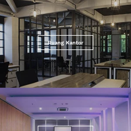
Ruang Kantor