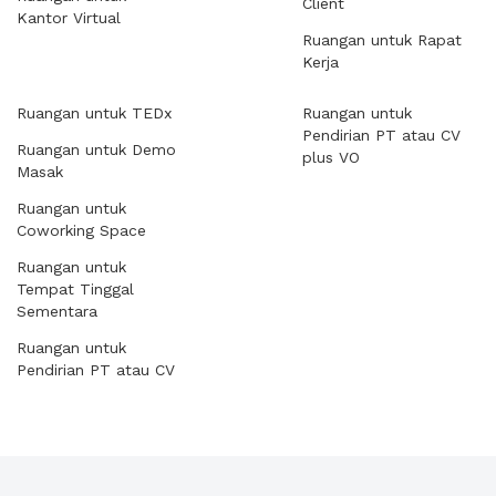
Client
Kantor Virtual
Ruangan untuk Rapat
Kerja
Ruangan untuk TEDx
Ruangan untuk
Pendirian PT atau CV
Ruangan untuk Demo
plus VO
Masak
Ruangan untuk
Coworking Space
Ruangan untuk
Tempat Tinggal
Sementara
Ruangan untuk
Pendirian PT atau CV