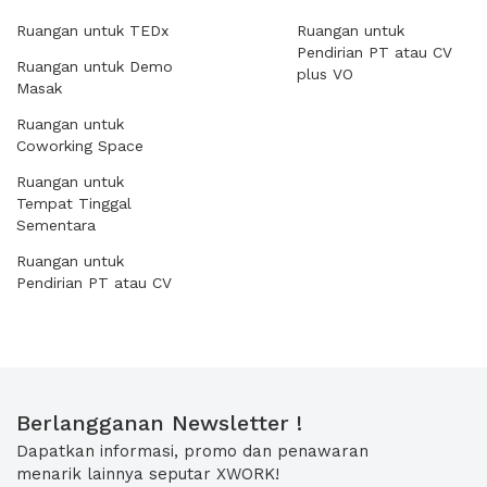
Ruangan untuk TEDx
Ruangan untuk
Pendirian PT atau CV
Ruangan untuk Demo
plus VO
Masak
Ruangan untuk
Coworking Space
Ruangan untuk
Tempat Tinggal
Sementara
Ruangan untuk
Pendirian PT atau CV
Berlangganan Newsletter !
Dapatkan informasi, promo dan penawaran
menarik lainnya seputar XWORK!