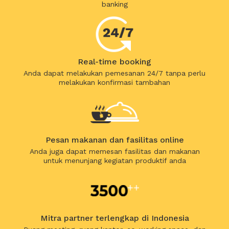
banking
Real-time booking
Anda dapat melakukan pemesanan 24/7 tanpa perlu
melakukan konfirmasi tambahan
Pesan makanan dan fasilitas online
Anda juga dapat memesan fasilitas dan makanan
untuk menunjang kegiatan produktif anda
Mitra partner terlengkap di Indonesia