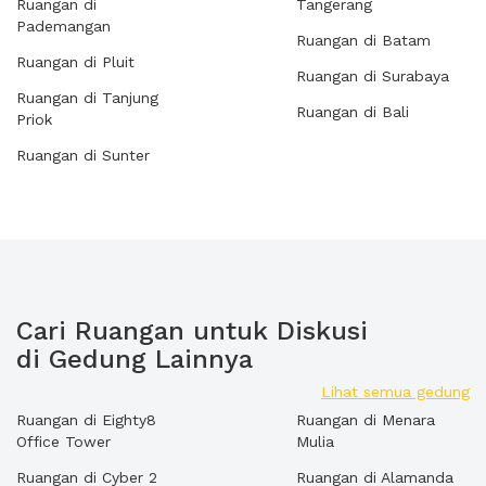
Ruangan di
Tangerang
Pademangan
Ruangan di Batam
Ruangan di Pluit
Ruangan di Surabaya
Ruangan di Tanjung
Ruangan di Bali
Priok
Ruangan di Sunter
Cari Ruangan untuk Diskusi
di Gedung Lainnya
Lihat semua gedung
Ruangan di Eighty8
Ruangan di Menara
Office Tower
Mulia
Ruangan di Cyber 2
Ruangan di Alamanda