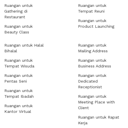
Ruangan untuk
Ruangan untuk
Gathering di
Tempat Reuni
Restaurant
Ruangan untuk
Ruangan untuk
Product Launching
Beauty Class
Ruangan untuk Halal
Ruangan untuk
Bihalal
Mailing Address
Ruangan untuk
Ruangan untuk
Tempat Wisuda
Business Address
Ruangan untuk
Ruangan untuk
Pentas Seni
Dedicated
Receptionist
Ruangan untuk
Tempat Ibadah
Ruangan untuk
Meeting Place with
Ruangan untuk
Client
Kantor Virtual
Ruangan untuk Rapat
Kerja