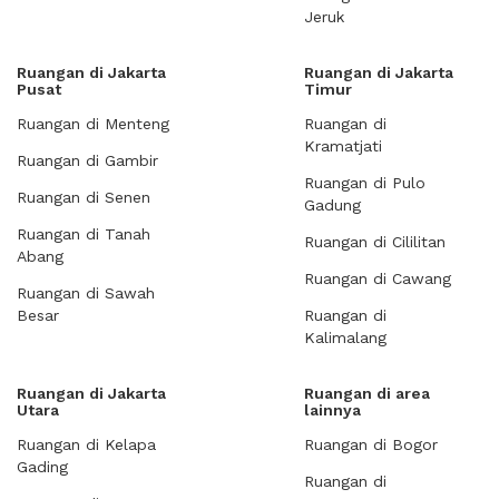
Jeruk
Ruangan di Jakarta
Ruangan di Jakarta
Pusat
Timur
Ruangan di Menteng
Ruangan di
Kramatjati
Ruangan di Gambir
Ruangan di Pulo
Ruangan di Senen
Gadung
Ruangan di Tanah
Ruangan di Cililitan
Abang
Ruangan di Cawang
Ruangan di Sawah
Besar
Ruangan di
Kalimalang
Ruangan di Jakarta
Ruangan di area
Utara
lainnya
Ruangan di Kelapa
Ruangan di Bogor
Gading
Ruangan di