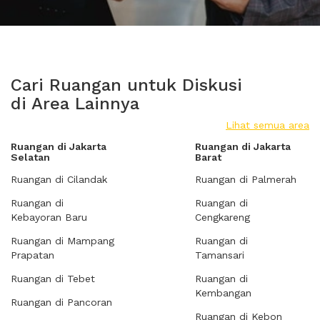
Cari Ruangan untuk Diskusi
di Area Lainnya
Lihat semua area
Ruangan di Jakarta
Ruangan di Jakarta
Selatan
Barat
Ruangan di Cilandak
Ruangan di Palmerah
Ruangan di
Ruangan di
Kebayoran Baru
Cengkareng
Ruangan di Mampang
Ruangan di
Prapatan
Tamansari
Ruangan di Tebet
Ruangan di
Kembangan
Ruangan di Pancoran
Ruangan di Kebon