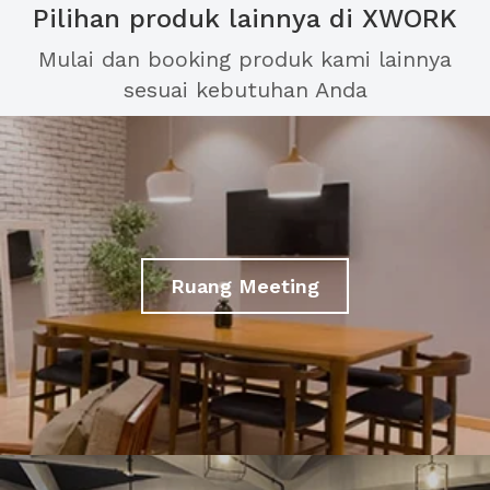
Pilihan produk lainnya di XWORK
Mulai dan booking produk kami lainnya
sesuai kebutuhan Anda
Ruang Meeting