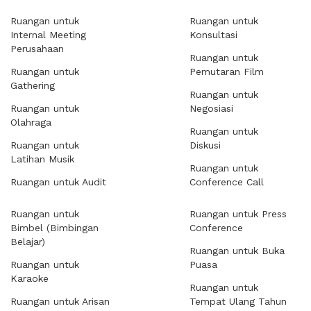
Ruangan untuk
Ruangan untuk
Internal Meeting
Konsultasi
Perusahaan
Ruangan untuk
Ruangan untuk
Pemutaran Film
Gathering
Ruangan untuk
Ruangan untuk
Negosiasi
Olahraga
Ruangan untuk
Ruangan untuk
Diskusi
Latihan Musik
Ruangan untuk
Ruangan untuk Audit
Conference Call
Ruangan untuk
Ruangan untuk Press
Bimbel (Bimbingan
Conference
Belajar)
Ruangan untuk Buka
Ruangan untuk
Puasa
Karaoke
Ruangan untuk
Ruangan untuk Arisan
Tempat Ulang Tahun