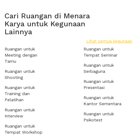
Cari Ruangan di Menara
Karya untuk Kegunaan
Lainnya
Lihat semua kegunaan
Ruangan untuk
Ruangan untuk
Meeting dengan
Tempat Seminar
Tamu
Ruangan untuk
Ruangan untuk
Serbaguna
Shooting
Ruangan untuk
Ruangan untuk
Presentasi
Training dan
Ruangan untuk
Pelatihan
Kantor Sementara
Ruangan untuk
Ruangan untuk
Interview
Psikotest
Ruangan untuk
Tempat Workshop