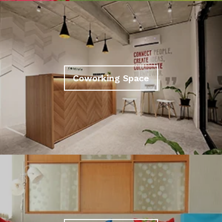
Coworking Space