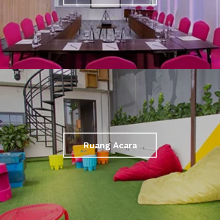
Ruang Acara