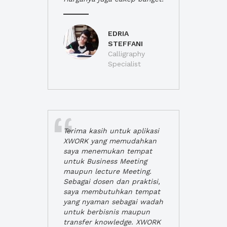
EDRIA
STEFFANI
Calligraphy
Specialist
Terima kasih untuk aplikasi
XWORK yang memudahkan
saya menemukan tempat
untuk Business Meeting
maupun lecture Meeting.
Sebagai dosen dan praktisi,
saya membutuhkan tempat
yang nyaman sebagai wadah
untuk berbisnis maupun
transfer knowledge. XWORK