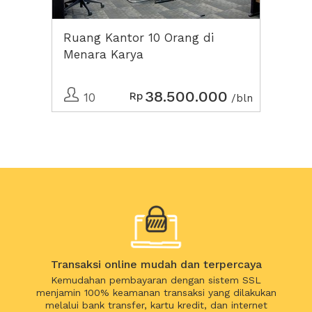
Ruang Kantor 10 Orang di
Menara Karya
38.500.000
Rp
10
/bln
Transaksi online mudah dan terpercaya
Kemudahan pembayaran dengan sistem SSL
menjamin 100% keamanan transaksi yang dilakukan
melalui bank transfer, kartu kredit, dan internet