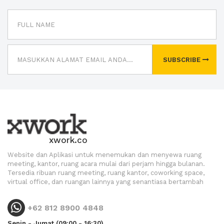
SUBSCRIBE
xwork.co
Website dan Aplikasi untuk menemukan dan menyewa ruang
meeting, kantor, ruang acara mulai dari perjam hingga bulanan.
Tersedia ribuan ruang meeting, ruang kantor, coworking space,
virtual office, dan ruangan lainnya yang senantiasa bertambah
+62 812 8900 4848
Senin - Jumat (09:00 - 16:30)