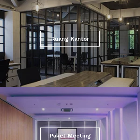
Ruang Kantor
Paket Meeting