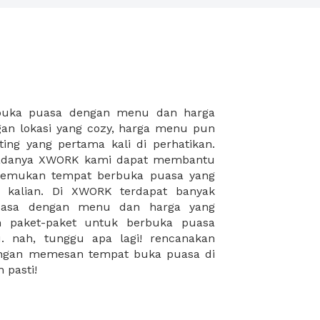
 pasti!