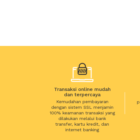
Transaksi online mudah
dan terpercaya
Kemudahan pembayaran
p
dengan sistem SSL menjamin
100% keamanan transaksi yang
dilakukan melalui bank
transfer, kartu kredit, dan
internet banking