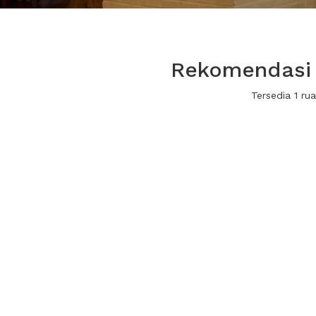
Rekomendasi 
Tersedia 1 r