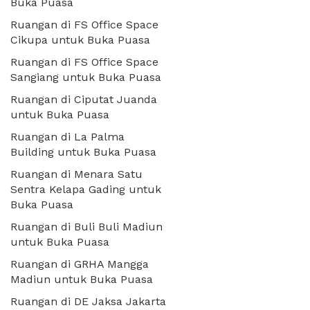
Buka Puasa
Ruangan di FS Office Space
Cikupa untuk Buka Puasa
Ruangan di FS Office Space
Sangiang untuk Buka Puasa
Ruangan di Ciputat Juanda
untuk Buka Puasa
Ruangan di La Palma
Building untuk Buka Puasa
Ruangan di Menara Satu
Sentra Kelapa Gading untuk
Buka Puasa
Ruangan di Buli Buli Madiun
untuk Buka Puasa
Ruangan di GRHA Mangga
Madiun untuk Buka Puasa
Ruangan di DE Jaksa Jakarta