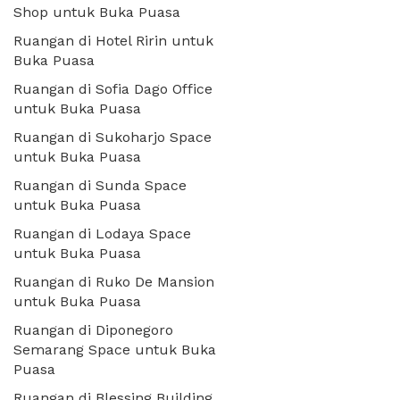
Shop untuk Buka Puasa
Ruangan di Hotel Ririn untuk
Buka Puasa
Ruangan di Sofia Dago Office
untuk Buka Puasa
Ruangan di Sukoharjo Space
untuk Buka Puasa
Ruangan di Sunda Space
untuk Buka Puasa
Ruangan di Lodaya Space
untuk Buka Puasa
Ruangan di Ruko De Mansion
untuk Buka Puasa
Ruangan di Diponegoro
Semarang Space untuk Buka
Puasa
Ruangan di Blessing Building