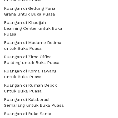
Ruangan di Gedung Faria
Graha untuk Buka Puasa
Ruangan di Khadijah
Learning Center untuk Buka
Puasa
Ruangan di Madame Delima
untuk Buka Puasa
Ruangan di Zimo Office
Building untuk Buka Puasa
Ruangan di Koma Tawang
untuk Buka Puasa
Ruangan di Rumah Depok
untuk Buka Puasa
Ruangan di Kolaborasi
Semarang untuk Buka Puasa
Ruangan di Ruko Santa