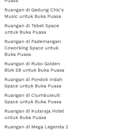
Puasa
Ruangan di Gedung Chic's
Music untuk Buka Puasa
Ruangan di Tebet Space
untuk Buka Puasa
Ruangan di Pademangan
Coworking Space untuk
Buka Puasa
Ruangan di Ruko Golden
Blok E8 untuk Buka Puasa
Ruangan di Pondok Indah
Space untuk Buka Puasa
Ruangan di Ciumbuleuit
Space untuk Buka Puasa
Ruangan di Kutaraja Hotel
untuk Buka Puasa
Ruangan di Mega Legenda 2