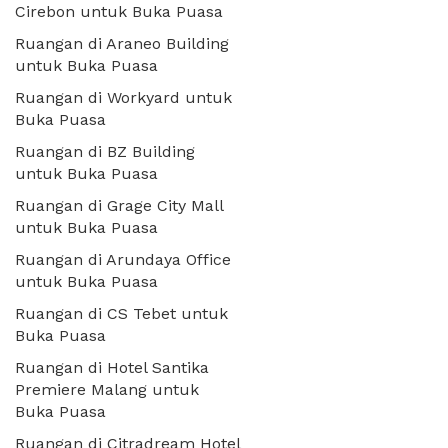
Cirebon untuk Buka Puasa
Ruangan di Araneo Building
untuk Buka Puasa
Ruangan di Workyard untuk
Buka Puasa
Ruangan di BZ Building
untuk Buka Puasa
Ruangan di Grage City Mall
untuk Buka Puasa
Ruangan di Arundaya Office
untuk Buka Puasa
Ruangan di CS Tebet untuk
Buka Puasa
Ruangan di Hotel Santika
Premiere Malang untuk
Buka Puasa
Ruangan di Citradream Hotel