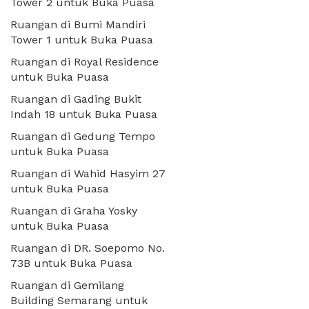
Tower 2 untuk Buka Puasa
Ruangan di Bumi Mandiri
Tower 1 untuk Buka Puasa
Ruangan di Royal Residence
untuk Buka Puasa
Ruangan di Gading Bukit
Indah 18 untuk Buka Puasa
Ruangan di Gedung Tempo
untuk Buka Puasa
Ruangan di Wahid Hasyim 27
untuk Buka Puasa
Ruangan di Graha Yosky
untuk Buka Puasa
Ruangan di DR. Soepomo No.
73B untuk Buka Puasa
Ruangan di Gemilang
Building Semarang untuk