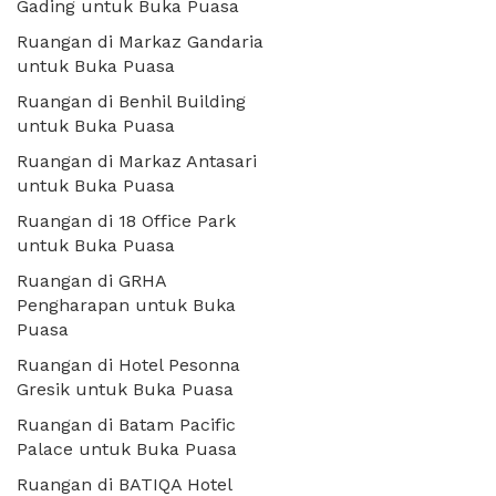
Gading untuk Buka Puasa
Ruangan di Markaz Gandaria
untuk Buka Puasa
Ruangan di Benhil Building
untuk Buka Puasa
Ruangan di Markaz Antasari
untuk Buka Puasa
Ruangan di 18 Office Park
untuk Buka Puasa
Ruangan di GRHA
Pengharapan untuk Buka
Puasa
Ruangan di Hotel Pesonna
Gresik untuk Buka Puasa
Ruangan di Batam Pacific
Palace untuk Buka Puasa
Ruangan di BATIQA Hotel