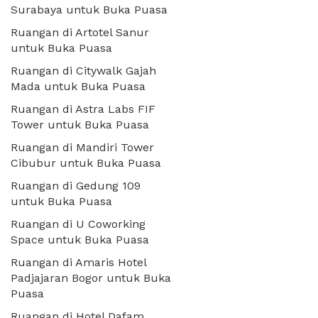
Surabaya untuk Buka Puasa
Ruangan di Artotel Sanur
untuk Buka Puasa
Ruangan di Citywalk Gajah
Mada untuk Buka Puasa
Ruangan di Astra Labs FIF
Tower untuk Buka Puasa
Ruangan di Mandiri Tower
Cibubur untuk Buka Puasa
Ruangan di Gedung 109
untuk Buka Puasa
Ruangan di U Coworking
Space untuk Buka Puasa
Ruangan di Amaris Hotel
Padjajaran Bogor untuk Buka
Puasa
Ruangan di Hotel Dafam