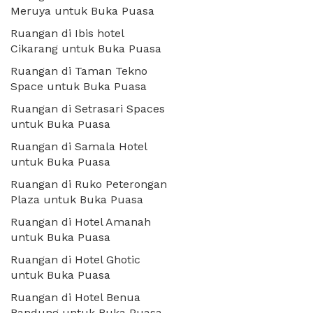
Meruya untuk Buka Puasa
Ruangan di Ibis hotel
Cikarang untuk Buka Puasa
Ruangan di Taman Tekno
Space untuk Buka Puasa
Ruangan di Setrasari Spaces
untuk Buka Puasa
Ruangan di Samala Hotel
untuk Buka Puasa
Ruangan di Ruko Peterongan
Plaza untuk Buka Puasa
Ruangan di Hotel Amanah
untuk Buka Puasa
Ruangan di Hotel Ghotic
untuk Buka Puasa
Ruangan di Hotel Benua
Bandung untuk Buka Puasa