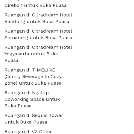
Cirebon untuk Buka Puasa
Ruangan di Citradream Hotel
Bandung untuk Buka Puasa
Ruangan di Citradream Hotel
Semarang untuk Buka Puasa
Ruangan di Citradream Hotel
Yogyakarta untuk Buka
Puasa
Ruangan di TIMELINE
(Comfy Beverage In Cozy
Zone) untuk Buka Puasa
Ruangan di Ngalup
Coworking Space untuk
Buka Puasa
Ruangan di Sequis Tower
untuk Buka Puasa
Ruangan di VZ Office