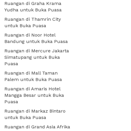
Ruangan di Graha Krama
Yudha untuk Buka Puasa
Ruangan di Thamrin City
untuk Buka Puasa
Ruangan di Noor Hotel
Bandung untuk Buka Puasa
Ruangan di Mercure Jakarta
Simatupang untuk Buka
Puasa
Ruangan di Mall Taman
Palem untuk Buka Puasa
Ruangan di Amaris Hotel
Mangga Besar untuk Buka
Puasa
Ruangan di Markaz Bintaro
untuk Buka Puasa
Ruangan di Grand Asia Afrika