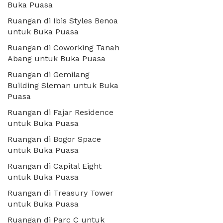
Buka Puasa
Ruangan di Ibis Styles Benoa
untuk Buka Puasa
Ruangan di Coworking Tanah
Abang untuk Buka Puasa
Ruangan di Gemilang
Building Sleman untuk Buka
Puasa
Ruangan di Fajar Residence
untuk Buka Puasa
Ruangan di Bogor Space
untuk Buka Puasa
Ruangan di Capital Eight
untuk Buka Puasa
Ruangan di Treasury Tower
untuk Buka Puasa
Ruangan di Parc C untuk