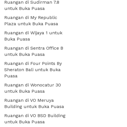
Ruangan di Sudirman 7.8
untuk Buka Puasa
Ruangan di My Republic
Plaza untuk Buka Puasa
Ruangan di Wijaya 1 untuk
Buka Puasa
Ruangan di Sentra Office B
untuk Buka Puasa
Ruangan di Four Points By
Sheraton Bali untuk Buka
Puasa
Ruangan di Wonocatur 30
untuk Buka Puasa
Ruangan di VO Meruya
Building untuk Buka Puasa
Ruangan di VO BSD Building
untuk Buka Puasa