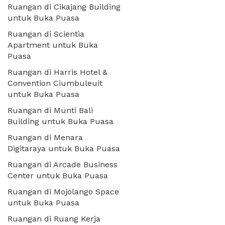
Ruangan di Cikajang Building
untuk Buka Puasa
Ruangan di Scientia
Apartment untuk Buka
Puasa
Ruangan di Harris Hotel &
Convention Ciumbuleuit
untuk Buka Puasa
Ruangan di Munti Bali
Building untuk Buka Puasa
Ruangan di Menara
Digitaraya untuk Buka Puasa
Ruangan di Arcade Business
Center untuk Buka Puasa
Ruangan di Mojolango Space
untuk Buka Puasa
Ruangan di Ruang Kerja