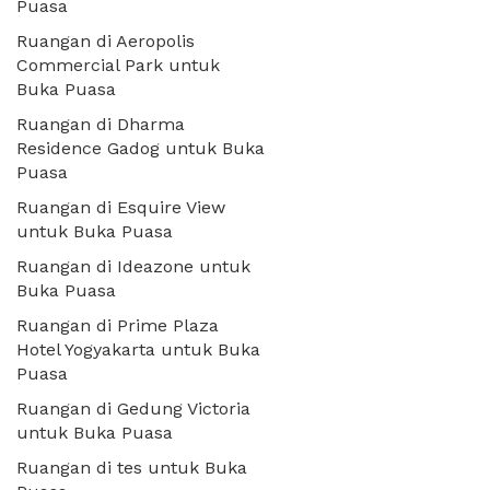
Puasa
Ruangan di Aeropolis
Commercial Park untuk
Buka Puasa
Ruangan di Dharma
Residence Gadog untuk Buka
Puasa
Ruangan di Esquire View
untuk Buka Puasa
Ruangan di Ideazone untuk
Buka Puasa
Ruangan di Prime Plaza
Hotel Yogyakarta untuk Buka
Puasa
Ruangan di Gedung Victoria
untuk Buka Puasa
Ruangan di tes untuk Buka