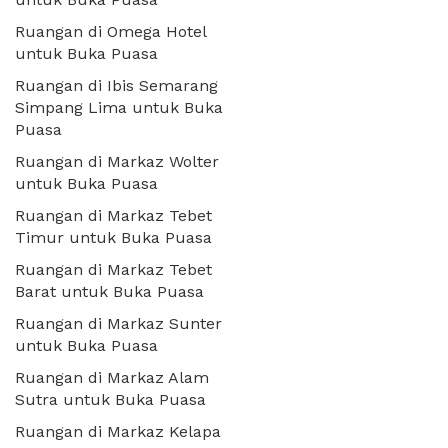
Ruangan di Omega Hotel
untuk Buka Puasa
Ruangan di Ibis Semarang
Simpang Lima untuk Buka
Puasa
Ruangan di Markaz Wolter
untuk Buka Puasa
Ruangan di Markaz Tebet
Timur untuk Buka Puasa
Ruangan di Markaz Tebet
Barat untuk Buka Puasa
Ruangan di Markaz Sunter
untuk Buka Puasa
Ruangan di Markaz Alam
Sutra untuk Buka Puasa
Ruangan di Markaz Kelapa