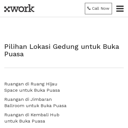
Call Now
Pilihan Lokasi Gedung untuk Buka
Puasa
Ruangan di Ruang Hijau
Space untuk Buka Puasa
Ruangan di Jimbaran
Ballroom untuk Buka Puasa
Ruangan di Kembali Hub
untuk Buka Puasa