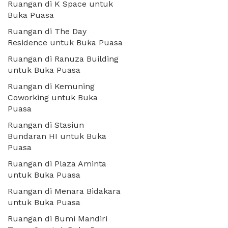
Ruangan di K Space untuk
Buka Puasa
Ruangan di The Day
Residence untuk Buka Puasa
Ruangan di Ranuza Building
untuk Buka Puasa
Ruangan di Kemuning
Coworking untuk Buka
Puasa
Ruangan di Stasiun
Bundaran HI untuk Buka
Puasa
Ruangan di Plaza Aminta
untuk Buka Puasa
Ruangan di Menara Bidakara
untuk Buka Puasa
Ruangan di Bumi Mandiri