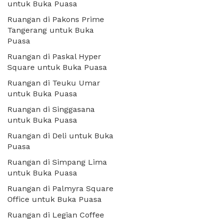
untuk Buka Puasa
Ruangan di Pakons Prime
Tangerang untuk Buka
Puasa
Ruangan di Paskal Hyper
Square untuk Buka Puasa
Ruangan di Teuku Umar
untuk Buka Puasa
Ruangan di Singgasana
untuk Buka Puasa
Ruangan di Deli untuk Buka
Puasa
Ruangan di Simpang Lima
untuk Buka Puasa
Ruangan di Palmyra Square
Office untuk Buka Puasa
Ruangan di Legian Coffee