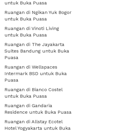
untuk Buka Puasa
Ruangan di Ngikan Yuk Bogor
untuk Buka Puasa
Ruangan di Vinoti Living
untuk Buka Puasa
Ruangan di The Jayakarta
Suites Bandung untuk Buka
Puasa
Ruangan di Wellspaces
Intermark BSD untuk Buka
Puasa
Ruangan di Bianco Costel
untuk Buka Puasa
Ruangan di Gandaria
Residence untuk Buka Puasa
Ruangan di Allstay Ecotel
Hotel Yogyakarta untuk Buka