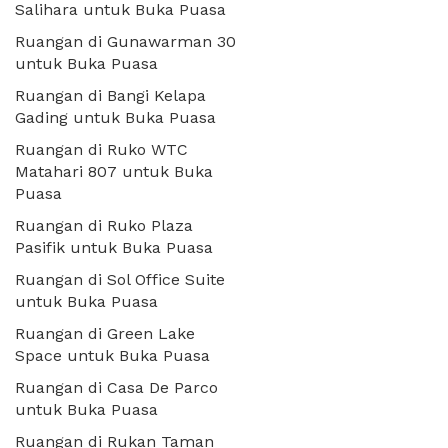
Salihara untuk Buka Puasa
Ruangan di Gunawarman 30
untuk Buka Puasa
Ruangan di Bangi Kelapa
Gading untuk Buka Puasa
Ruangan di Ruko WTC
Matahari 807 untuk Buka
Puasa
Ruangan di Ruko Plaza
Pasifik untuk Buka Puasa
Ruangan di Sol Office Suite
untuk Buka Puasa
Ruangan di Green Lake
Space untuk Buka Puasa
Ruangan di Casa De Parco
untuk Buka Puasa
Ruangan di Rukan Taman