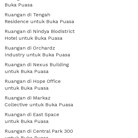
Buka Puasa
Ruangan di Tengah
Residence untuk Buka Puasa
Ruangan di Nindya Biodistrict
Hotel untuk Buka Puasa
Ruangan di Orchardz
Industry untuk Buka Puasa
Ruangan di Nexus Building
untuk Buka Puasa
Ruangan di Hope Office
untuk Buka Puasa
Ruangan di Markaz
Collective untuk Buka Puasa
Ruangan di East Space
untuk Buka Puasa
Ruangan di Central Park 300
untuk Buka Puasa