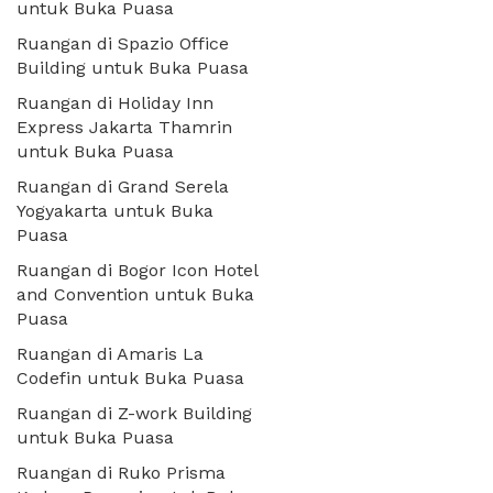
untuk Buka Puasa
Ruangan di Spazio Office
Building untuk Buka Puasa
Ruangan di Holiday Inn
Express Jakarta Thamrin
untuk Buka Puasa
Ruangan di Grand Serela
Yogyakarta untuk Buka
Puasa
Ruangan di Bogor Icon Hotel
and Convention untuk Buka
Puasa
Ruangan di Amaris La
Codefin untuk Buka Puasa
Ruangan di Z-work Building
untuk Buka Puasa
Ruangan di Ruko Prisma