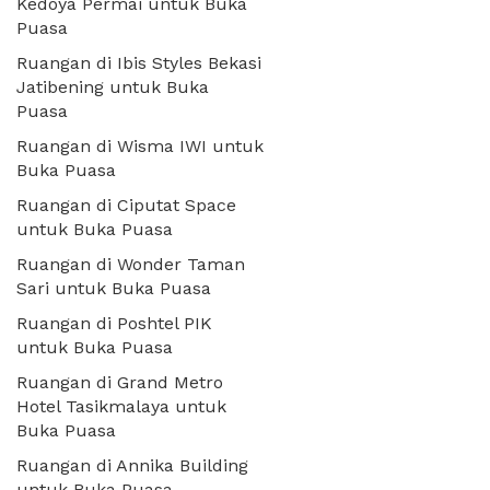
Kedoya Permai untuk Buka
Puasa
Ruangan di Ibis Styles Bekasi
Jatibening untuk Buka
Puasa
Ruangan di Wisma IWI untuk
Buka Puasa
Ruangan di Ciputat Space
untuk Buka Puasa
Ruangan di Wonder Taman
Sari untuk Buka Puasa
Ruangan di Poshtel PIK
untuk Buka Puasa
Ruangan di Grand Metro
Hotel Tasikmalaya untuk
Buka Puasa
Ruangan di Annika Building
untuk Buka Puasa