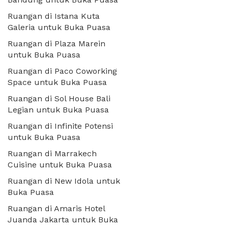
Ruangan di Istana Kuta
Galeria untuk Buka Puasa
Ruangan di Plaza Marein
untuk Buka Puasa
Ruangan di Paco Coworking
Space untuk Buka Puasa
Ruangan di Sol House Bali
Legian untuk Buka Puasa
Ruangan di Infinite Potensi
untuk Buka Puasa
Ruangan di Marrakech
Cuisine untuk Buka Puasa
Ruangan di New Idola untuk
Buka Puasa
Ruangan di Amaris Hotel
Juanda Jakarta untuk Buka