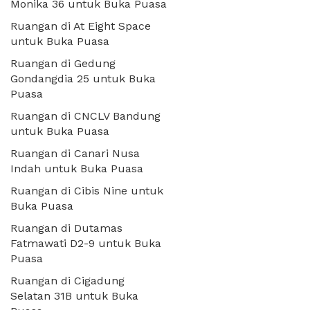
Monika 36 untuk Buka Puasa
Ruangan di At Eight Space
untuk Buka Puasa
Ruangan di Gedung
Gondangdia 25 untuk Buka
Puasa
Ruangan di CNCLV Bandung
untuk Buka Puasa
Ruangan di Canari Nusa
Indah untuk Buka Puasa
Ruangan di Cibis Nine untuk
Buka Puasa
Ruangan di Dutamas
Fatmawati D2-9 untuk Buka
Puasa
Ruangan di Cigadung
Selatan 31B untuk Buka