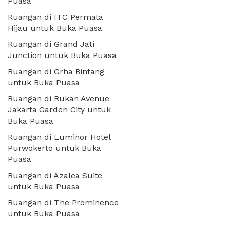
Puasa
Ruangan di ITC Permata
Hijau untuk Buka Puasa
Ruangan di Grand Jati
Junction untuk Buka Puasa
Ruangan di Grha Bintang
untuk Buka Puasa
Ruangan di Rukan Avenue
Jakarta Garden City untuk
Buka Puasa
Ruangan di Luminor Hotel
Purwokerto untuk Buka
Puasa
Ruangan di Azalea Suite
untuk Buka Puasa
Ruangan di The Prominence
untuk Buka Puasa