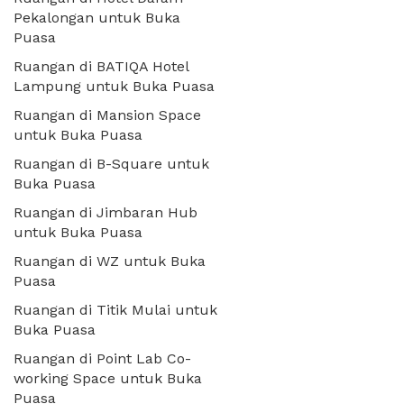
Pekalongan untuk Buka
Puasa
Ruangan di BATIQA Hotel
Lampung untuk Buka Puasa
Ruangan di Mansion Space
untuk Buka Puasa
Ruangan di B-Square untuk
Buka Puasa
Ruangan di Jimbaran Hub
untuk Buka Puasa
Ruangan di WZ untuk Buka
Puasa
Ruangan di Titik Mulai untuk
Buka Puasa
Ruangan di Point Lab Co-
working Space untuk Buka
Puasa