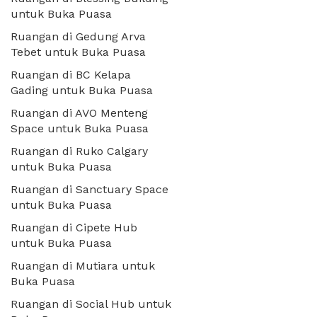
untuk Buka Puasa
Ruangan di Gedung Arva
Tebet untuk Buka Puasa
Ruangan di BC Kelapa
Gading untuk Buka Puasa
Ruangan di AVO Menteng
Space untuk Buka Puasa
Ruangan di Ruko Calgary
untuk Buka Puasa
Ruangan di Sanctuary Space
untuk Buka Puasa
Ruangan di Cipete Hub
untuk Buka Puasa
Ruangan di Mutiara untuk
Buka Puasa
Ruangan di Social Hub untuk