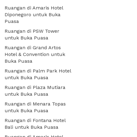
Ruangan di Amaris Hotel
Diponegoro untuk Buka
Puasa
Ruangan di PSW Tower
untuk Buka Puasa
Ruangan di Grand Artos
Hotel & Convention untuk
Buka Puasa
Ruangan di Palm Park Hotel
untuk Buka Puasa
Ruangan di Plaza Mutiara
untuk Buka Puasa
Ruangan di Menara Topas
untuk Buka Puasa
Ruangan di Fontana Hotel
Bali untuk Buka Puasa
Ruangan di Amaris Hotel