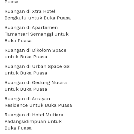
Puasa
Ruangan di Xtra Hotel
Bengkulu untuk Buka Puasa
Ruangan di Apartemen
Tamansari Semanggi untuk
Buka Puasa
Ruangan di Dikolom Space
untuk Buka Puasa
Ruangan di Urban Space GS
untuk Buka Puasa
Ruangan di Gedung Nucira
untuk Buka Puasa
Ruangan di Arrayan
Residence untuk Buka Puasa
Ruangan di Hotel Mutiara
Padangsidimpuan untuk
Buka Puasa