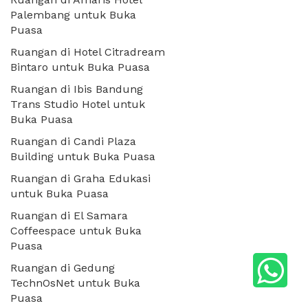
Palembang untuk Buka
Puasa
Ruangan di Hotel Citradream
Bintaro untuk Buka Puasa
Ruangan di Ibis Bandung
Trans Studio Hotel untuk
Buka Puasa
Ruangan di Candi Plaza
Building untuk Buka Puasa
Ruangan di Graha Edukasi
untuk Buka Puasa
Ruangan di El Samara
Coffeespace untuk Buka
Puasa
Ruangan di Gedung
TechnOsNet untuk Buka
Puasa