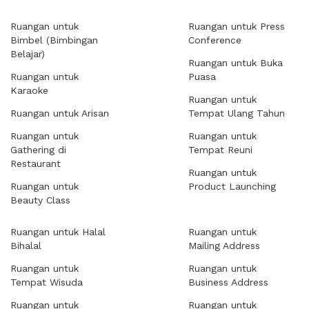
Ruangan untuk
Ruangan untuk Press
Bimbel (Bimbingan
Conference
Belajar)
Ruangan untuk Buka
Ruangan untuk
Puasa
Karaoke
Ruangan untuk
Ruangan untuk Arisan
Tempat Ulang Tahun
Ruangan untuk
Ruangan untuk
Gathering di
Tempat Reuni
Restaurant
Ruangan untuk
Ruangan untuk
Product Launching
Beauty Class
Ruangan untuk Halal
Ruangan untuk
Bihalal
Mailing Address
Ruangan untuk
Ruangan untuk
Tempat Wisuda
Business Address
Ruangan untuk
Ruangan untuk