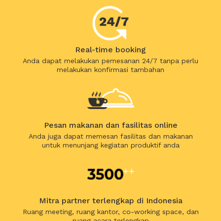
Real-time booking
Anda dapat melakukan pemesanan 24/7 tanpa perlu
melakukan konfirmasi tambahan
Pesan makanan dan fasilitas online
Anda juga dapat memesan fasilitas dan makanan
untuk menunjang kegiatan produktif anda
Mitra partner terlengkap di Indonesia
Ruang meeting, ruang kantor, co-working space, dan
ruang acara terlengkap