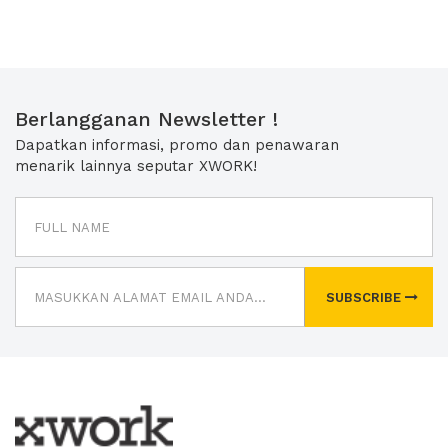
Berlangganan Newsletter !
Dapatkan informasi, promo dan penawaran
menarik lainnya seputar XWORK!
SUBSCRIBE