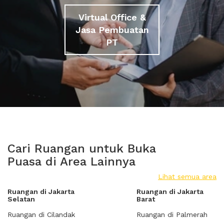
Virtual Office &
Jasa Pembuatan
PT
Cari Ruangan untuk Buka
Puasa di Area Lainnya
Lihat semua area
Ruangan di Jakarta
Ruangan di Jakarta
Selatan
Barat
Ruangan di Cilandak
Ruangan di Palmerah