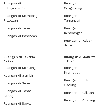
Ruangan di
Ruangan di
Kebayoran Baru
Cengkareng
Ruangan di Mampang
Ruangan di
Prapatan
Tamansari
Ruangan di Tebet
Ruangan di
Kembangan
Ruangan di Pancoran
Ruangan di Kebon
Jeruk
Ruangan di Jakarta
Ruangan di Jakarta
Pusat
Timur
Ruangan di Menteng
Ruangan di
Kramatjati
Ruangan di Gambir
Ruangan di Pulo
Ruangan di Senen
Gadung
Ruangan di Tanah
Ruangan di Cililitan
Abang
Ruangan di Cawang
Ruangan di Sawah