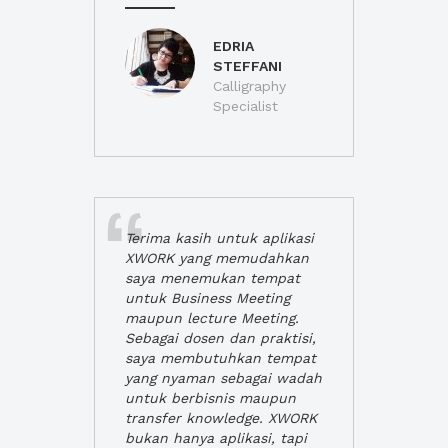
EDRIA
STEFFANI
Calligraphy
Specialist
Terima kasih untuk aplikasi
XWORK yang memudahkan
saya menemukan tempat
untuk Business Meeting
maupun lecture Meeting.
Sebagai dosen dan praktisi,
saya membutuhkan tempat
yang nyaman sebagai wadah
untuk berbisnis maupun
transfer knowledge. XWORK
bukan hanya aplikasi, tapi