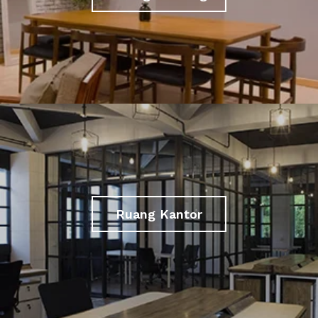
Ruang Kantor