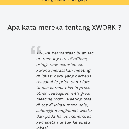
Apa kata mereka tentang XWORK ?
XWORK bermanfaat buat set
up meeting out of offices,
brings new experiences
karena merasakan meeting
di lokasi baru yang berbeda,
reasonable price dan I love
to use karena bisa impress
other colleagues with great
meeting room. Meeting bisa
di set di lokasi mana saja,
sehingga menghemat waktu
dari pada harus menembus
kemacetan untuk ke suatu
lokasi.