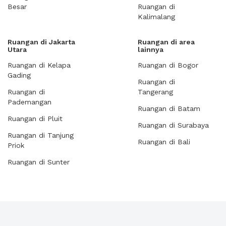
Besar
Ruangan di
Kalimalang
Ruangan di Jakarta
Ruangan di area
Utara
lainnya
Ruangan di Kelapa
Ruangan di Bogor
Gading
Ruangan di
Ruangan di
Tangerang
Pademangan
Ruangan di Batam
Ruangan di Pluit
Ruangan di Surabaya
Ruangan di Tanjung
Ruangan di Bali
Priok
Ruangan di Sunter