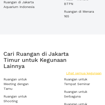
Ruangan di Jakarta
BTPN
Aquarium Indonesia
Ruangan di Menara
165
Cari Ruangan di Jakarta
Timur untuk Kegunaan
Lainnya
Lihat semua kegunaan
Ruangan untuk
Ruangan untuk
Meeting dengan
Tempat Seminar
Tamu
Ruangan untuk
Ruangan untuk
Serbaguna
Shooting
Ruangan untuk