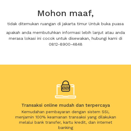
Mohon maaf,
tidak ditemukan ruangan di jakarta timur Untuk buka puasa
apakah anda membutuhkan informasi lebih lanjut atau anda
merasa lokasi ini cocok untuk disewakan, hubungi kami di
0812-8900-4848
Transaksi online mudah dan terpercaya
Kemudahan pembayaran dengan sistem SSL
menjamin 100% keamanan transaksi yang dilakukan
melalui bank transfer, kartu kredit, dan internet
banking