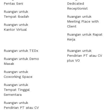
Pentas Seni
Dedicated
Receptionist
Ruangan untuk
Tempat Ibadah
Ruangan untuk
Meeting Place with
Ruangan untuk
Client
Kantor Virtual
Ruangan untuk Rapat
Kerja
Ruangan untuk TEDx
Ruangan untuk
Pendirian PT atau CV
Ruangan untuk Demo
plus VO
Masak
Ruangan untuk
Coworking Space
Ruangan untuk
Tempat Tinggal
Sementara
Ruangan untuk
Pendirian PT atau CV