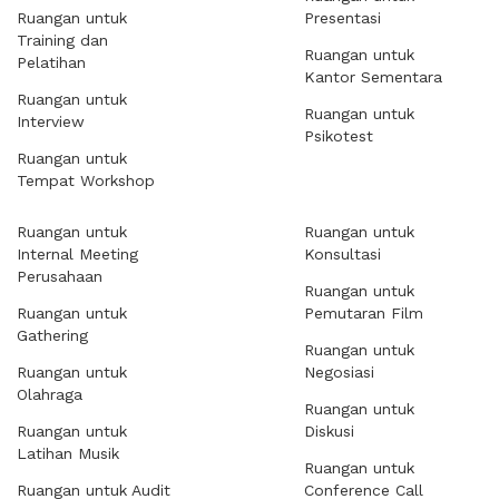
Ruangan untuk
Presentasi
Training dan
Ruangan untuk
Pelatihan
Kantor Sementara
Ruangan untuk
Ruangan untuk
Interview
Psikotest
Ruangan untuk
Tempat Workshop
Ruangan untuk
Ruangan untuk
Internal Meeting
Konsultasi
Perusahaan
Ruangan untuk
Ruangan untuk
Pemutaran Film
Gathering
Ruangan untuk
Ruangan untuk
Negosiasi
Olahraga
Ruangan untuk
Ruangan untuk
Diskusi
Latihan Musik
Ruangan untuk
Ruangan untuk Audit
Conference Call